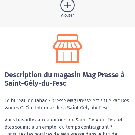
Ajouter
Description du magasin Mag Presse à
Saint-Gély-du-Fesc
Le bureau de tabac - presse Mag Presse est situé Zac Des
Vautes C. Cial Intermarche à Saint-Gely-du-Fesc.
Vous travaillez aux alentours de Saint-Gely-du-Fesc et
êtes soumis à un emploi du temps contraignant ?
Consultez les horaires de Mag Presse dans le but de