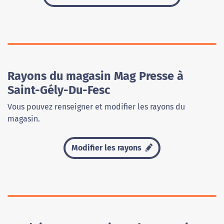
Rayons du magasin Mag Presse à
Saint-Gély-Du-Fesc
Vous pouvez renseigner et modifier les rayons du
magasin.
Modifier les rayons