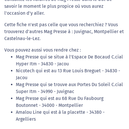
savoir le moment le plus propice où vous aurez
l'occasion d'y aller.
Cette fiche n'est pas celle que vous recherchiez ? Vous
trouverez d'autres Mag Presse à : Juvignac, Montpellier et
Castelnau-le-Lez.
Vous pouvez aussi vous rendre chez :
Mag Presse qui se situe à l'Espace De Bocaud C.cial
Hyper Itm - 34830 - Jacou
Nicotech qui est au 13 Rue Louis Breguet - 34830 -
Jacou
Mag Presse qui se trouve aux Portes Du Soleil C.cial
Super Itm - 34990 - Juvignac
Mag Presse qui est au 68 Rue Du Faubourg
Boutonnet - 34000 - Montpellier
Amalou Line qui est à la placette - 34380 -
Argelliers