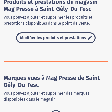
Produits et prestations du magasin
Mag Presse à Saint-Gély-Du-Fesc
Vous pouvez ajouter et supprimer les produits et
prestations disponibles dans le point de vente.
Modifier les produits et prestations
Marques vues à Mag Presse de Saint-
Gély-Du-Fesc
Vous pouvez ajouter et supprimer des marques
disponibles dans le magasin.