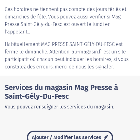
Ces horaires ne tiennent pas compte des jours fériés et
dimanches de fête. Vous pouvez aussi vérifier si Mag
Presse Saint-Gély-du-Fesc est ouvert le lundi en
l'appelant...
Habituellement
MAG PRESSE SAINT-GÉLY-DU-FESC
est
fermé le dimanche. Attention, au-magasin.fr est un site
participatif où chacun peut indiquer les horaires, si vous
constatez des erreurs, merci de nous les signaler.
Services du magasin Mag Presse à
Saint-Gély-Du-Fesc
Vous pouvez renseigner les services du magasin.
Ajouter / Modifier les services