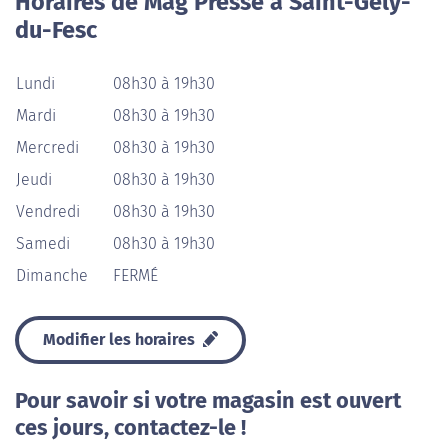
Horaires de Mag Presse à Saint-Gély-
du-Fesc
Lundi
08h30 à 19h30
Mardi
08h30 à 19h30
Mercredi
08h30 à 19h30
Jeudi
08h30 à 19h30
Vendredi
08h30 à 19h30
Samedi
08h30 à 19h30
Dimanche
FERMÉ
Modifier les horaires
Pour savoir si votre magasin est ouvert
ces jours, contactez-le !