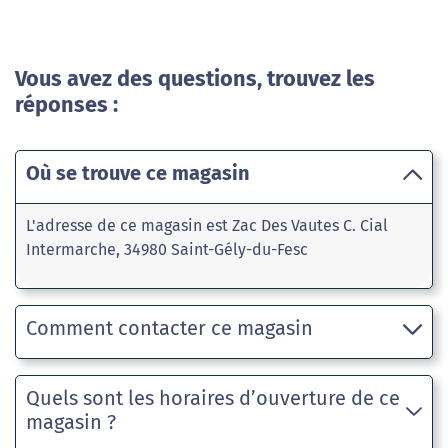
Vous avez des questions, trouvez les
réponses :
Où se trouve ce magasin
L'adresse de ce magasin est Zac Des Vautes C. Cial
Intermarche, 34980 Saint-Gély-du-Fesc
Comment contacter ce magasin
Quels sont les horaires d’ouverture de ce
magasin ?