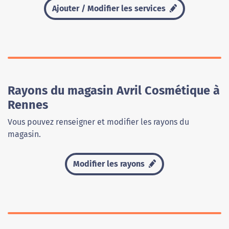
Ajouter / Modifier les services
Rayons du magasin Avril Cosmétique à
Rennes
Vous pouvez renseigner et modifier les rayons du
magasin.
Modifier les rayons