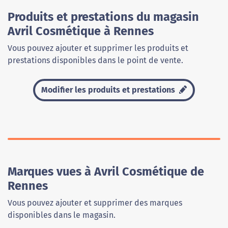
Produits et prestations du magasin
Avril Cosmétique à Rennes
Vous pouvez ajouter et supprimer les produits et
prestations disponibles dans le point de vente.
Modifier les produits et prestations
Marques vues à Avril Cosmétique de
Rennes
Vous pouvez ajouter et supprimer des marques
disponibles dans le magasin.