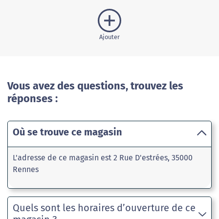
Ajouter
Vous avez des questions, trouvez les
réponses :
Où se trouve ce magasin
L'adresse de ce magasin est 2 Rue D'estrées, 35000
Rennes
Quels sont les horaires d’ouverture de ce