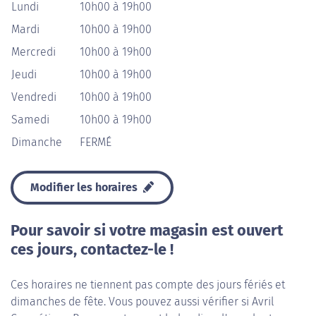
Lundi
10h00 à 19h00
Mardi
10h00 à 19h00
Mercredi
10h00 à 19h00
Jeudi
10h00 à 19h00
Vendredi
10h00 à 19h00
Samedi
10h00 à 19h00
Dimanche
FERMÉ
Modifier les horaires
Pour savoir si votre magasin est ouvert
ces jours, contactez-le !
Ces horaires ne tiennent pas compte des jours fériés et
dimanches de fête. Vous pouvez aussi vérifier si Avril