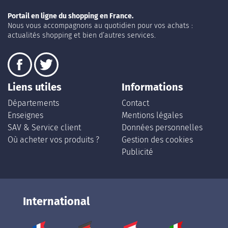
Portail en ligne du shopping en France.
Nous vous accompagnons au quotidien pour vos achats :
actualités shopping et bien d’autres services.
Liens utiles
Informations
Départements
Contact
Enseignes
Mentions légales
SAV & Service client
Données personnelles
Où acheter vos produits ?
Gestion des cookies
Publicité
International