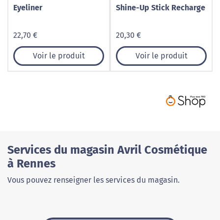
Eyeliner
Shine-Up Stick Recharge
22,70 €
20,30 €
Voir le produit
Voir le produit
Services du magasin Avril Cosmétique
à Rennes
Vous pouvez renseigner les services du magasin.