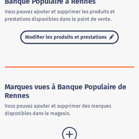
Banque Populaire à Rennes
Vous pouvez ajouter et supprimer les produits et
prestations disponibles dans le point de vente.
Modifier les produits et prestations
Marques vues à Banque Populaire de
Rennes
Vous pouvez ajouter et supprimer des marques
disponibles dans le magasin.