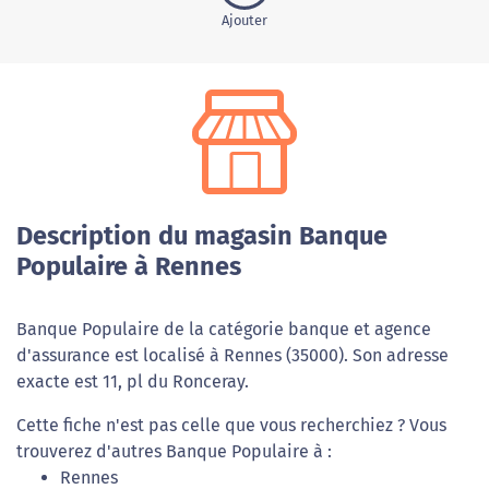
Ajouter
Description du magasin Banque
Populaire à Rennes
Banque Populaire de la catégorie banque et agence
d'assurance est localisé à Rennes (35000). Son adresse
exacte est 11, pl du Ronceray.
Cette fiche n'est pas celle que vous recherchiez ? Vous
trouverez d'autres Banque Populaire à :
Rennes