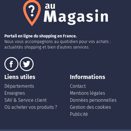
Portail en ligne du shopping en France.
Nous vous accompagnons au quotidien pour vos achats :
actualités shopping et bien d’autres services.
Liens utiles
Informations
Départements
Contact
Enseignes
Mentions légales
SAV & Service client
Données personnelles
Où acheter vos produits ?
Gestion des cookies
Publicité