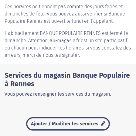
Ces horaires ne tiennent pas compte des jours fériés et
dimanches de fête. Vous pouvez aussi vérifier si Banque
Populaire Rennes est ouvert le lundi en l'appelant...
Habituellement
BANQUE POPULAIRE RENNES
est fermé le
dimanche. Attention, au-magasin.fr est un site participatif
où chacun peut indiquer les horaires, si vous constatez des
erreurs, merci de nous les signaler.
Services du magasin Banque Populaire
à Rennes
Vous pouvez renseigner les services du magasin.
Ajouter / Modifier les services