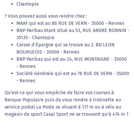
Chantepie
? Vous pouvez aussi vous rendre chez :
MAAF qui est au 86 RUE DE VERN - 35000 - Rennes
BNP Paribas étant situé au 53, RUE ANDRE BONNIN -
35135 - Chantepie
Caisse d'Épargne qui se trouve au 2. BD LEON
BOURGEOIS - 35000 - Rennes
BNP Paribas qui est au 24, RUE MONTAIGNE - 35000
- Rennes
Société Générale qui est au 78 RUE DE VERN - 35000
- Rennes
Qu'est-ce qui vous empêche de faire vos courses à
Banque Populaire puis de vous rendre à trotinette au
service postal La Poste se situant à 117 m ou à vélo au
magasin de sport Casal Sport ne se trouvant qu'à 474 m ?