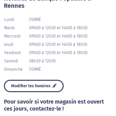
Rennes
Lundi
FERMÉ
Mardi
09h00 à 12h30 et 14h00 à 18h30
Mercredi
09h00 à 12h30 et 14h00 à 18h30
Jeudi
09h00 à 12h30 et 14h30 à 18h30
Vendredi
09h00 à 12h30 et 14h00 à 18h30
Samedi
08h30 à 12h30
Dimanche
FERMÉ
Modifier les horaires
Pour savoir si votre magasin est ouvert
ces jours, contactez-le !