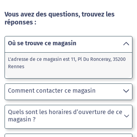
Vous avez des questions, trouvez les
réponses :
Où se trouve ce magasin
L'adresse de ce magasin est 11, Pl Du Ronceray, 35200
Rennes
Comment contacter ce magasin
Quels sont les horaires d’ouverture de ce
magasin ?