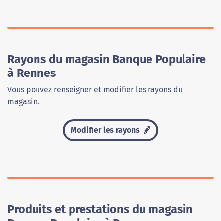
Rayons du magasin Banque Populaire
à Rennes
Vous pouvez renseigner et modifier les rayons du
magasin.
Modifier les rayons
Produits et prestations du magasin