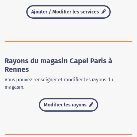
Ajouter / Modifier les services
Rayons du magasin Capel Paris à
Rennes
Vous pouvez renseigner et modifier les rayons du
magasin.
Modifier les rayons