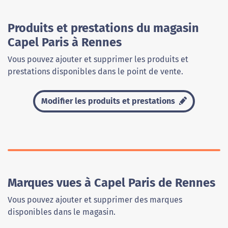
Produits et prestations du magasin
Capel Paris à Rennes
Vous pouvez ajouter et supprimer les produits et
prestations disponibles dans le point de vente.
Modifier les produits et prestations
Marques vues à Capel Paris de Rennes
Vous pouvez ajouter et supprimer des marques
disponibles dans le magasin.