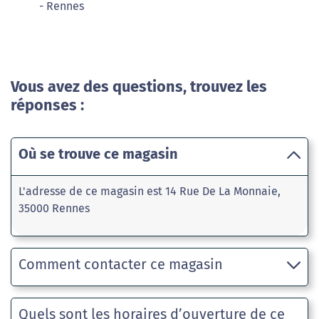
- Rennes
Vous avez des questions, trouvez les
réponses :
Où se trouve ce magasin
L'adresse de ce magasin est 14 Rue De La Monnaie,
35000 Rennes
Comment contacter ce magasin
Quels sont les horaires d’ouverture de ce