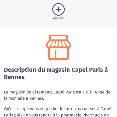
Ajouter
Description du magasin Capel Paris à
Rennes
Le magasin de vêtements Capel Paris est situé 14 rue de
la Monnaie à Rennes.
Qu'est-ce qui vous empêche de faire vos courses à Capel
Paris puis de vous rendre à la pharmacie Pharmacie de