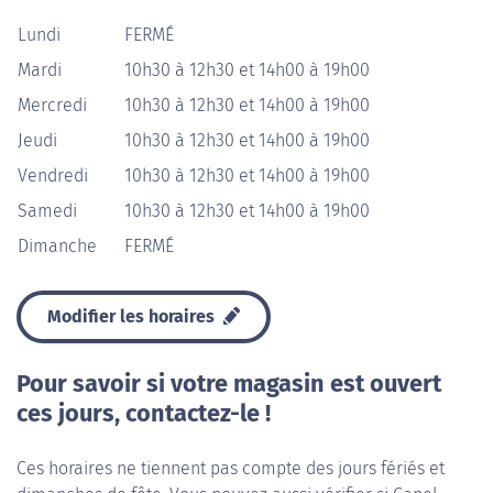
Lundi
FERMÉ
Mardi
10h30 à 12h30 et 14h00 à 19h00
Mercredi
10h30 à 12h30 et 14h00 à 19h00
Jeudi
10h30 à 12h30 et 14h00 à 19h00
Vendredi
10h30 à 12h30 et 14h00 à 19h00
Samedi
10h30 à 12h30 et 14h00 à 19h00
Dimanche
FERMÉ
Modifier les horaires
Pour savoir si votre magasin est ouvert
ces jours, contactez-le !
Ces horaires ne tiennent pas compte des jours fériés et