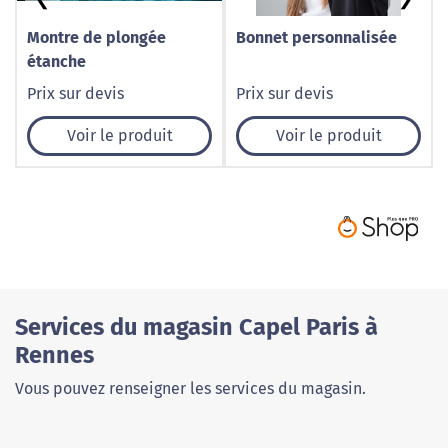
Montre de plongée
Bonnet personnalisée
étanche
Prix sur devis
Prix sur devis
Voir le produit
Voir le produit
Services du magasin Capel Paris à
Rennes
Vous pouvez renseigner les services du magasin.