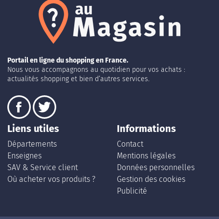
Portail en ligne du shopping en France.
Nous vous accompagnons au quotidien pour vos achats :
actualités shopping et bien d’autres services.
Liens utiles
Informations
Départements
Contact
Enseignes
Mentions légales
SAV & Service client
Données personnelles
Où acheter vos produits ?
Gestion des cookies
Publicité