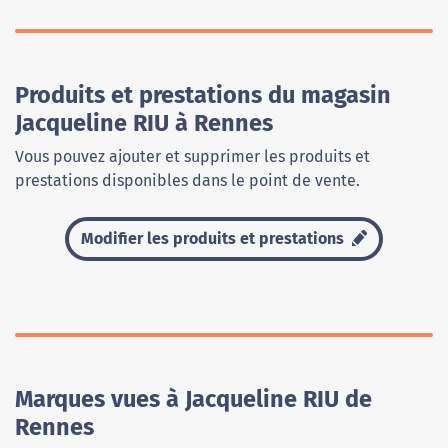
Produits et prestations du magasin
Jacqueline RIU à Rennes
Vous pouvez ajouter et supprimer les produits et
prestations disponibles dans le point de vente.
Modifier les produits et prestations
Marques vues à Jacqueline RIU de
Rennes