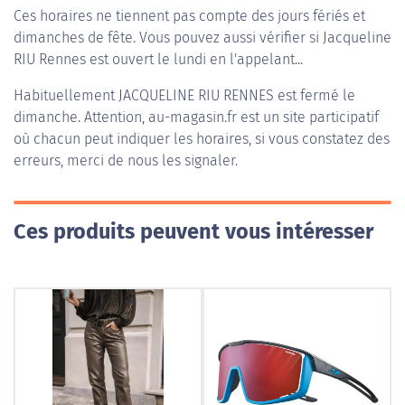
Ces horaires ne tiennent pas compte des jours fériés et
dimanches de fête. Vous pouvez aussi vérifier si Jacqueline
RIU Rennes est ouvert le lundi en l'appelant...
Habituellement
JACQUELINE RIU RENNES
est fermé le
dimanche. Attention, au-magasin.fr est un site participatif
où chacun peut indiquer les horaires, si vous constatez des
erreurs, merci de nous les signaler.
Ces produits peuvent vous intéresser