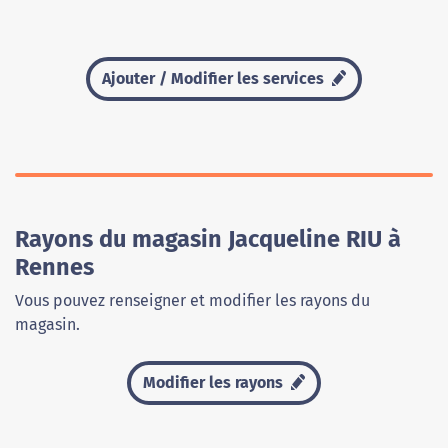
Ajouter / Modifier les services
Rayons du magasin Jacqueline RIU à
Rennes
Vous pouvez renseigner et modifier les rayons du
magasin.
Modifier les rayons