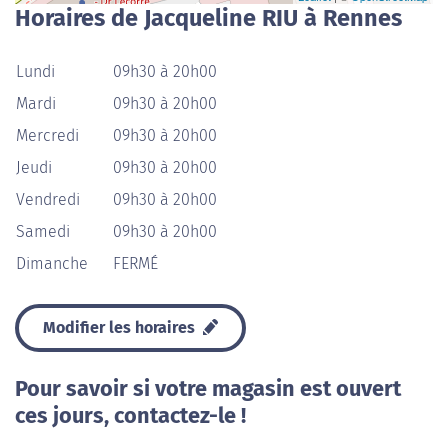
Horaires de Jacqueline RIU à Rennes
Lundi
09h30 à 20h00
Mardi
09h30 à 20h00
Mercredi
09h30 à 20h00
Jeudi
09h30 à 20h00
Vendredi
09h30 à 20h00
Samedi
09h30 à 20h00
Dimanche
FERMÉ
Modifier les horaires
Pour savoir si votre magasin est ouvert
ces jours, contactez-le !