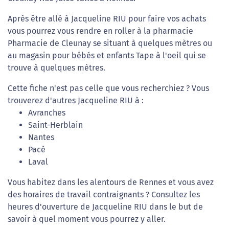
Après être allé à Jacqueline RIU pour faire vos achats
vous pourrez vous rendre en roller à la pharmacie
Pharmacie de Cleunay se situant à quelques mètres ou
au magasin pour bébés et enfants Tape à l'oeil qui se
trouve à quelques mètres.
Cette fiche n'est pas celle que vous recherchiez ? Vous
trouverez d'autres Jacqueline RIU à :
Avranches
Saint-Herblain
Nantes
Pacé
Laval
Vous habitez dans les alentours de Rennes et vous avez
des horaires de travail contraignants ? Consultez les
heures d'ouverture de Jacqueline RIU dans le but de
savoir à quel moment vous pourrez y aller.