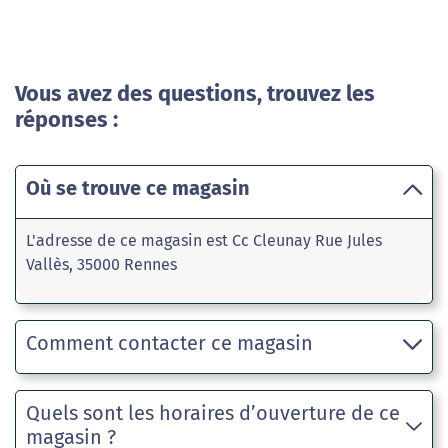
Vous avez des questions, trouvez les
réponses :
Où se trouve ce magasin
L'adresse de ce magasin est Cc Cleunay Rue Jules
Vallès, 35000 Rennes
Comment contacter ce magasin
Quels sont les horaires d’ouverture de ce
magasin ?