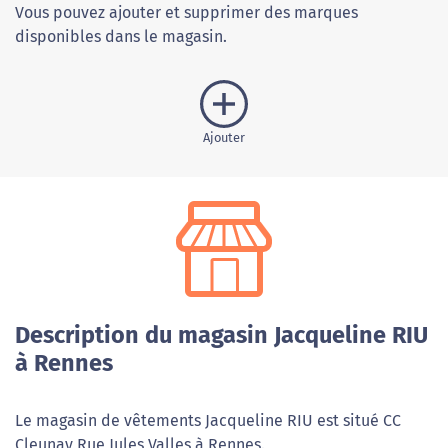
Vous pouvez ajouter et supprimer des marques
disponibles dans le magasin.
Ajouter
Description du magasin Jacqueline RIU
à Rennes
Le magasin de vêtements Jacqueline RIU est situé CC
Cleunay Rue Jules Valles à Rennes.