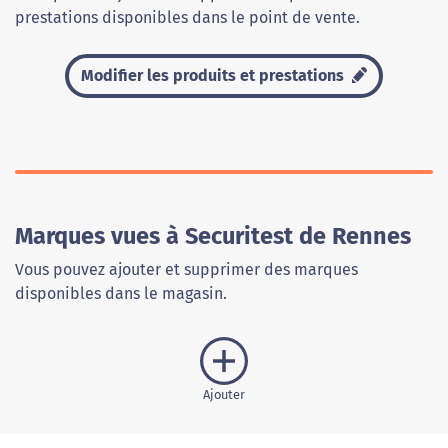
prestations disponibles dans le point de vente.
Modifier les produits et prestations
Marques vues à Securitest de Rennes
Vous pouvez ajouter et supprimer des marques
disponibles dans le magasin.
Ajouter