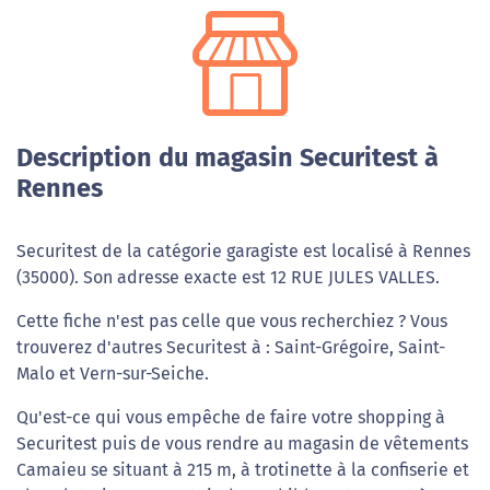
Description du magasin Securitest à
Rennes
Securitest de la catégorie garagiste est localisé à Rennes
(35000). Son adresse exacte est 12 RUE JULES VALLES.
Cette fiche n'est pas celle que vous recherchiez ? Vous
trouverez d'autres Securitest à : Saint-Grégoire, Saint-
Malo et Vern-sur-Seiche.
Qu'est-ce qui vous empêche de faire votre shopping à
Securitest puis de vous rendre au magasin de vêtements
Camaieu se situant à 215 m, à trotinette à la confiserie et