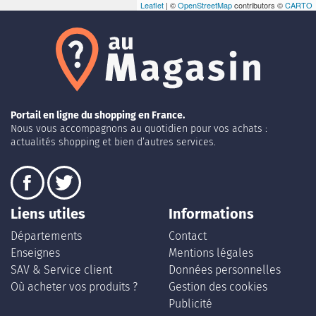
Leaflet
| ©
OpenStreetMap
contributors ©
CARTO
Portail en ligne du shopping en France.
Nous vous accompagnons au quotidien pour vos achats :
actualités shopping et bien d’autres services.
Liens utiles
Informations
Départements
Contact
Enseignes
Mentions légales
SAV & Service client
Données personnelles
Où acheter vos produits ?
Gestion des cookies
Publicité