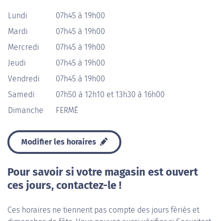
Lundi
07h45 à 19h00
Mardi
07h45 à 19h00
Mercredi
07h45 à 19h00
Jeudi
07h45 à 19h00
Vendredi
07h45 à 19h00
Samedi
07h50 à 12h10 et 13h30 à 16h00
Dimanche
FERMÉ
Modifier les horaires
Pour savoir si votre magasin est ouvert
ces jours, contactez-le !
Ces horaires ne tiennent pas compte des jours fériés et