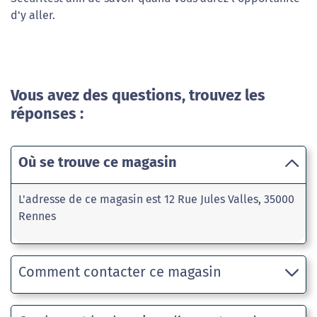
d'y aller.
Vous avez des questions, trouvez les
réponses :
Où se trouve ce magasin
L'adresse de ce magasin est 12 Rue Jules Valles, 35000
Rennes
Comment contacter ce magasin