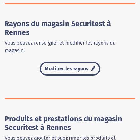
Rayons du magasin Securitest à
Rennes
Vous pouvez renseigner et modifier les rayons du
magasin.
Modifier les rayons
Produits et prestations du magasin
Securitest à Rennes
Vous pouvez ajouter et supprimer les produits et