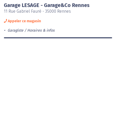
Garage LESAGE - Garage&Co Rennes
11 Rue Gabriel Fauré - 35000 Rennes
Appeler ce magasin
Garagiste
Horaires & infos