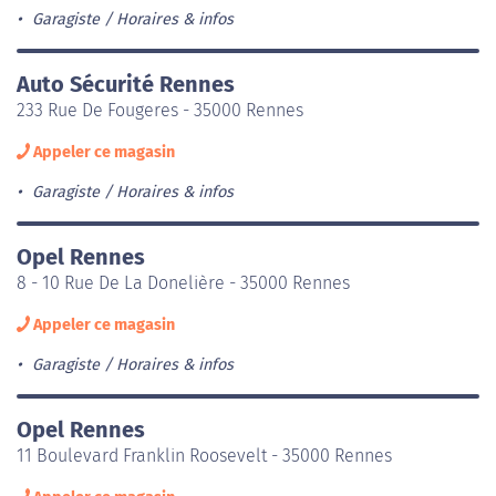
Garagiste
Horaires & infos
Auto Sécurité Rennes
233 Rue De Fougeres - 35000 Rennes
Appeler ce magasin
Garagiste
Horaires & infos
Opel Rennes
8 - 10 Rue De La Donelière - 35000 Rennes
Appeler ce magasin
Garagiste
Horaires & infos
Opel Rennes
11 Boulevard Franklin Roosevelt - 35000 Rennes