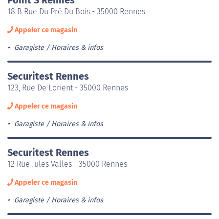
18 B Rue Du Pré Du Bois - 35000 Rennes
Appeler ce magasin
Garagiste
Horaires & infos
Securitest Rennes
123, Rue De Lorient - 35000 Rennes
Appeler ce magasin
Garagiste
Horaires & infos
Securitest Rennes
12 Rue Jules Valles - 35000 Rennes
Appeler ce magasin
Garagiste
Horaires & infos