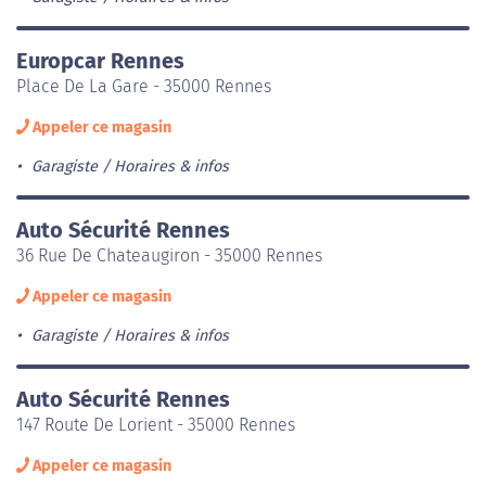
Europcar Rennes
Place De La Gare - 35000 Rennes
Appeler ce magasin
Garagiste
Horaires & infos
Auto Sécurité Rennes
36 Rue De Chateaugiron - 35000 Rennes
Appeler ce magasin
Garagiste
Horaires & infos
Auto Sécurité Rennes
147 Route De Lorient - 35000 Rennes
Appeler ce magasin