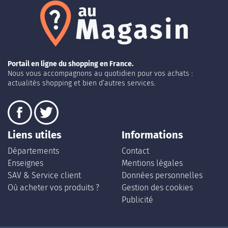
Portail en ligne du shopping en France.
Nous vous accompagnons au quotidien pour vos achats :
actualités shopping et bien d’autres services.
Liens utiles
Informations
Départements
Contact
Enseignes
Mentions légales
SAV & Service client
Données personnelles
Où acheter vos produits ?
Gestion des cookies
Publicité