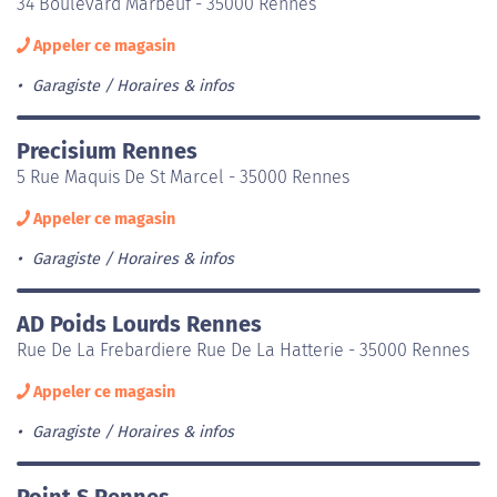
34 Boulevard Marbeuf - 35000 Rennes
Appeler ce magasin
Garagiste
Horaires & infos
Precisium Rennes
5 Rue Maquis De St Marcel - 35000 Rennes
Appeler ce magasin
Garagiste
Horaires & infos
AD Poids Lourds Rennes
Rue De La Frebardiere Rue De La Hatterie - 35000 Rennes
Appeler ce magasin
Garagiste
Horaires & infos
Point S Rennes