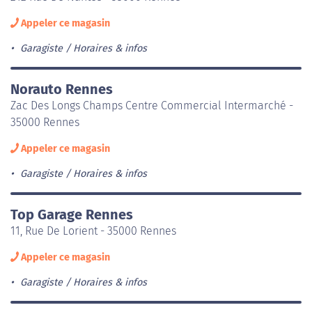
Appeler ce magasin
Garagiste
Horaires & infos
Norauto Rennes
Zac Des Longs Champs Centre Commercial Intermarché -
35000 Rennes
Appeler ce magasin
Garagiste
Horaires & infos
Top Garage Rennes
11, Rue De Lorient - 35000 Rennes
Appeler ce magasin
Garagiste
Horaires & infos