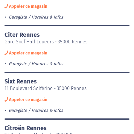
Appeler ce magasin
Garagiste
Horaires & infos
Citer Rennes
Gare Sncf Hall Loueurs - 35000 Rennes
Appeler ce magasin
Garagiste
Horaires & infos
Sixt Rennes
11 Boulevard Solférino - 35000 Rennes
Appeler ce magasin
Garagiste
Horaires & infos
Citroën Rennes