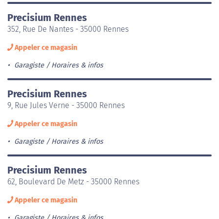
Precisium Rennes
352, Rue De Nantes - 35000 Rennes
Appeler ce magasin
Garagiste
Horaires & infos
Precisium Rennes
9, Rue Jules Verne - 35000 Rennes
Appeler ce magasin
Garagiste
Horaires & infos
Precisium Rennes
62, Boulevard De Metz - 35000 Rennes
Appeler ce magasin
Garagiste
Horaires & infos