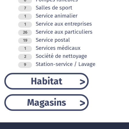
6
Salles de sport
7
Service animalier
1
Service aux entreprises
1
Service aux particuliers
26
Service postal
19
Services médicaux
1
Société de nettoyage
2
Station-service / Lavage
9
Habitat
Magasins