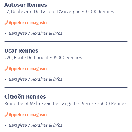
Autosur Rennes
57, Boulevard De La Tour D'auvergne - 35000 Rennes
Appeler ce magasin
Garagiste
Horaires & infos
Ucar Rennes
220, Route De Lorient - 35000 Rennes
Appeler ce magasin
Garagiste
Horaires & infos
Citroën Rennes
Route De St Malo - Zac De L'auge De Pierre - 35000 Rennes
Appeler ce magasin
Garagiste
Horaires & infos