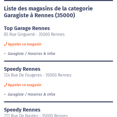
Liste des magasins de la categorie
Garagiste à Rennes (35000)
Top Garage Rennes
85 Rue Ginguené - 35000 Rennes
Appeler ce magasin
Garagiste
Horaires & infos
Speedy Rennes
124 Rue De Fougeres - 35000 Rennes
Appeler ce magasin
Garagiste
Horaires & infos
Speedy Rennes
212 Rue De Nantes - 35000 Rennes