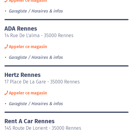
Appeler ce magasin
Garagiste
Horaires & infos
ADA Rennes
14 Rue De L'alma - 35000 Rennes
Appeler ce magasin
Garagiste
Horaires & infos
Hertz Rennes
17 Place De La Gare - 35000 Rennes
Appeler ce magasin
Garagiste
Horaires & infos
Rent A Car Rennes
145 Route De Lorient - 35000 Rennes