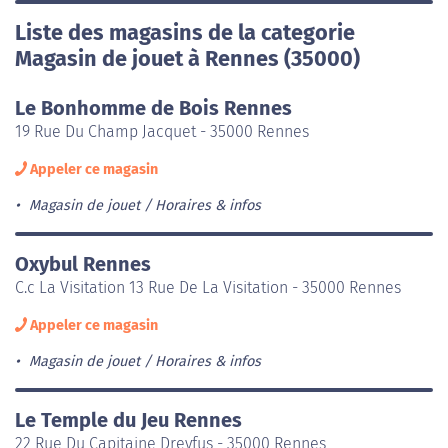
Liste des magasins de la categorie
Magasin de jouet à Rennes (35000)
Le Bonhomme de Bois Rennes
19 Rue Du Champ Jacquet - 35000 Rennes
Appeler ce magasin
Magasin de jouet
Horaires & infos
Oxybul Rennes
C.c La Visitation 13 Rue De La Visitation - 35000 Rennes
Appeler ce magasin
Magasin de jouet
Horaires & infos
Le Temple du Jeu Rennes
22 Rue Du Capitaine Dreyfus - 35000 Rennes