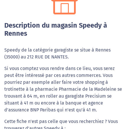
Description du magasin Speedy à
Rennes
Speedy de la catégorie garagiste se situe à Rennes
(35000) au 212 RUE DE NANTES.
Si vous comptez vous rendre dans ce lieu, vous serez
peut être intéressé par ces autres commerces. Vous
pourriez par exemple aller faire votre shopping à
trotinette à la pharmacie Pharmacie de la Madeleine se
trouvant à 64 m, en roller au garagiste Precisium se
situant à 41 m ou encore à la banque et agence
d'assurance BNP Paribas qui n'est qu'à 41 m.
Cette fiche n'est pas celle que vous recherchiez ? Vous
trouverez d'autres Speedy à :