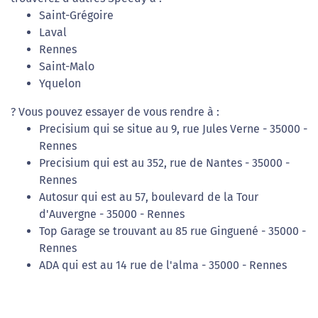
Saint-Grégoire
Laval
Rennes
Saint-Malo
Yquelon
? Vous pouvez essayer de vous rendre à :
Precisium qui se situe au 9, rue Jules Verne - 35000 -
Rennes
Precisium qui est au 352, rue de Nantes - 35000 -
Rennes
Autosur qui est au 57, boulevard de la Tour
d'Auvergne - 35000 - Rennes
Top Garage se trouvant au 85 rue Ginguené - 35000 -
Rennes
ADA qui est au 14 rue de l'alma - 35000 - Rennes