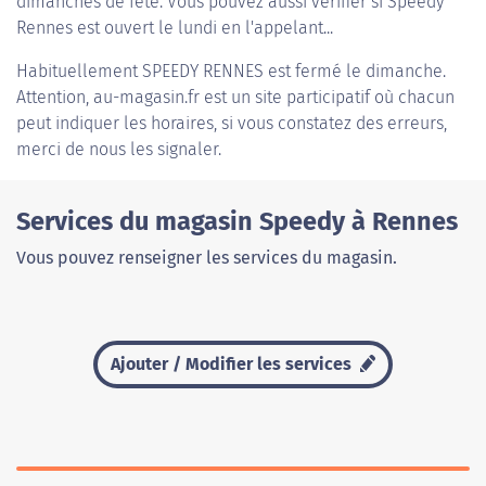
dimanches de fête. Vous pouvez aussi vérifier si Speedy
Rennes est ouvert le lundi en l'appelant...
Habituellement
SPEEDY RENNES
est fermé le dimanche.
Attention, au-magasin.fr est un site participatif où chacun
peut indiquer les horaires, si vous constatez des erreurs,
merci de nous les signaler.
Services du magasin Speedy à Rennes
Vous pouvez renseigner les services du magasin.
Ajouter / Modifier les services