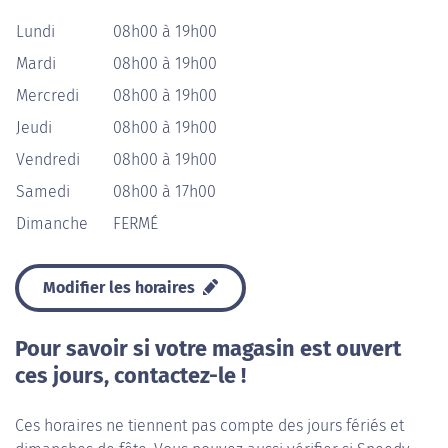
Lundi
08h00 à 19h00
Mardi
08h00 à 19h00
Mercredi
08h00 à 19h00
Jeudi
08h00 à 19h00
Vendredi
08h00 à 19h00
Samedi
08h00 à 17h00
Dimanche
FERMÉ
Modifier les horaires
Pour savoir si votre magasin est ouvert
ces jours, contactez-le !
Ces horaires ne tiennent pas compte des jours fériés et