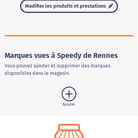
Modifier les produits et prestations
Marques vues à Speedy de Rennes
Vous pouvez ajouter et supprimer des marques
disponibles dans le magasin.
Ajouter