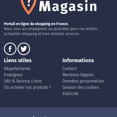
Portail en ligne du shopping en France.
Nous vous accompagnons au quotidien pour vos achats :
actualités shopping et bien d’autres services.
Liens utiles
Informations
Départements
Contact
Enseignes
Mentions légales
SAV & Service client
Données personnelles
Où acheter vos produits ?
Gestion des cookies
Publicité