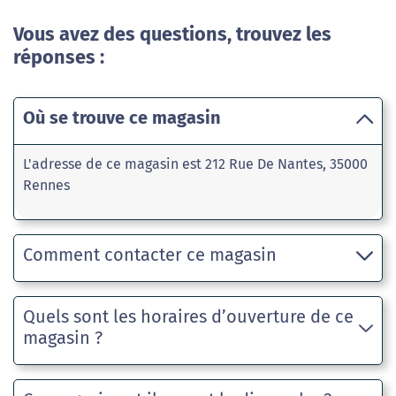
Vous avez des questions, trouvez les
réponses :
Où se trouve ce magasin
L'adresse de ce magasin est 212 Rue De Nantes, 35000
Rennes
Comment contacter ce magasin
Quels sont les horaires d’ouverture de ce
magasin ?