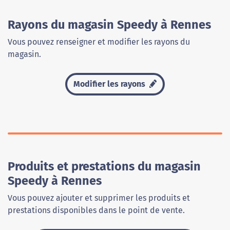
Rayons du magasin Speedy à Rennes
Vous pouvez renseigner et modifier les rayons du
magasin.
Modifier les rayons
Produits et prestations du magasin
Speedy à Rennes
Vous pouvez ajouter et supprimer les produits et
prestations disponibles dans le point de vente.