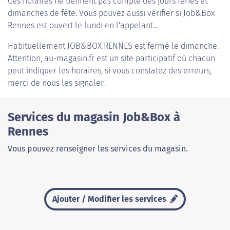
Ces horaires ne tiennent pas compte des jours fériés et
dimanches de fête. Vous pouvez aussi vérifier si Job&Box
Rennes est ouvert le lundi en l'appelant...
Habituellement
JOB&BOX RENNES
est fermé le dimanche.
Attention, au-magasin.fr est un site participatif où chacun
peut indiquer les horaires, si vous constatez des erreurs,
merci de nous les signaler.
Services du magasin Job&Box à
Rennes
Vous pouvez renseigner les services du magasin.
Ajouter / Modifier les services