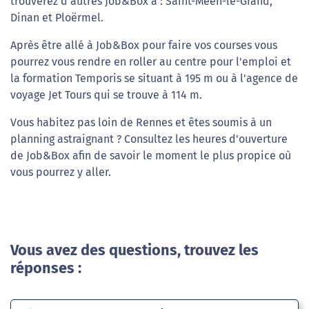
trouverez d'autres Job&Box à : Saint-Méen-le-Grand,
Dinan et Ploërmel.
Après être allé à Job&Box pour faire vos courses vous
pourrez vous rendre en roller au centre pour l'emploi et
la formation Temporis se situant à 195 m ou à l'agence de
voyage Jet Tours qui se trouve à 114 m.
Vous habitez pas loin de Rennes et êtes soumis à un
planning astraignant ? Consultez les heures d'ouverture
de Job&Box afin de savoir le moment le plus propice où
vous pourrez y aller.
Vous avez des questions, trouvez les
réponses :