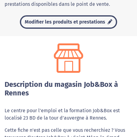
prestations disponibles dans le point de vente.
Modifier les produits et prestations
Description du magasin Job&Box à
Rennes
Le centre pour l'emploi et la formation Job&Box est
localisé 23 BD de la tour d’auvergne à Rennes.
Cette fiche n'est pas celle que vous recherchiez ? Vous