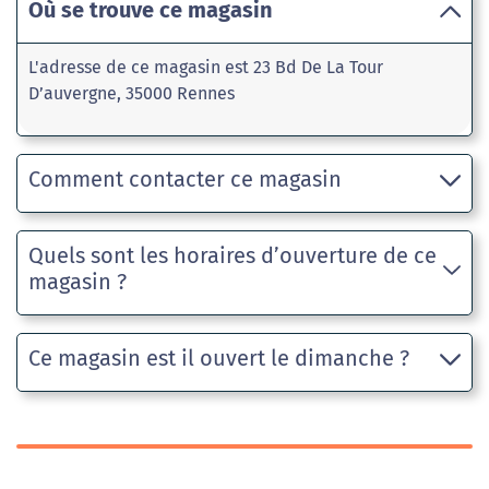
Où se trouve ce magasin
L'adresse de ce magasin est 23 Bd De La Tour
D’auvergne, 35000 Rennes
Comment contacter ce magasin
Quels sont les horaires d’ouverture de ce
magasin ?
Ce magasin est il ouvert le dimanche ?