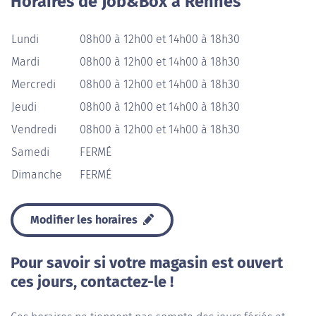
Horaires de Job&Box à Rennes
Lundi
08h00 à 12h00 et 14h00 à 18h30
Mardi
08h00 à 12h00 et 14h00 à 18h30
Mercredi
08h00 à 12h00 et 14h00 à 18h30
Jeudi
08h00 à 12h00 et 14h00 à 18h30
Vendredi
08h00 à 12h00 et 14h00 à 18h30
Samedi
FERMÉ
Dimanche
FERMÉ
Modifier les horaires
Pour savoir si votre magasin est ouvert
ces jours, contactez-le !