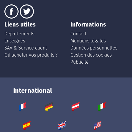
Liens utiles
Informations
Départements
Contact
Enseignes
Mentions légales
SAV & Service client
Données personnelles
Où acheter vos produits ?
Gestion des cookies
Publicité
International