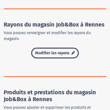
Rayons du magasin Job&Box à Rennes
Vous pouvez renseigner et modifier les rayons du
magasin.
Modifier les rayons
Produits et prestations du magasin
Job&Box à Rennes
Vous pouvez ajouter et supprimer les produits et