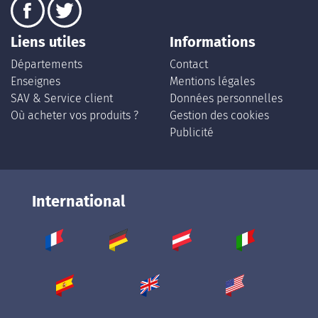
Liens utiles
Informations
Départements
Contact
Enseignes
Mentions légales
SAV & Service client
Données personnelles
Où acheter vos produits ?
Gestion des cookies
Publicité
International