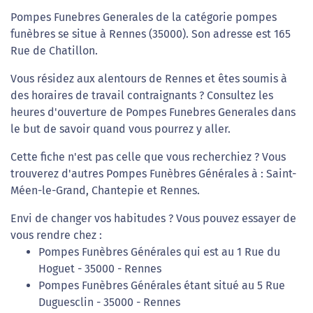
Pompes Funebres Generales de la catégorie pompes
funèbres se situe à Rennes (35000). Son adresse est 165
Rue de Chatillon.
Vous résidez aux alentours de Rennes et êtes soumis à
des horaires de travail contraignants ? Consultez les
heures d'ouverture de Pompes Funebres Generales dans
le but de savoir quand vous pourrez y aller.
Cette fiche n'est pas celle que vous recherchiez ? Vous
trouverez d'autres Pompes Funèbres Générales à : Saint-
Méen-le-Grand, Chantepie et Rennes.
Envi de changer vos habitudes ? Vous pouvez essayer de
vous rendre chez :
Pompes Funèbres Générales qui est au 1 Rue du
Hoguet - 35000 - Rennes
Pompes Funèbres Générales étant situé au 5 Rue
Duguesclin - 35000 - Rennes