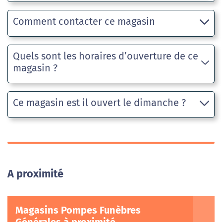
Comment contacter ce magasin
Quels sont les horaires d’ouverture de ce
magasin ?
Ce magasin est il ouvert le dimanche ?
A proximité
Magasins Pompes Funèbres