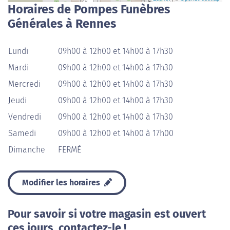
Horaires de Pompes Funèbres
Générales à Rennes
Lundi
09h00 à 12h00 et 14h00 à 17h30
Mardi
09h00 à 12h00 et 14h00 à 17h30
Mercredi
09h00 à 12h00 et 14h00 à 17h30
Jeudi
09h00 à 12h00 et 14h00 à 17h30
Vendredi
09h00 à 12h00 et 14h00 à 17h30
Samedi
09h00 à 12h00 et 14h00 à 17h00
Dimanche
FERMÉ
Modifier les horaires
Pour savoir si votre magasin est ouvert
ces jours, contactez-le !