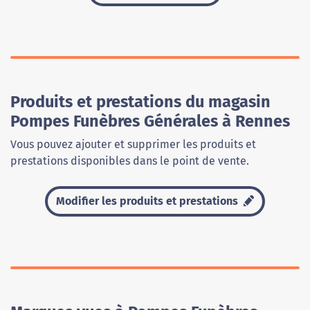
Produits et prestations du magasin
Pompes Funèbres Générales à Rennes
Vous pouvez ajouter et supprimer les produits et
prestations disponibles dans le point de vente.
Modifier les produits et prestations