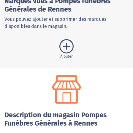
Marques vues à Pompes Funèbres
Générales de Rennes
Vous pouvez ajouter et supprimer des marques
disponibles dans le magasin.
Ajouter
Description du magasin Pompes
Funèbres Générales à Rennes