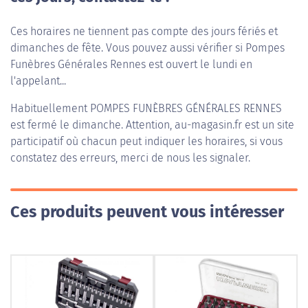
Ces horaires ne tiennent pas compte des jours fériés et
dimanches de fête. Vous pouvez aussi vérifier si Pompes
Funèbres Générales Rennes est ouvert le lundi en
l'appelant...
Habituellement
POMPES FUNÈBRES GÉNÉRALES RENNES
est fermé le dimanche. Attention, au-magasin.fr est un site
participatif où chacun peut indiquer les horaires, si vous
constatez des erreurs, merci de nous les signaler.
Ces produits peuvent vous intéresser