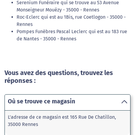
Serenium Funéraire qui se trouve au 53 Avenue
Monseigneur Mouëzy - 35000 - Rennes
Roc-Eclerc qui est au 1Bis, rue Coetlogon - 35000 -
Rennes
Pompes Funèbres Pascal Leclerc qui est au 183 rue
de Nantes - 35000 - Rennes
Vous avez des questions, trouvez les
réponses :
Où se trouve ce magasin
L'adresse de ce magasin est 165 Rue De Chatillon,
35000 Rennes