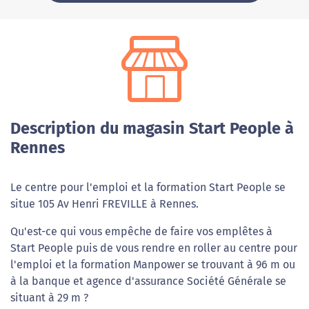
Description du magasin Start People à
Rennes
Le centre pour l'emploi et la formation Start People se
situe 105 Av Henri FREVILLE à Rennes.
Qu'est-ce qui vous empêche de faire vos emplêtes à
Start People puis de vous rendre en roller au centre pour
l'emploi et la formation Manpower se trouvant à 96 m ou
à la banque et agence d'assurance Société Générale se
situant à 29 m ?