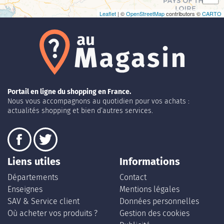
Leaflet
| ©
OpenStreetMap
contributors ©
CARTO
Portail en ligne du shopping en France.
Nous vous accompagnons au quotidien pour vos achats :
actualités shopping et bien d’autres services.
Liens utiles
Informations
Départements
Contact
Enseignes
Mentions légales
SAV & Service client
Données personnelles
Où acheter vos produits ?
Gestion des cookies