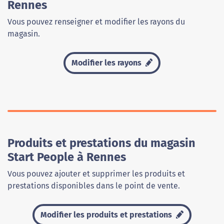
Rennes
Vous pouvez renseigner et modifier les rayons du
magasin.
Modifier les rayons
Produits et prestations du magasin
Start People à Rennes
Vous pouvez ajouter et supprimer les produits et
prestations disponibles dans le point de vente.
Modifier les produits et prestations