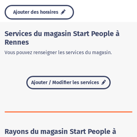
Ajouter des horaires
Services du magasin Start People à
Rennes
Vous pouvez renseigner les services du magasin.
Ajouter / Modifier les services
Rayons du magasin Start People à