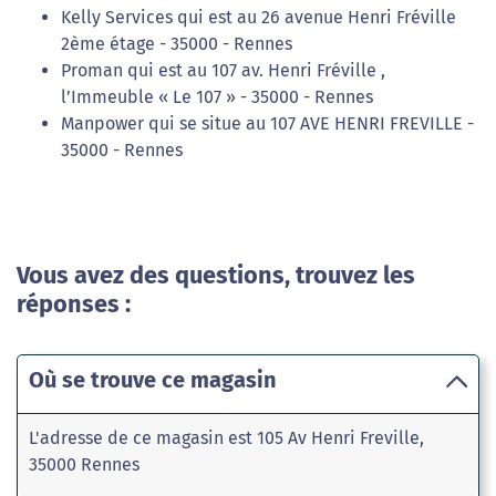
Kelly Services qui est au 26 avenue Henri Fréville
2ème étage - 35000 - Rennes
Proman qui est au 107 av. Henri Fréville ,
l’Immeuble « Le 107 » - 35000 - Rennes
Manpower qui se situe au 107 AVE HENRI FREVILLE -
35000 - Rennes
Vous avez des questions, trouvez les
réponses :
Où se trouve ce magasin
L'adresse de ce magasin est 105 Av Henri Freville,
35000 Rennes