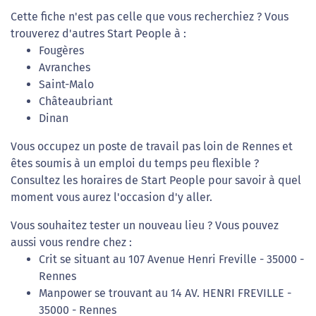
Cette fiche n'est pas celle que vous recherchiez ? Vous
trouverez d'autres Start People à :
Fougères
Avranches
Saint-Malo
Châteaubriant
Dinan
Vous occupez un poste de travail pas loin de Rennes et
êtes soumis à un emploi du temps peu flexible ?
Consultez les horaires de Start People pour savoir à quel
moment vous aurez l'occasion d'y aller.
Vous souhaitez tester un nouveau lieu ? Vous pouvez
aussi vous rendre chez :
Crit se situant au 107 Avenue Henri Freville - 35000 -
Rennes
Manpower se trouvant au 14 AV. HENRI FREVILLE -
35000 - Rennes