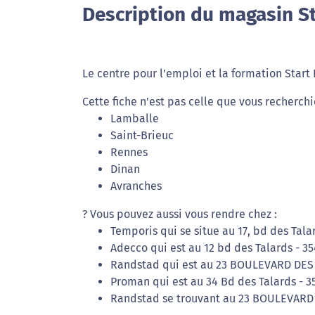
Description du magasin St
Le centre pour l'emploi et la formation Start
Cette fiche n'est pas celle que vous recherchi
Lamballe
Saint-Brieuc
Rennes
Dinan
Avranches
? Vous pouvez aussi vous rendre chez :
Temporis qui se situe au 17, bd des Tala
Adecco qui est au 12 bd des Talards - 3
Randstad qui est au 23 BOULEVARD DES 
Proman qui est au 34 Bd des Talards - 3
Randstad se trouvant au 23 BOULEVARD 