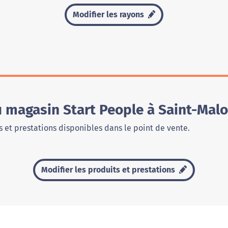
Modifier les rayons
u magasin Start People à Saint-Malo
 et prestations disponibles dans le point de vente.
Modifier les produits et prestations