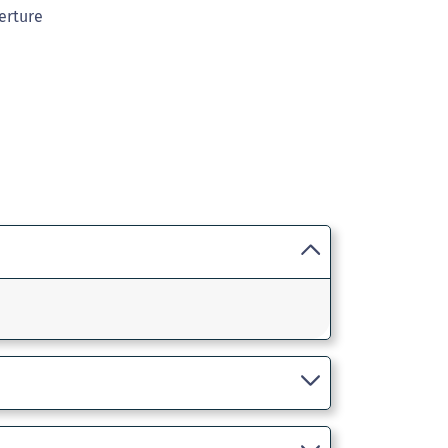
erture