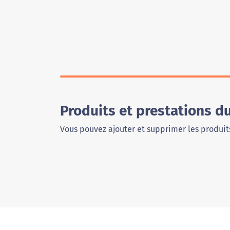
Produits et prestations d
Vous pouvez ajouter et supprimer les produits