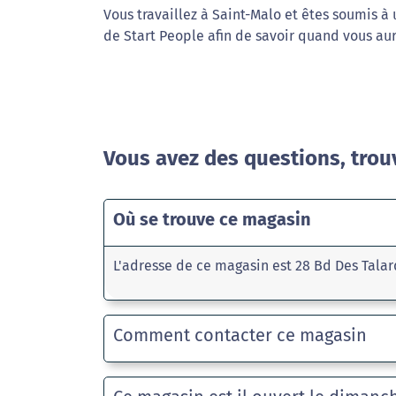
Vous travaillez à Saint-Malo et êtes soumis à
de Start People afin de savoir quand vous aure
Vous avez des questions, trou
Où se trouve ce magasin
L'adresse de ce magasin est 28 Bd Des Talar
Comment contacter ce magasin