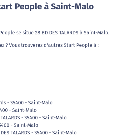
art People à Saint-Malo
 People se situe 28 BD DES TALARDS à Saint-Malo.
ez ? Vous trouverez d'autres Start People à :
rds - 35400 - Saint-Malo
5400 - Saint-Malo
TALARDS - 35400 - Saint-Malo
5400 - Saint-Malo
DES TALARDS - 35400 - Saint-Malo