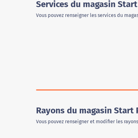
Services du magasin Start
Vous pouvez renseigner les services du magas
Rayons du magasin Start 
Vous pouvez renseigner et modifier les rayon