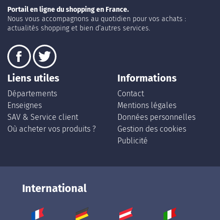
Portail en ligne du shopping en France.
Nous vous accompagnons au quotidien pour vos achats :
actualités shopping et bien d’autres services.
Liens utiles
Informations
Départements
Contact
Enseignes
Mentions légales
SAV & Service client
Données personnelles
Où acheter vos produits ?
Gestion des cookies
Publicité
International