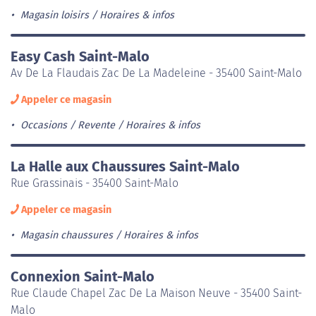
Magasin loisirs
Horaires & infos
Easy Cash Saint-Malo
Av De La Flaudais Zac De La Madeleine - 35400 Saint-Malo
Appeler ce magasin
Occasions / Revente
Horaires & infos
La Halle aux Chaussures Saint-Malo
Rue Grassinais - 35400 Saint-Malo
Appeler ce magasin
Magasin chaussures
Horaires & infos
Connexion Saint-Malo
Rue Claude Chapel Zac De La Maison Neuve - 35400 Saint-
Malo