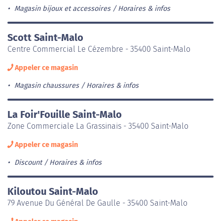
Magasin bijoux et accessoires
Horaires & infos
Scott Saint-Malo
Centre Commercial Le Cézembre - 35400 Saint-Malo
Appeler ce magasin
Magasin chaussures
Horaires & infos
La Foir'Fouille Saint-Malo
Zone Commerciale La Grassinais - 35400 Saint-Malo
Appeler ce magasin
Discount
Horaires & infos
Kiloutou Saint-Malo
79 Avenue Du Général De Gaulle - 35400 Saint-Malo