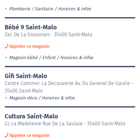
Plomberie / Sanitaire
Horaires & infos
Bébé 9 Saint-Malo
Zac De La Grassinais - 35400 Saint-Malo
Appeler ce magasin
Magasin bébé / Enfant
Horaires & infos
Gifi Saint-Malo
Centre Commer. La Decouverte Av. Du General De Gaulle -
35400 Saint-Malo
Magasin déco
Horaires & infos
Cultura Saint-Malo
Cc La Madeleine Rue De La Saulaie - 35400 Saint-Malo
Appeler ce magasin