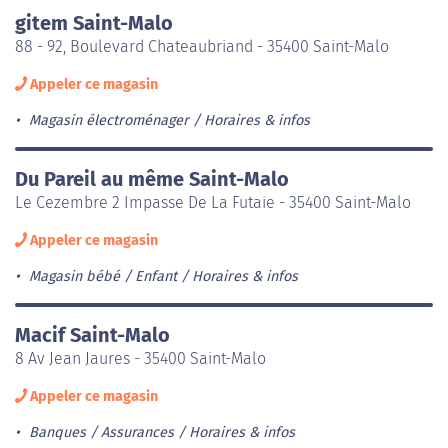
gitem Saint-Malo
88 - 92, Boulevard Chateaubriand - 35400 Saint-Malo
Appeler ce magasin
Magasin électroménager
Horaires & infos
Du Pareil au même Saint-Malo
Le Cezembre 2 Impasse De La Futaie - 35400 Saint-Malo
Appeler ce magasin
Magasin bébé / Enfant
Horaires & infos
Macif Saint-Malo
8 Av Jean Jaures - 35400 Saint-Malo
Appeler ce magasin
Banques / Assurances
Horaires & infos