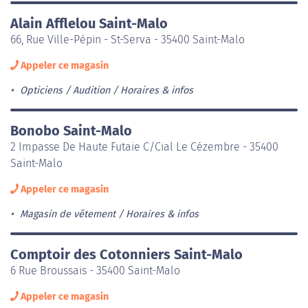
Alain Afflelou Saint-Malo
66, Rue Ville-Pépin - St-Serva - 35400 Saint-Malo
Appeler ce magasin
Opticiens / Audition
Horaires & infos
Bonobo Saint-Malo
2 Impasse De Haute Futaie C/Cial Le Cézembre - 35400
Saint-Malo
Appeler ce magasin
Magasin de vêtement
Horaires & infos
Comptoir des Cotonniers Saint-Malo
6 Rue Broussais - 35400 Saint-Malo
Appeler ce magasin