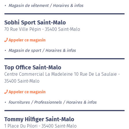
Magasin de vêtement
Horaires & infos
Sobhi Sport Saint-Malo
70 Rue Ville Pépin - 35400 Saint-Malo
Appeler ce magasin
Magasin de sport
Horaires & infos
Top Office Saint-Malo
Centre Commercial La Madeleine 10 Rue De La Saulaie -
35400 Saint-Malo
Appeler ce magasin
Fournitures / Professionnels
Horaires & infos
Tommy Hilfiger Saint-Malo
1 Place Du Pilori - 35400 Saint-Malo