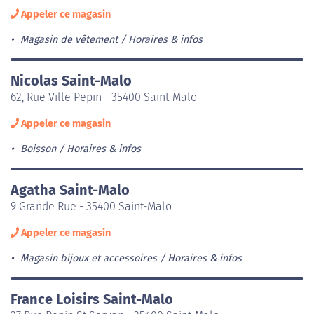
Appeler ce magasin
Magasin de vêtement
Horaires & infos
Nicolas Saint-Malo
62, Rue Ville Pepin - 35400 Saint-Malo
Appeler ce magasin
Boisson
Horaires & infos
Agatha Saint-Malo
9 Grande Rue - 35400 Saint-Malo
Appeler ce magasin
Magasin bijoux et accessoires
Horaires & infos
France Loisirs Saint-Malo