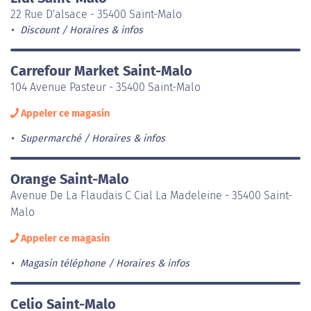
22 Rue D'alsace - 35400 Saint-Malo
Discount
Horaires & infos
Carrefour Market Saint-Malo
104 Avenue Pasteur - 35400 Saint-Malo
Appeler ce magasin
Supermarché
Horaires & infos
Orange Saint-Malo
Avenue De La Flaudais C Cial La Madeleine - 35400 Saint-
Malo
Appeler ce magasin
Magasin téléphone
Horaires & infos
Celio Saint-Malo