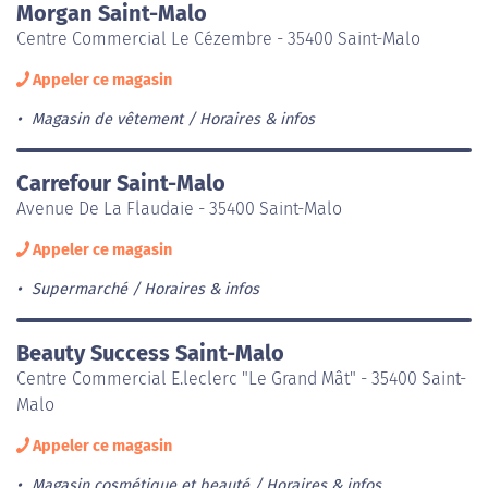
Morgan Saint-Malo
Centre Commercial Le Cézembre - 35400 Saint-Malo
Appeler ce magasin
Magasin de vêtement
Horaires & infos
Carrefour Saint-Malo
Avenue De La Flaudaie - 35400 Saint-Malo
Appeler ce magasin
Supermarché
Horaires & infos
Beauty Success Saint-Malo
Centre Commercial E.leclerc "Le Grand Mât" - 35400 Saint-
Malo
Appeler ce magasin
Magasin cosmétique et beauté
Horaires & infos