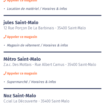
Appeler ce magasin
Location de matériel
Horaires & infos
jules Saint-Malo
12 Rue Porçon De La Barbinais - 35400 Saint-Malo
Appeler ce magasin
Magasin de vêtement
Horaires & infos
Métro Saint-Malo
Z.a.c. Des Mottais - Rue Albert Camus - 35400 Saint-Malo
Appeler ce magasin
Supermarché
Horaires & infos
Noz Saint-Malo
C.cial La Découverte - 35400 Saint-Malo