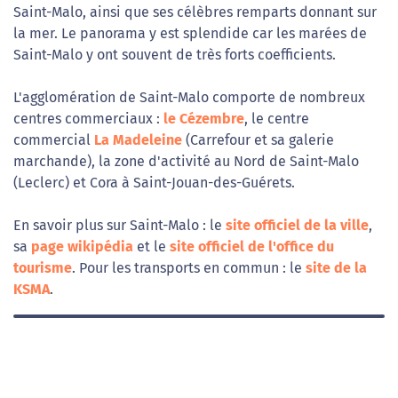
Saint-Malo, ainsi que ses célèbres remparts donnant sur
la mer. Le panorama y est splendide car les marées de
Saint-Malo y ont souvent de très forts coefficients.
L'agglomération de Saint-Malo comporte de nombreux
centres commerciaux :
le Cézembre
, le centre
commercial
La Madeleine
(Carrefour et sa galerie
marchande), la zone d'activité au Nord de Saint-Malo
(Leclerc) et Cora à Saint-Jouan-des-Guérets.
En savoir plus sur Saint-Malo : le
site officiel de la ville
,
sa
page wikipédia
et le
site officiel de l'office du
tourisme
. Pour les transports en commun : le
site de la
KSMA
.