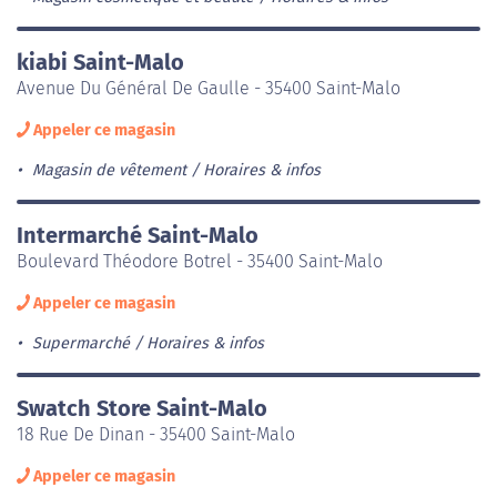
kiabi Saint-Malo
Avenue Du Général De Gaulle - 35400 Saint-Malo
Appeler ce magasin
Magasin de vêtement
Horaires & infos
Intermarché Saint-Malo
Boulevard Théodore Botrel - 35400 Saint-Malo
Appeler ce magasin
Supermarché
Horaires & infos
Swatch Store Saint-Malo
18 Rue De Dinan - 35400 Saint-Malo
Appeler ce magasin