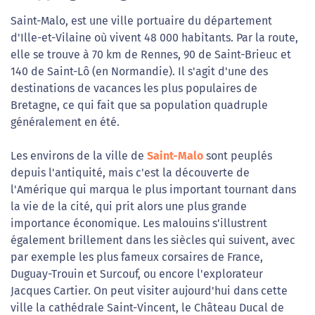
Saint-Malo, est une ville portuaire du département
d'Ille-et-Vilaine où vivent 48 000 habitants. Par la route,
elle se trouve à 70 km de Rennes, 90 de Saint-Brieuc et
140 de Saint-Lô (en Normandie). Il s'agit d'une des
destinations de vacances les plus populaires de
Bretagne, ce qui fait que sa population quadruple
généralement en été.
Les environs de la ville de
Saint-Malo
sont peuplés
depuis l'antiquité, mais c'est la découverte de
l'Amérique qui marqua le plus important tournant dans
la vie de la cité, qui prit alors une plus grande
importance économique. Les malouins s'illustrent
également brillement dans les siècles qui suivent, avec
par exemple les plus fameux corsaires de France,
Duguay-Trouin et Surcouf, ou encore l'explorateur
Jacques Cartier. On peut visiter aujourd'hui dans cette
ville la cathédrale Saint-Vincent, le Château Ducal de