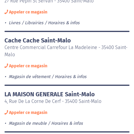
27 Rue Pepin St Servan - 35400 Saint-Malo
Appeler ce magasin
Livres / Librairies
Horaires & infos
Cache Cache Saint-Malo
Centre Commercial Carrefour La Madeleine - 35400 Saint-
Malo
Appeler ce magasin
Magasin de vêtement
Horaires & infos
LA MAISON GENERALE Saint-Malo
4, Rue De La Corne De Cerf - 35400 Saint-Malo
Appeler ce magasin
Magasin de meuble
Horaires & infos