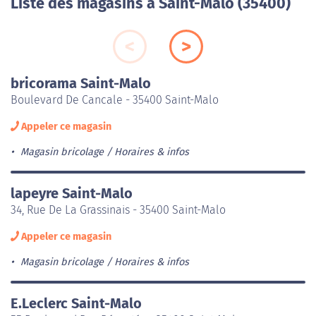
Liste des magasins à Saint-Malo (35400)
bricorama Saint-Malo
Boulevard De Cancale - 35400 Saint-Malo
Appeler ce magasin
Magasin bricolage
Horaires & infos
lapeyre Saint-Malo
34, Rue De La Grassinais - 35400 Saint-Malo
Appeler ce magasin
Magasin bricolage
Horaires & infos
E.Leclerc Saint-Malo