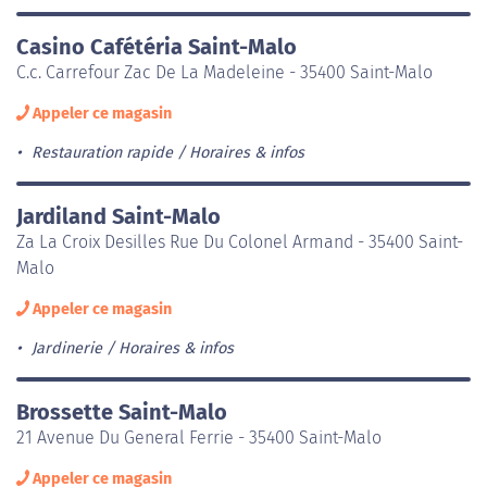
Casino Cafétéria Saint-Malo
C.c. Carrefour Zac De La Madeleine - 35400 Saint-Malo
Appeler ce magasin
Restauration rapide
Horaires & infos
Jardiland Saint-Malo
Za La Croix Desilles Rue Du Colonel Armand - 35400 Saint-
Malo
Appeler ce magasin
Jardinerie
Horaires & infos
Brossette Saint-Malo
21 Avenue Du General Ferrie - 35400 Saint-Malo
Appeler ce magasin