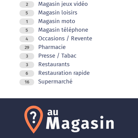
Magasin jeux vidéo
2
Magasin loisirs
5
Magasin moto
1
Magasin téléphone
5
Occasions / Revente
4
Pharmacie
29
Presse / Tabac
3
Restaurants
3
Restauration rapide
6
Supermarché
16