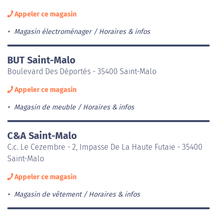
Appeler ce magasin
Magasin électroménager
Horaires & infos
BUT Saint-Malo
Boulevard Des Déportés - 35400 Saint-Malo
Appeler ce magasin
Magasin de meuble
Horaires & infos
C&A Saint-Malo
C.c. Le Cezembre - 2, Impasse De La Haute Futaie - 35400
Saint-Malo
Appeler ce magasin
Magasin de vêtement
Horaires & infos