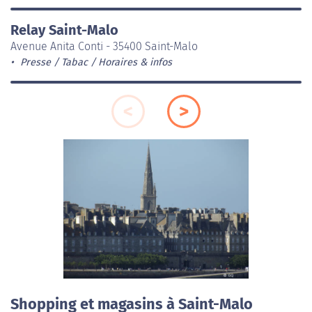
Relay Saint-Malo
Avenue Anita Conti - 35400 Saint-Malo
Presse / Tabac
Horaires & infos
Shopping et magasins à Saint-Malo