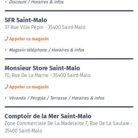
Discount
Horaires & infos
SFR Saint-Malo
37 Rue Ville Pepin - 35400 Saint-Malo
Appeler ce magasin
Magasin téléphone
Horaires & infos
Monsieur Store Saint-Malo
70, Rue De La Marne - 35400 Saint-Malo
Appeler ce magasin
Véranda / Pergola / Terrasse
Horaires & infos
Comptoir de la Mer Saint-Malo
Zone Commerciale De La Madeleine 7, Rue De La Saulaie -
35400 Saint-Malo