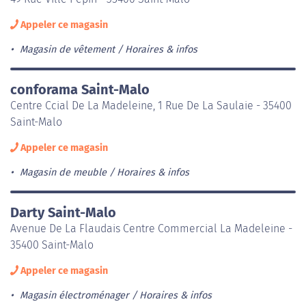
Appeler ce magasin
Magasin de vêtement
Horaires & infos
conforama Saint-Malo
Centre Ccial De La Madeleine, 1 Rue De La Saulaie - 35400
Saint-Malo
Appeler ce magasin
Magasin de meuble
Horaires & infos
Darty Saint-Malo
Avenue De La Flaudais Centre Commercial La Madeleine -
35400 Saint-Malo
Appeler ce magasin
Magasin électroménager
Horaires & infos