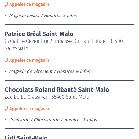
Appeler ce magasin
Magasin loisirs
Horaires & infos
Patrice Bréal Saint-Malo
C/Cial Le Cézembre 2 Impasse Du Haut Futaie - 35400
Saint-Malo
Appeler ce magasin
Magasin de vêtement
Horaires & infos
Chocolats Roland Réauté Saint-Malo
Zac De La Grassinai - 35400 Saint-Malo
Appeler ce magasin
Confiserie / Chocolaterie
Horaires & infos
Lidl Saint-Malo