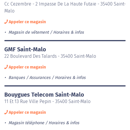
Cc Cezembre - 2 Impasse De La Haute Futaie - 35400 Saint-
Malo
Appeler ce magasin
Magasin de vêtement
Horaires & infos
GMF Saint-Malo
22 Boulevard Des Talards - 35400 Saint-Malo
Appeler ce magasin
Banques / Assurances
Horaires & infos
Bouygues Telecom Saint-Malo
11 Et 13 Rue Ville Pepin - 35400 Saint-Malo
Appeler ce magasin
Magasin téléphone
Horaires & infos