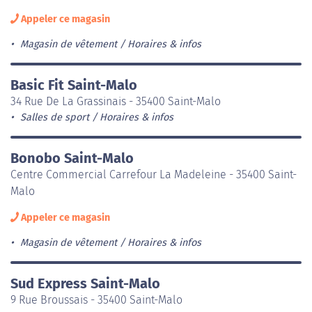
Appeler ce magasin
Magasin de vêtement
Horaires & infos
Basic Fit Saint-Malo
34 Rue De La Grassinais - 35400 Saint-Malo
Salles de sport
Horaires & infos
Bonobo Saint-Malo
Centre Commercial Carrefour La Madeleine - 35400 Saint-
Malo
Appeler ce magasin
Magasin de vêtement
Horaires & infos
Sud Express Saint-Malo
9 Rue Broussais - 35400 Saint-Malo