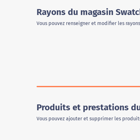
Rayons du magasin Swatch
Vous pouvez renseigner et modifier les rayon
Produits et prestations d
Vous pouvez ajouter et supprimer les produits