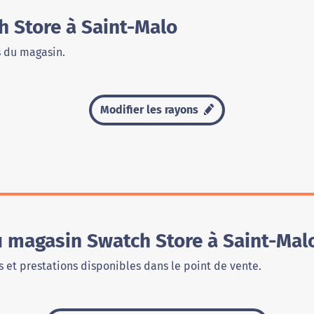
 Store à Saint-Malo
s du magasin.
Modifier les rayons
u magasin Swatch Store à Saint-Mal
 et prestations disponibles dans le point de vente.