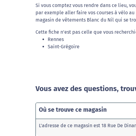
Si vous comptez vous rendre dans ce lieu, vou
par exemple aller faire vos courses à vélo au
magasin de vêtements Blanc du Nil qui se tro
Cette fiche n'est pas celle que vous recherchi
Rennes
Saint-Grégoire
Vous avez des questions, trou
Où se trouve ce magasin
L'adresse de ce magasin est 18 Rue De Dinan