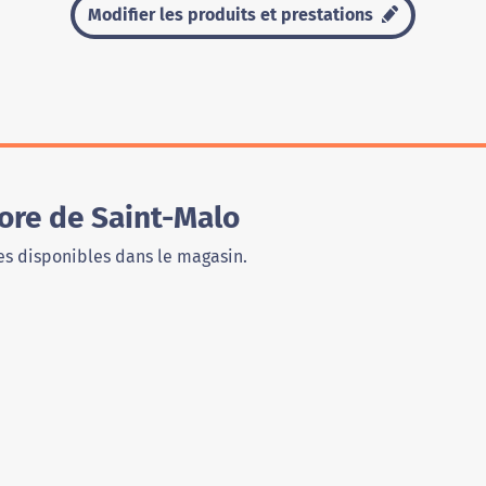
Modifier les produits et prestations
ore de Saint-Malo
s disponibles dans le magasin.