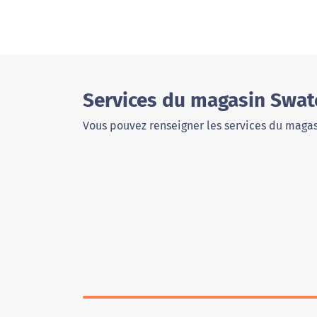
Services du magasin Swat
Vous pouvez renseigner les services du magas