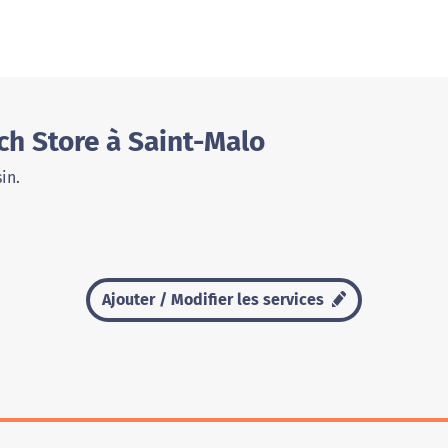
ch Store à Saint-Malo
in.
Ajouter / Modifier les services