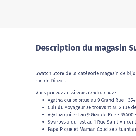
Description du magasin S
Swatch Store de la catégorie magasin de bijoux
rue de Dinan .
Vous pouvez aussi vous rendre chez :
Agatha qui se situe au 9 Grand Rue - 354
Cuir du Voyageur se trouvant au 2 rue de
Agatha qui est au 9 Grande Rue - 35400 
Swarovski qui est au 1 Rue Saint Vincent
Papa Pique et Maman Coud se situant au