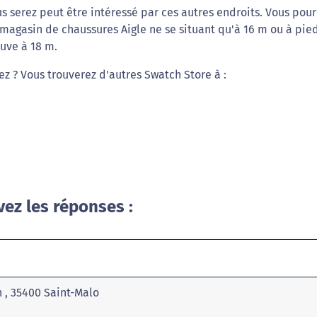
s serez peut être intéressé par ces autres endroits. Vous pour
 magasin de chaussures Aigle ne se situant qu'à 16 m ou à pie
uve à 18 m.
ez ? Vous trouverez d'autres Swatch Store à :
vez les réponses :
 , 35400 Saint-Malo