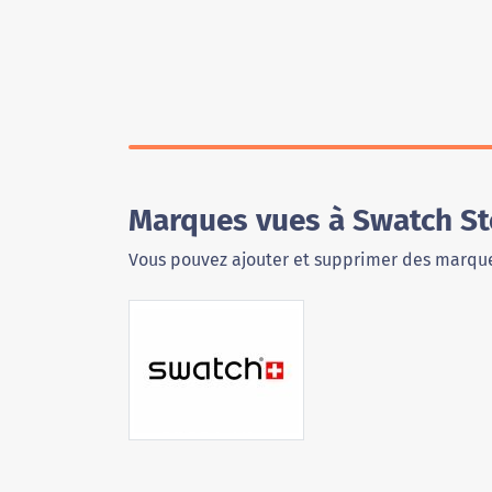
Marques vues à Swatch St
Vous pouvez ajouter et supprimer des marque