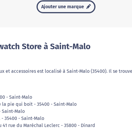
Ajouter une marque
watch Store à Saint-Malo
 et accessoires est localisé à Saint-Malo (35400). Il se trouv
00 - Saint-Malo
 la pie qui boit - 35400 - Saint-Malo
- Saint-Malo
 - 35400 - Saint-Malo
 41 rue du Maréchal Leclerc - 35800 - Dinard