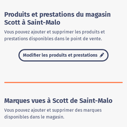
Produits et prestations du magasin
Scott à Saint-Malo
Vous pouvez ajouter et supprimer les produits et
prestations disponibles dans le point de vente.
Modifier les produits et prestations
Marques vues à Scott de Saint-Malo
Vous pouvez ajouter et supprimer des marques
disponibles dans le magasin.