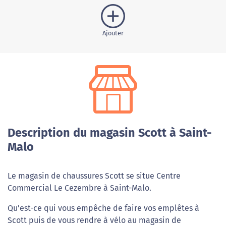
Ajouter
Description du magasin Scott à Saint-
Malo
Le magasin de chaussures Scott se situe Centre
Commercial Le Cezembre à Saint-Malo.
Qu'est-ce qui vous empêche de faire vos emplêtes à
Scott puis de vous rendre à vélo au magasin de