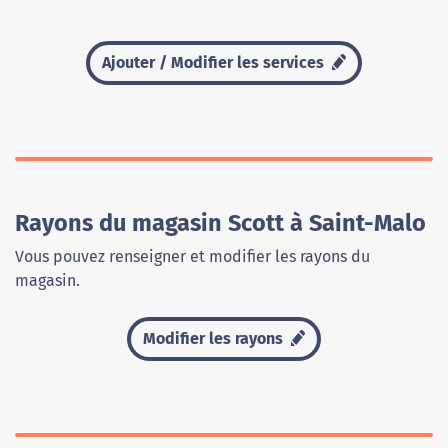
Ajouter / Modifier les services
Rayons du magasin Scott à Saint-Malo
Vous pouvez renseigner et modifier les rayons du
magasin.
Modifier les rayons