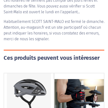
Ces horaires ne tiennent pas compte des jours fériés et
dimanches de fête. Vous pouvez aussi vérifier si Scott
Saint-Malo est ouvert le lundi en l'appelant...
Habituellement
SCOTT SAINT-MALO
est fermé le dimanche.
Attention, au-magasin.fr est un site participatif où chacun
peut indiquer les horaires, si vous constatez des erreurs,
merci de nous les signaler.
Ces produits peuvent vous intéresser