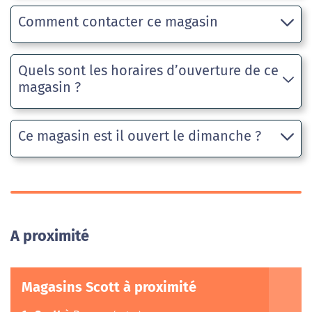
Comment contacter ce magasin
Quels sont les horaires d’ouverture de ce
magasin ?
Ce magasin est il ouvert le dimanche ?
A proximité
Magasins Scott à proximité