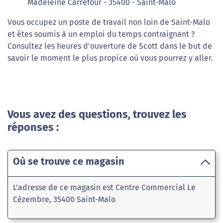
Madeleine Carrefour - 35400 - Saint-Malo
Vous occupez un poste de travail non loin de Saint-Malo
et êtes soumis à un emploi du temps contraignant ?
Consultez les heures d'ouverture de Scott dans le but de
savoir le moment le plus propice où vous pourrez y aller.
Vous avez des questions, trouvez les
réponses :
Où se trouve ce magasin
L'adresse de ce magasin est Centre Commercial Le
Cézembre, 35400 Saint-Malo