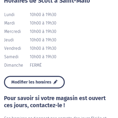
Horaires de Scott à Saint-Malo
Lundi
10h00 à 19h30
Mardi
10h00 à 19h30
Mercredi
10h00 à 19h30
Jeudi
10h00 à 19h30
Vendredi
10h00 à 19h30
Samedi
10h00 à 19h30
Dimanche
FERMÉ
Modifier les horaires
Pour savoir si votre magasin est ouvert
ces jours, contactez-le !