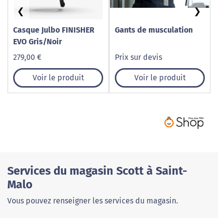
❮
❯
Casque Julbo FINISHER
Gants de musculation
EVO Gris/Noir
279,00 €
Prix sur devis
Voir le produit
Voir le produit
Services du magasin Scott à Saint-
Malo
Vous pouvez renseigner les services du magasin.