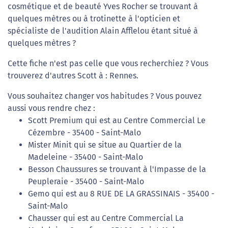
cosmétique et de beauté Yves Rocher se trouvant à
quelques mètres ou à trotinette à l'opticien et
spécialiste de l'audition Alain Afflelou étant situé à
quelques mètres ?
Cette fiche n'est pas celle que vous recherchiez ? Vous
trouverez d'autres Scott à : Rennes.
Vous souhaitez changer vos habitudes ? Vous pouvez
aussi vous rendre chez :
Scott Premium qui est au Centre Commercial Le
Cézembre - 35400 - Saint-Malo
Mister Minit qui se situe au Quartier de la
Madeleine - 35400 - Saint-Malo
Besson Chaussures se trouvant à l'Impasse de la
Peupleraie - 35400 - Saint-Malo
Gemo qui est au 8 RUE DE LA GRASSINAIS - 35400 -
Saint-Malo
Chausser qui est au Centre Commercial La