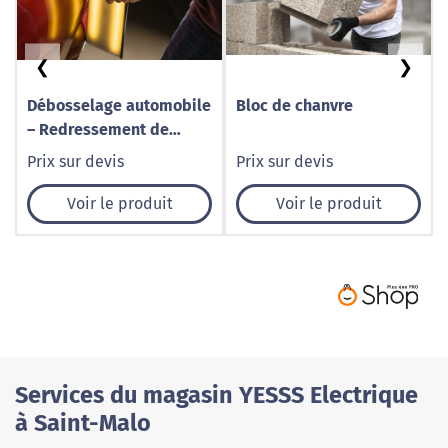
❮
❯
Débosselage automobile
Bloc de chanvre
– Redressement de
carrosserie
Prix sur devis
Prix sur devis
Voir le produit
Voir le produit
Services du magasin YESSS Electrique
à Saint-Malo