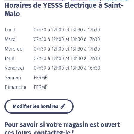
Horaires de YESSS Electrique à Saint-
Malo
Lundi
07h30 à 12h00 et 13h30 à 17h30
Mardi
07h30 à 12h00 et 13h30 à 17h30
Mercredi
07h30 à 12h00 et 13h30 à 17h30
Jeudi
07h30 à 12h00 et 13h30 à 17h30
Vendredi
07h30 à 12h00 et 13h30 à 16h30
Samedi
FERMÉ
Dimanche
FERMÉ
Modifier les horaires
Pour savoir si votre magasin est ouvert
ces jours, contactez-le !