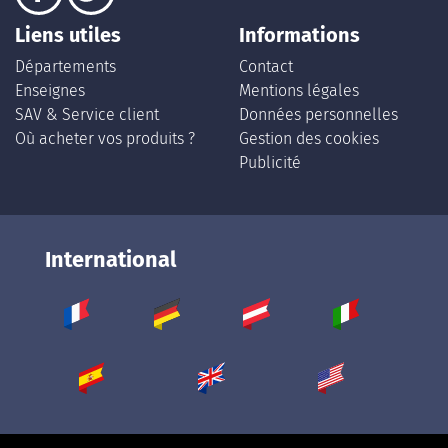
Liens utiles
Informations
Départements
Contact
Enseignes
Mentions légales
SAV & Service client
Données personnelles
Où acheter vos produits ?
Gestion des cookies
Publicité
International