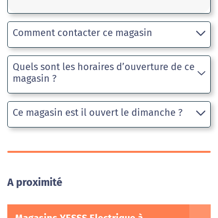
Comment contacter ce magasin
Quels sont les horaires d’ouverture de ce
magasin ?
Ce magasin est il ouvert le dimanche ?
A proximité