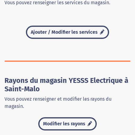
Vous pouvez renseigner les services du magasin.
Ajouter / Modifier les services
Rayons du magasin YESSS Electrique à
Saint-Malo
Vous pouvez renseigner et modifier les rayons du
magasin.
Modifier les rayons