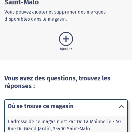
Saint-Malo
Vous pouvez ajouter et supprimer des marques
disponibles dans le magasin.
Ajouter
Vous avez des questions, trouvez les
réponses :
Où se trouve ce magasin
L'adresse de ce magasin est Zac De La Moinnerie - 40
Rue Du Grand Jardin, 35400 Saint-Malo