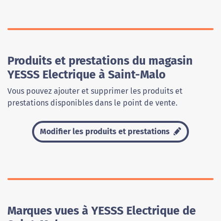
Produits et prestations du magasin
YESSS Electrique à Saint-Malo
Vous pouvez ajouter et supprimer les produits et
prestations disponibles dans le point de vente.
Modifier les produits et prestations
Marques vues à YESSS Electrique de