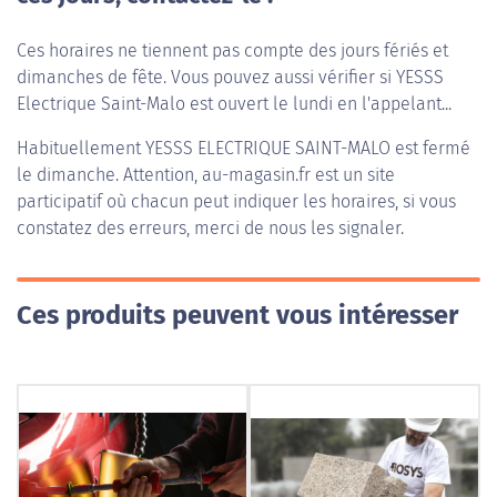
Ces horaires ne tiennent pas compte des jours fériés et
dimanches de fête. Vous pouvez aussi vérifier si YESSS
Electrique Saint-Malo est ouvert le lundi en l'appelant...
Habituellement
YESSS ELECTRIQUE SAINT-MALO
est fermé
le dimanche. Attention, au-magasin.fr est un site
participatif où chacun peut indiquer les horaires, si vous
constatez des erreurs, merci de nous les signaler.
Ces produits peuvent vous intéresser