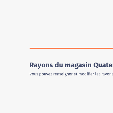
Rayons du magasin Quate
Vous pouvez renseigner et modifier les rayon