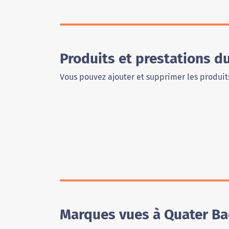
Produits et prestations 
Vous pouvez ajouter et supprimer les produits
Marques vues à Quater Ba