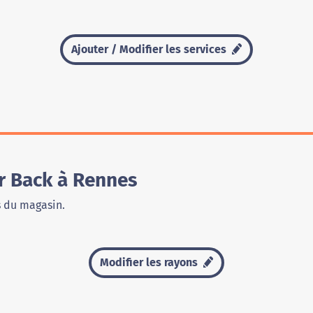
Ajouter / Modifier les services
r Back à Rennes
s du magasin.
Modifier les rayons