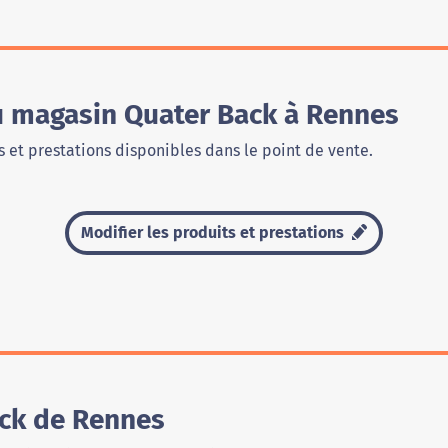
du magasin Quater Back à Rennes
 et prestations disponibles dans le point de vente.
Modifier les produits et prestations
ck de Rennes