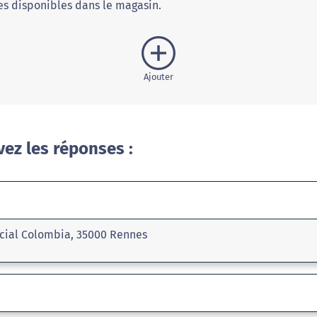
s disponibles dans le magasin.
Ajouter
vez les réponses :
cial Colombia, 35000 Rennes