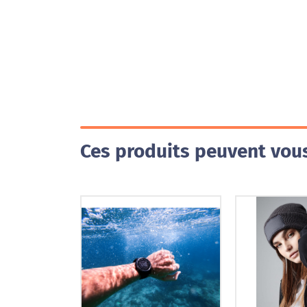
Ces produits peuvent vous