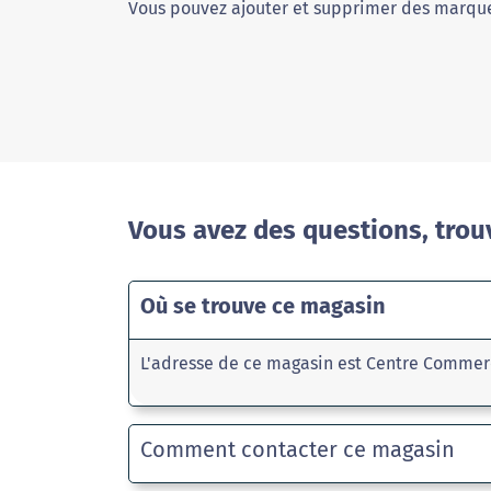
Vous pouvez ajouter et supprimer des marque
Vous avez des questions, trou
Où se trouve ce magasin
L'adresse de ce magasin est Centre Commer
Comment contacter ce magasin