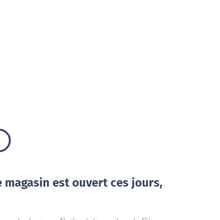
e magasin est ouvert ces jours,