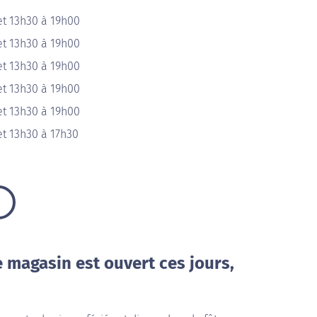
et 13h30 à 19h00
et 13h30 à 19h00
et 13h30 à 19h00
et 13h30 à 19h00
et 13h30 à 19h00
t 13h30 à 17h30
e magasin est ouvert ces jours,