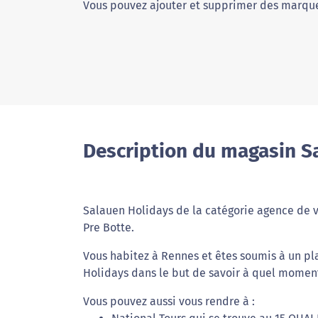
Vous pouvez ajouter et supprimer des marque
Description du magasin S
Salauen Holidays de la catégorie agence de v
Pre Botte.
Vous habitez à Rennes et êtes soumis à un pl
Holidays dans le but de savoir à quel moment 
Vous pouvez aussi vous rendre à :