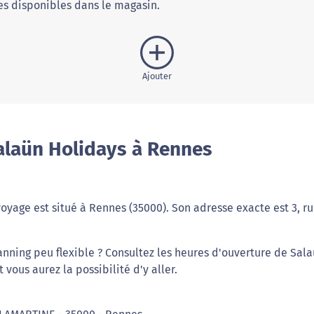
s disponibles dans le magasin.
Ajouter
alaün Holidays à Rennes
oyage est situé à Rennes (35000). Son adresse exacte est 3, r
anning peu flexible ? Consultez les heures d'ouverture de Sal
vous aurez la possibilité d'y aller.