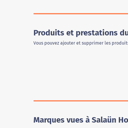
Produits et prestations 
Vous pouvez ajouter et supprimer les produits
Marques vues à Salaün Ho