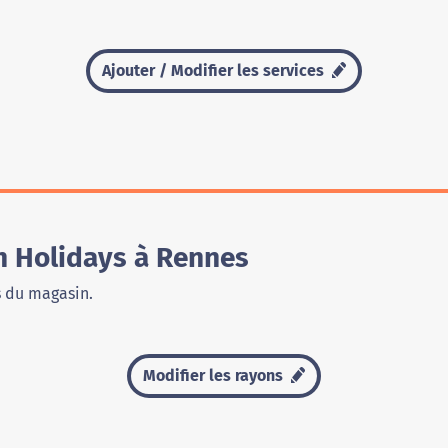
Ajouter / Modifier les services
n Holidays à Rennes
s du magasin.
Modifier les rayons