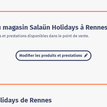
du magasin Salaün Holidays à Renne
 et prestations disponibles dans le point de vente.
Modifier les produits et prestations
lidays de Rennes