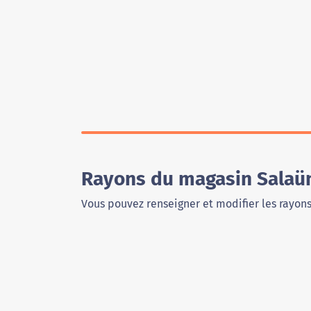
Rayons du magasin Salaü
Vous pouvez renseigner et modifier les rayon