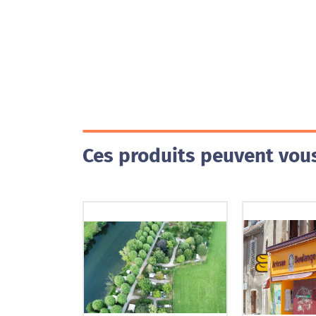
Ces produits peuvent vous