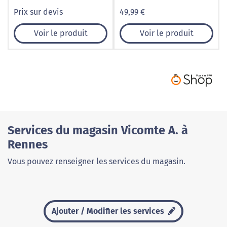
Prix sur devis
49,99 €
Voir le produit
Voir le produit
Services du magasin Vicomte A. à
Rennes
Vous pouvez renseigner les services du magasin.
Ajouter / Modifier les services