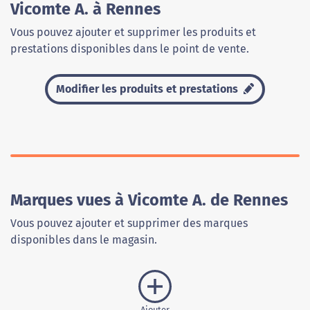
Vicomte A. à Rennes
Vous pouvez ajouter et supprimer les produits et
prestations disponibles dans le point de vente.
Modifier les produits et prestations
Marques vues à Vicomte A. de Rennes
Vous pouvez ajouter et supprimer des marques
disponibles dans le magasin.
Ajouter