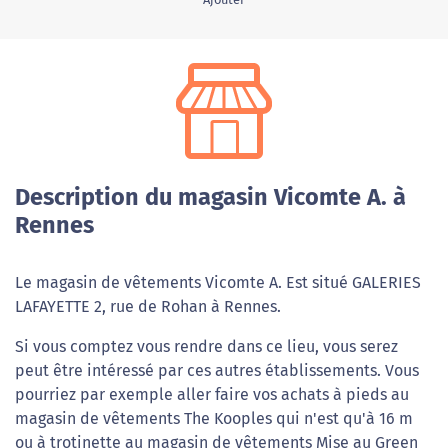
Description du magasin Vicomte A. à
Rennes
Le magasin de vêtements Vicomte A. Est situé GALERIES
LAFAYETTE 2, rue de Rohan à Rennes.
Si vous comptez vous rendre dans ce lieu, vous serez
peut être intéressé par ces autres établissements. Vous
pourriez par exemple aller faire vos achats à pieds au
magasin de vêtements The Kooples qui n'est qu'à 16 m
ou à trotinette au magasin de vêtements Mise au Green