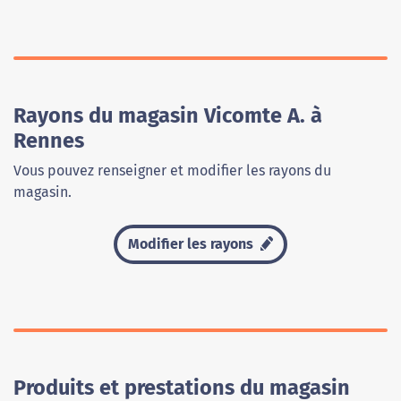
Rayons du magasin Vicomte A. à
Rennes
Vous pouvez renseigner et modifier les rayons du
magasin.
Modifier les rayons
Produits et prestations du magasin