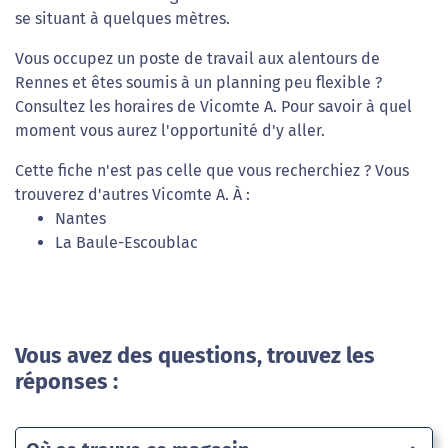
se situant à quelques mètres.
Vous occupez un poste de travail aux alentours de
Rennes et êtes soumis à un planning peu flexible ?
Consultez les horaires de Vicomte A. Pour savoir à quel
moment vous aurez l'opportunité d'y aller.
Cette fiche n'est pas celle que vous recherchiez ? Vous
trouverez d'autres Vicomte A. À :
Nantes
La Baule-Escoublac
Vous avez des questions, trouvez les
réponses :