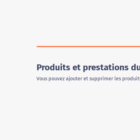
Produits et prestations d
Vous pouvez ajouter et supprimer les produits