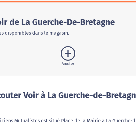
oir de La Guerche-De-Bretagne
s disponibles dans le magasin.
Ajouter
outer Voir à La Guerche-de-Bretag
ticiens Mutualistes est situé Place de la Mairie à La Guerche-d