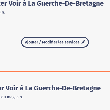
er Voir à La Guerche-De-Bretagne
in.
Ajouter / Modifier les services
r Voir à La Guerche-De-Bretagne
s du magasin.