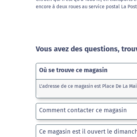
encore à deux roues au service postal La Post
Vous avez des questions, trou
Où se trouve ce magasin
L'adresse de ce magasin est Place De La Ma
Comment contacter ce magasin
Ce magasin est il ouvert le dimanc