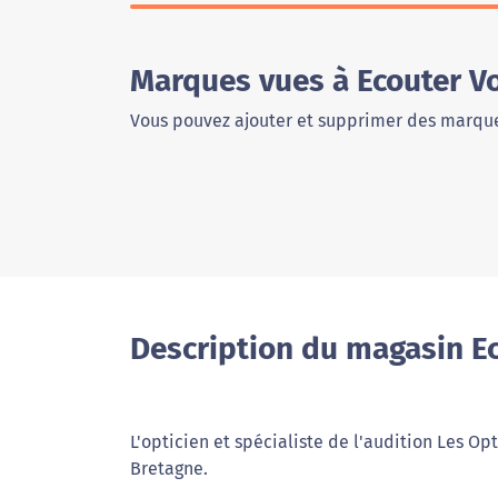
Marques vues à Ecouter V
Vous pouvez ajouter et supprimer des marque
Description du magasin Ec
L'opticien et spécialiste de l'audition Les Op
Bretagne.