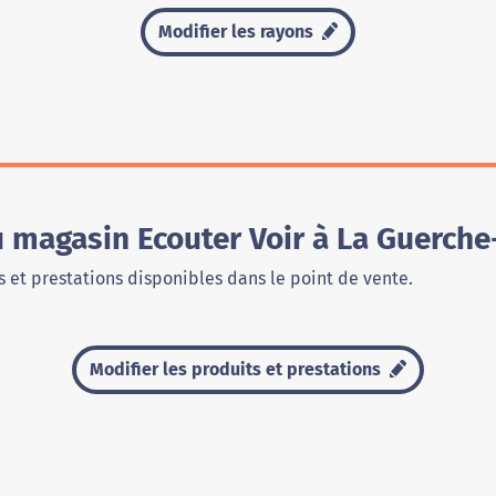
Modifier les rayons
u magasin Ecouter Voir à La Guerch
 et prestations disponibles dans le point de vente.
Modifier les produits et prestations