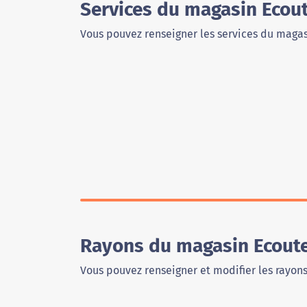
Services du magasin Ecout
Vous pouvez renseigner les services du magas
Rayons du magasin Ecoute
Vous pouvez renseigner et modifier les rayon