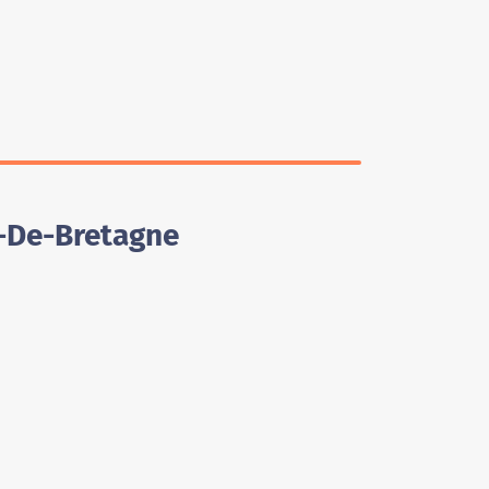
e-De-Bretagne