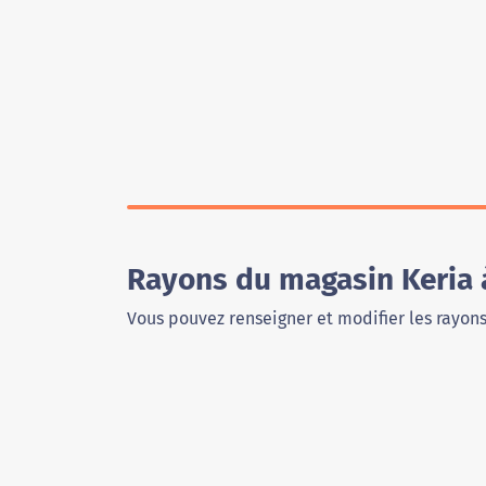
Rayons du magasin Keria 
Vous pouvez renseigner et modifier les rayon