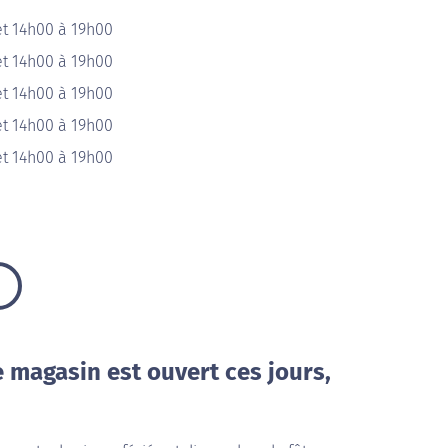
et 14h00 à 19h00
et 14h00 à 19h00
et 14h00 à 19h00
et 14h00 à 19h00
et 14h00 à 19h00
e magasin est ouvert ces jours,