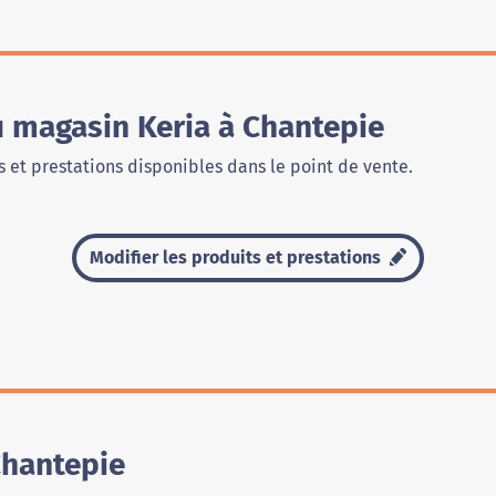
u magasin Keria à Chantepie
 et prestations disponibles dans le point de vente.
Modifier les produits et prestations
Chantepie