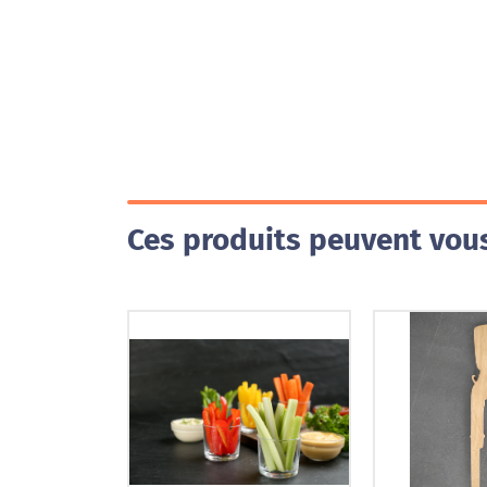
Ces produits peuvent vous