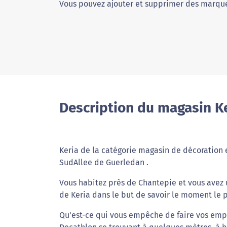
Vous pouvez ajouter et supprimer des marque
Description du magasin K
Keria de la catégorie magasin de décoration e
SudAllee de Guerledan .
Vous habitez près de Chantepie et vous avez 
de Keria dans le but de savoir le moment le 
Qu'est-ce qui vous empêche de faire vos empl