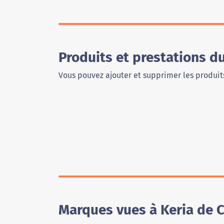
Produits et prestations d
Vous pouvez ajouter et supprimer les produits
Marques vues à Keria de 