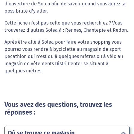
d'ouverture de Solea afin de savoir quand vous aurez la
possibilité d'y aller.
Cette fiche n'est pas celle que vous recherchiez ? Vous
trouverez d'autres Solea à : Rennes, Chantepie et Redon.
Après être allé à Solea pour faire votre shopping vous
pourrez vous rendre à byciclette au magasin de sport
Decathlon qui n'est qu'à quelques mètres ou à vélo au
magasin de vêtements Distri Center se situant à
quelques mètres.
Vous avez des questions, trouvez les
réponses :
Où se trouve ce magasin