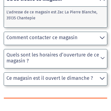
L'adresse de ce magasin est Zac La Pierre Blanche,
35135 Chantepie
Comment contacter ce magasin
Quels sont les horaires d’ouverture de ce
magasin ?
Ce magasin est il ouvert le dimanche ?