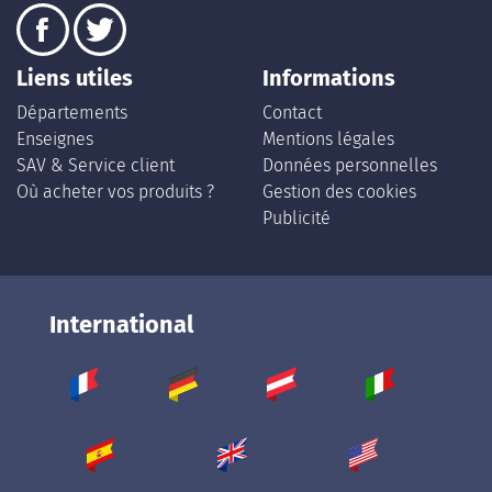
Liens utiles
Informations
Départements
Contact
Enseignes
Mentions légales
SAV & Service client
Données personnelles
Où acheter vos produits ?
Gestion des cookies
Publicité
International