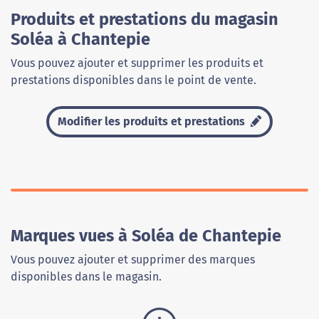
Produits et prestations du magasin
Soléa à Chantepie
Vous pouvez ajouter et supprimer les produits et
prestations disponibles dans le point de vente.
Modifier les produits et prestations
Marques vues à Soléa de Chantepie
Vous pouvez ajouter et supprimer des marques
disponibles dans le magasin.