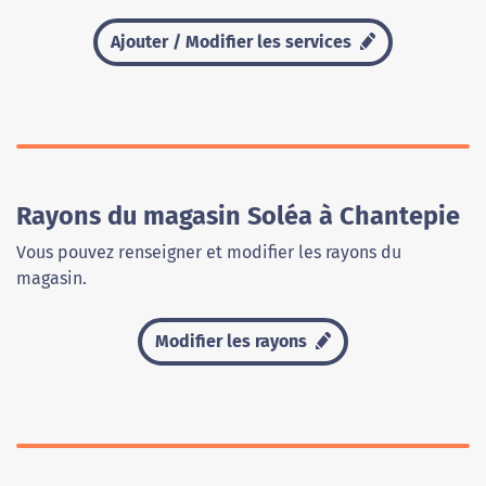
Ajouter / Modifier les services
Rayons du magasin Soléa à Chantepie
Vous pouvez renseigner et modifier les rayons du
magasin.
Modifier les rayons