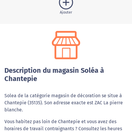
Ajouter
Description du magasin Soléa à
Chantepie
Solea de la catégorie magasin de décoration se situe à
Chantepie (35135). Son adresse exacte est ZAC La pierre
blanche.
Vous habitez pas loin de Chantepie et vous avez des
horaires de travail contraignants ? Consultez les heures