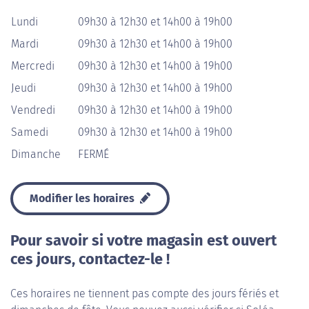
Lundi
09h30 à 12h30 et 14h00 à 19h00
Mardi
09h30 à 12h30 et 14h00 à 19h00
Mercredi
09h30 à 12h30 et 14h00 à 19h00
Jeudi
09h30 à 12h30 et 14h00 à 19h00
Vendredi
09h30 à 12h30 et 14h00 à 19h00
Samedi
09h30 à 12h30 et 14h00 à 19h00
Dimanche
FERMÉ
Modifier les horaires
Pour savoir si votre magasin est ouvert
ces jours, contactez-le !
Ces horaires ne tiennent pas compte des jours fériés et