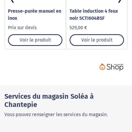
Presse-purée manuel en
Table induction 4 feux
inox
noir SCTI604BSF
Prix sur devis
529,00 €
Voir le produit
Voir le produit
Services du magasin Soléa à
Chantepie
Vous pouvez renseigner les services du magasin.