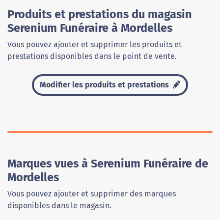
Produits et prestations du magasin
Serenium Funéraire à Mordelles
Vous pouvez ajouter et supprimer les produits et
prestations disponibles dans le point de vente.
Modifier les produits et prestations
Marques vues à Serenium Funéraire de
Mordelles
Vous pouvez ajouter et supprimer des marques
disponibles dans le magasin.