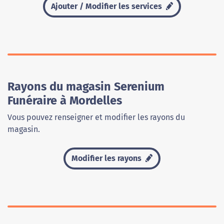
Ajouter / Modifier les services
Rayons du magasin Serenium
Funéraire à Mordelles
Vous pouvez renseigner et modifier les rayons du
magasin.
Modifier les rayons