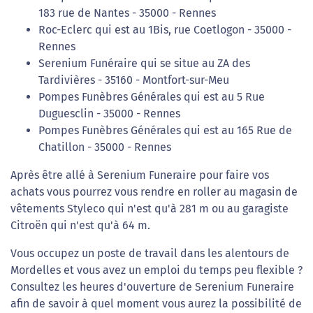
183 rue de Nantes - 35000 - Rennes
Roc-Eclerc qui est au 1Bis, rue Coetlogon - 35000 -
Rennes
Serenium Funéraire qui se situe au ZA des
Tardivières - 35160 - Montfort-sur-Meu
Pompes Funèbres Générales qui est au 5 Rue
Duguesclin - 35000 - Rennes
Pompes Funèbres Générales qui est au 165 Rue de
Chatillon - 35000 - Rennes
Après être allé à Serenium Funeraire pour faire vos
achats vous pourrez vous rendre en roller au magasin de
vêtements Styleco qui n'est qu'à 281 m ou au garagiste
Citroën qui n'est qu'à 64 m.
Vous occupez un poste de travail dans les alentours de
Mordelles et vous avez un emploi du temps peu flexible ?
Consultez les heures d'ouverture de Serenium Funeraire
afin de savoir à quel moment vous aurez la possibilité de