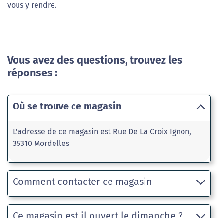
vous y rendre.
Vous avez des questions, trouvez les
réponses :
Où se trouve ce magasin
L'adresse de ce magasin est Rue De La Croix Ignon,
35310 Mordelles
Comment contacter ce magasin
Ce magasin est il ouvert le dimanche ?