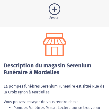
Ajouter
Description du magasin Serenium
Funéraire à Mordelles
La pompes funèbres Serenium Funeraire est situé Rue de
la Croix Ignon à Mordelles.
Vous pouvez essayer de vous rendre chez :
Pompes Funèbres Pascal Leclerc qui se trouve au