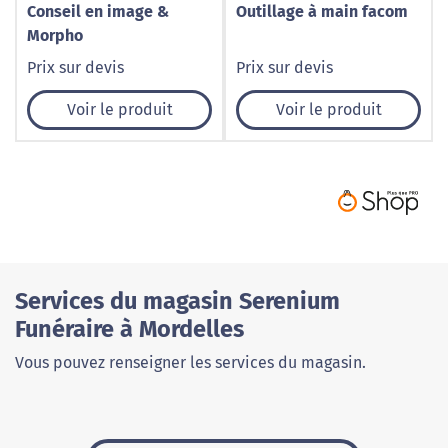
Conseil en image &
Outillage à main facom
Morpho
Prix sur devis
Prix sur devis
Voir le produit
Voir le produit
Services du magasin Serenium
Funéraire à Mordelles
Vous pouvez renseigner les services du magasin.