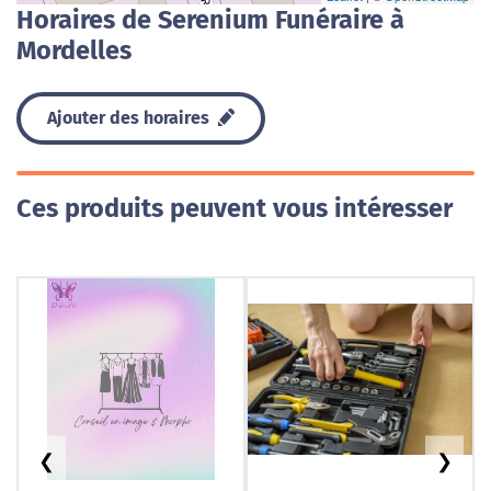
Horaires de Serenium Funéraire à
Mordelles
Ajouter des horaires
Ces produits peuvent vous intéresser
❮
❯