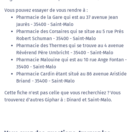
Vous pouvez essayer de vous rendre à :
Pharmacie de la Gare qui est au 37 avenue Jean
Jaurès - 35400 - Saint-Malo
Pharmacie des Corsaires qui se situe au 5 rue Prés
Robert Schuman - 35400 - Saint-Malo
Pharmacie des Thermes qui se trouve au 4 avenue
Révérend Père Umbricht - 35400 - Saint-Malo
Pharmacie Malouine qui est au 10 rue Ange Fontan -
35400 - Saint-Malo
Pharmacie Cardin étant situé au 86 avenue Aristide
Briand - 35400 - Saint-Malo
Cette fiche n'est pas celle que vous recherchiez ? Vous
trouverez d'autres Giphar à : Dinard et Saint-Malo.