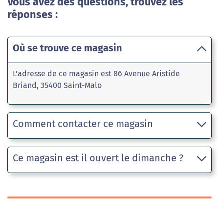
Vous avez des questions, trouvez les
réponses :
Où se trouve ce magasin
L'adresse de ce magasin est 86 Avenue Aristide
Briand, 35400 Saint-Malo
Comment contacter ce magasin
Ce magasin est il ouvert le dimanche ?