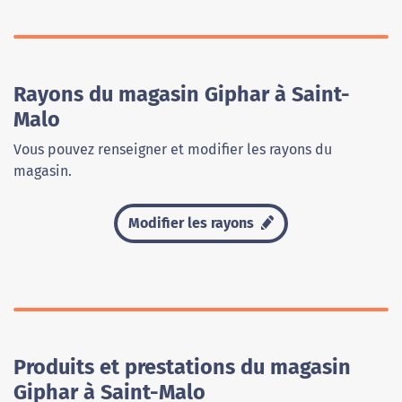
Rayons du magasin Giphar à Saint-
Malo
Vous pouvez renseigner et modifier les rayons du
magasin.
Modifier les rayons
Produits et prestations du magasin
Giphar à Saint-Malo