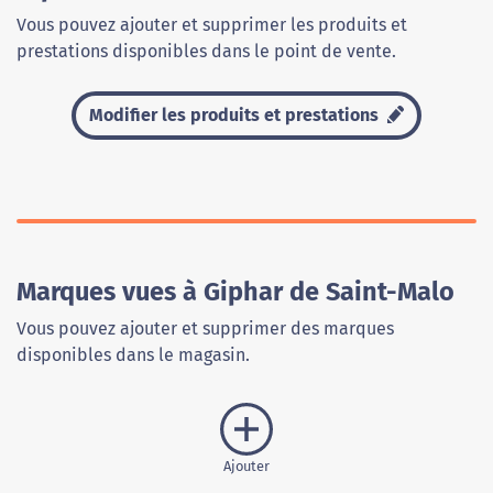
Vous pouvez ajouter et supprimer les produits et
prestations disponibles dans le point de vente.
Modifier les produits et prestations
Marques vues à Giphar de Saint-Malo
Vous pouvez ajouter et supprimer des marques
disponibles dans le magasin.
Ajouter