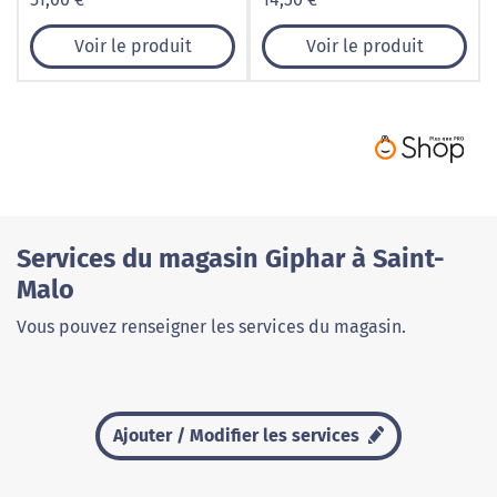
Voir le produit
Voir le produit
Services du magasin Giphar à Saint-
Malo
Vous pouvez renseigner les services du magasin.
Ajouter / Modifier les services