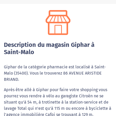
Description du magasin Giphar à
Saint-Malo
Giphar de la catégorie pharmacie est localisé à Saint-
Malo (35400). Vous le trouverez 86 AVENUE ARISTIDE
BRIAND.
Après être allé à Giphar pour faire votre shopping vous
pourrez vous rendre à vélo au garagiste Citroën ne se
situant qu'à 54 m, à trotinette à la station-service et de
lavage Total qui n'est qu'à 115 m ou encore à byciclette à
l'agence immobilière Cafpi se trouvant à 129 m.