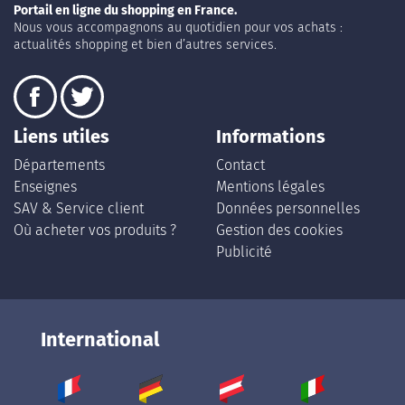
Portail en ligne du shopping en France.
Nous vous accompagnons au quotidien pour vos achats :
actualités shopping et bien d’autres services.
Liens utiles
Informations
Départements
Contact
Enseignes
Mentions légales
SAV & Service client
Données personnelles
Où acheter vos produits ?
Gestion des cookies
Publicité
International