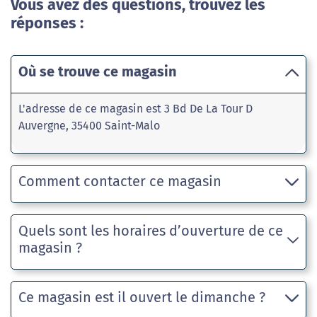
Vous avez des questions, trouvez les
réponses :
Où se trouve ce magasin
L'adresse de ce magasin est 3 Bd De La Tour D
Auvergne, 35400 Saint-Malo
Comment contacter ce magasin
Quels sont les horaires d’ouverture de ce
magasin ?
Ce magasin est il ouvert le dimanche ?