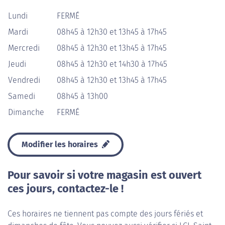
Lundi
FERMÉ
Mardi
08h45 à 12h30 et 13h45 à 17h45
Mercredi
08h45 à 12h30 et 13h45 à 17h45
Jeudi
08h45 à 12h30 et 14h30 à 17h45
Vendredi
08h45 à 12h30 et 13h45 à 17h45
Samedi
08h45 à 13h00
Dimanche
FERMÉ
Modifier les horaires
Pour savoir si votre magasin est ouvert
ces jours, contactez-le !
Ces horaires ne tiennent pas compte des jours fériés et