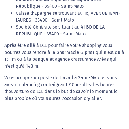
République - 35400 - Saint-Malo
Caisse d'Épargne se trouvant au 16, AVENUE JEAN-
JAURES - 35400 - Saint-Malo
Société Générale se situant au 41 BD DE LA
REPUBLIQUE - 35400 - Saint-Malo
Après être allé à LCL pour faire votre shopping vous
pourrez vous rendre à la pharmacie Giphar qui n'est qu'à
131 m ou à la banque et agence d'assurance Aréas qui
n'est qu'à 148 m.
Vous occupez un poste de travail à Saint-Malo et vous
avez un planning contraignant ? Consultez les heures
d'ouverture de LCL dans le but de savoir le moment le
plus propice où vous aurez l'occasion d'y aller.