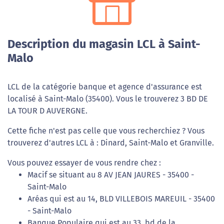
Description du magasin LCL à Saint-
Malo
LCL de la catégorie banque et agence d'assurance est
localisé à Saint-Malo (35400). Vous le trouverez 3 BD DE
LA TOUR D AUVERGNE.
Cette fiche n'est pas celle que vous recherchiez ? Vous
trouverez d'autres LCL à : Dinard, Saint-Malo et Granville.
Vous pouvez essayer de vous rendre chez :
Macif se situant au 8 AV JEAN JAURES - 35400 -
Saint-Malo
Aréas qui est au 14, BLD VILLEBOIS MAREUIL - 35400
- Saint-Malo
Banque Populaire qui est au 33, bd de la