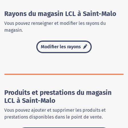
Rayons du magasin LCL à Saint-Malo
Vous pouvez renseigner et modifier les rayons du
magasin.
Modifier les rayons
Produits et prestations du magasin
LCL à Saint-Malo
Vous pouvez ajouter et supprimer les produits et
prestations disponibles dans le point de vente.