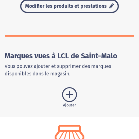
Modifier les produits et prestations
Marques vues à LCL de Saint-Malo
Vous pouvez ajouter et supprimer des marques
disponibles dans le magasin.
Ajouter