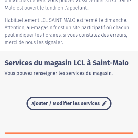
dimanches de fête. Vous pouvez aussi vérifier si LCL Saint-
Malo est ouvert le lundi en l'appelant...
Habituellement
LCL SAINT-MALO
est fermé le dimanche.
Attention, au-magasin.fr est un site participatif où chacun
peut indiquer les horaires, si vous constatez des erreurs,
merci de nous les signaler.
Services du magasin LCL à Saint-Malo
Vous pouvez renseigner les services du magasin.
Ajouter / Modifier les services