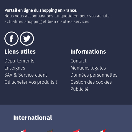
Portail en ligne du shopping en France.
Nous vous accompagnons au quotidien pour vos achats :
actualités shopping et bien d’autres services.
Liens utiles
Informations
Départements
Contact
Enseignes
Mentions légales
SAV & Service client
Données personnelles
Où acheter vos produits ?
Gestion des cookies
Publicité
International