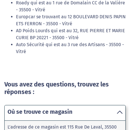
Roady qui est au 1 rue de Domalain CC de la Valière
- 35500 - Vitré
Europcar se trouvant au 12 BOULEVARD DENIS PAPIN
ETS FERRON - 35500 - Vitré
AD Poids Lourds qui est au 32, RUE PIERRE ET MARIE
CURIE BP 20221 - 35500 - Vitré
Auto Sécurité qui est au 3 rue des Artisans - 35500 -
Vitré
Vous avez des questions, trouvez les
réponses :
Où se trouve ce magasin
L'adresse de ce magasin est 115 Rue De Laval, 35500