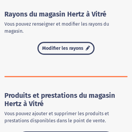
Rayons du magasin Hertz à Vitré
Vous pouvez renseigner et modifier les rayons du
magasin.
Modifier les rayons
Produits et prestations du magasin
Hertz à Vitré
Vous pouvez ajouter et supprimer les produits et
prestations disponibles dans le point de vente.