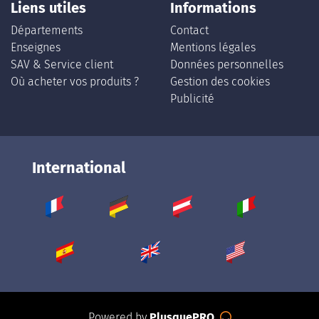
Liens utiles
Informations
Départements
Contact
Enseignes
Mentions légales
SAV & Service client
Données personnelles
Où acheter vos produits ?
Gestion des cookies
Publicité
International
Powered by
PlusquePRO