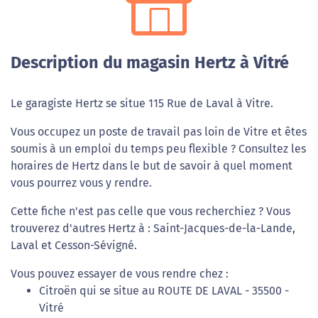
Description du magasin Hertz à Vitré
Le garagiste Hertz se situe 115 Rue de Laval à Vitre.
Vous occupez un poste de travail pas loin de Vitre et êtes
soumis à un emploi du temps peu flexible ? Consultez les
horaires de Hertz dans le but de savoir à quel moment
vous pourrez vous y rendre.
Cette fiche n'est pas celle que vous recherchiez ? Vous
trouverez d'autres Hertz à : Saint-Jacques-de-la-Lande,
Laval et Cesson-Sévigné.
Vous pouvez essayer de vous rendre chez :
Citroën qui se situe au ROUTE DE LAVAL - 35500 -
Vitré