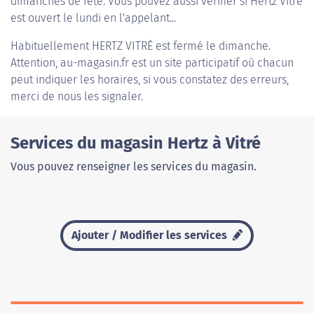
dimanches de fête. Vous pouvez aussi vérifier si Hertz Vitré
est ouvert le lundi en l'appelant...
Habituellement
HERTZ VITRÉ
est fermé le dimanche.
Attention, au-magasin.fr est un site participatif où chacun
peut indiquer les horaires, si vous constatez des erreurs,
merci de nous les signaler.
Services du magasin Hertz à Vitré
Vous pouvez renseigner les services du magasin.
Ajouter / Modifier les services