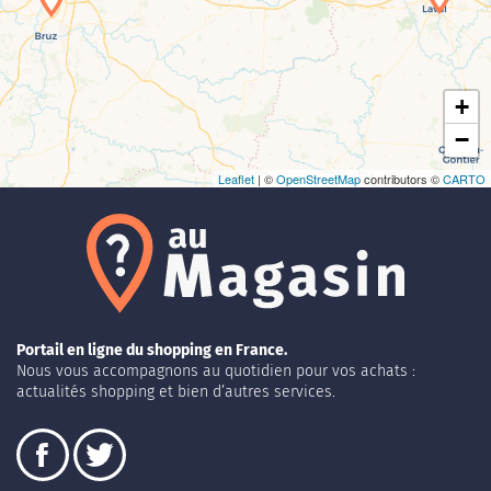
+
−
Leaflet
| ©
OpenStreetMap
contributors ©
CARTO
Portail en ligne du shopping en France.
Nous vous accompagnons au quotidien pour vos achats :
actualités shopping et bien d’autres services.