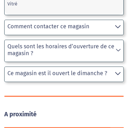
Vitré
Comment contacter ce magasin
Quels sont les horaires d’ouverture de ce
magasin ?
Ce magasin est il ouvert le dimanche ?
A proximité