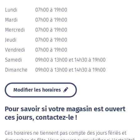
Lundi
07h00 à 19h00
Mardi
07h00 à 19h00
Mercredi
07h00 à 19h00
Jeudi
07h00 à 19h00
Vendredi
07h00 à 19h00
Samedi
09h00 à 13h00 et 14h30 à 19h00
Dimanche
09h00 à 13h00 et 14h30 à 19h00
Modifier les horaires
Pour savoir si votre magasin est ouvert
ces jours, contactez-le !
Ces horaires ne tiennent pas compte des jours fériés et