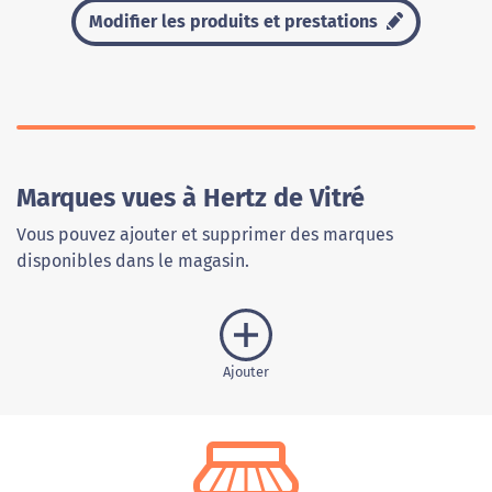
Modifier les produits et prestations
Marques vues à Hertz de Vitré
Vous pouvez ajouter et supprimer des marques
disponibles dans le magasin.
Ajouter