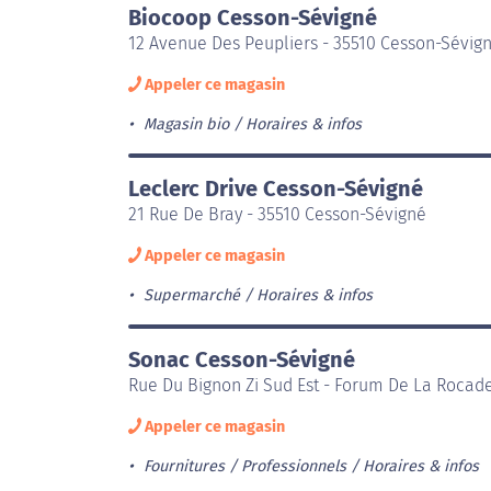
Biocoop Cesson-Sévigné
12 Avenue Des Peupliers - 35510 Cesson-Sévig
Appeler ce magasin
Magasin bio
Horaires & infos
Leclerc Drive Cesson-Sévigné
21 Rue De Bray - 35510 Cesson-Sévigné
Appeler ce magasin
Supermarché
Horaires & infos
Sonac Cesson-Sévigné
Rue Du Bignon Zi Sud Est - Forum De La Rocad
Appeler ce magasin
Fournitures / Professionnels
Horaires & infos