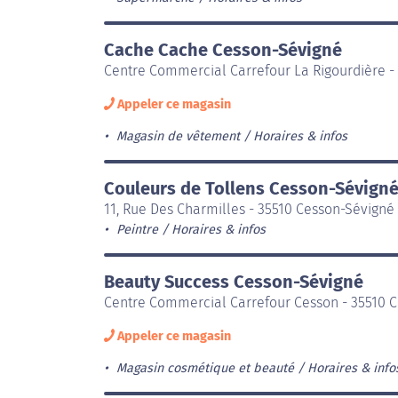
Cache Cache Cesson-Sévigné
Centre Commercial Carrefour La Rigourdière -
Appeler ce magasin
Magasin de vêtement
Horaires & infos
Couleurs de Tollens Cesson-Sévign
11, Rue Des Charmilles - 35510 Cesson-Sévigné
Peintre
Horaires & infos
Beauty Success Cesson-Sévigné
Centre Commercial Carrefour Cesson - 35510 
Appeler ce magasin
Magasin cosmétique et beauté
Horaires & info