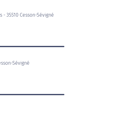
s - 35510 Cesson-Sévigné
Cesson-Sévigné