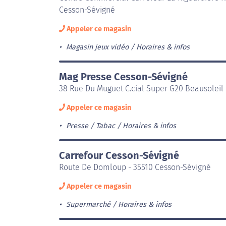
Cesson-Sévigné
Appeler ce magasin
Magasin jeux vidéo
Horaires & infos
Mag Presse Cesson-Sévigné
38 Rue Du Muguet C.cial Super G20 Beausoleil
Appeler ce magasin
Presse / Tabac
Horaires & infos
Carrefour Cesson-Sévigné
Route De Domloup - 35510 Cesson-Sévigné
Appeler ce magasin
Supermarché
Horaires & infos