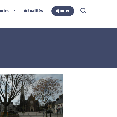
ories
Actualités
Ajouter