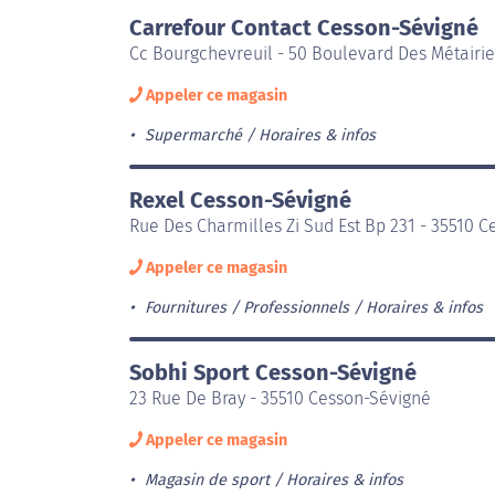
Carrefour Contact Cesson-Sévigné
Cc Bourgchevreuil - 50 Boulevard Des Métairie
Appeler ce magasin
Supermarché
Horaires & infos
Rexel Cesson-Sévigné
Rue Des Charmilles Zi Sud Est Bp 231 - 35510 
Appeler ce magasin
Fournitures / Professionnels
Horaires & infos
Sobhi Sport Cesson-Sévigné
23 Rue De Bray - 35510 Cesson-Sévigné
Appeler ce magasin
Magasin de sport
Horaires & infos