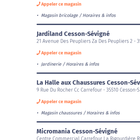
Appeler ce magasin
Magasin bricolage
Horaires & infos
Jardiland Cesson-Sévigné
21 Avenue Des Peupliers Za Des Peupliers 2 - 
Appeler ce magasin
Jardinerie
Horaires & infos
La Halle aux Chaussures Cesson-Sé
9 Rue Du Rocher Cc Carrefour - 35510 Cesson-
Appeler ce magasin
Magasin chaussures
Horaires & infos
Micromania Cesson-Sévigné
Centre Commercial Carrefour La Rigourdière 