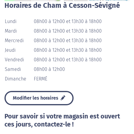
Horaires de Cham à Cesson-Sévigné
Lundi
08h00 à 12h00 et 13h30 à 18h00
Mardi
08h00 à 12h00 et 13h30 à 18h00
Mercredi
08h00 à 12h00 et 13h30 à 18h00
Jeudi
08h00 à 12h00 et 13h30 à 18h00
Vendredi
08h00 à 12h00 et 13h30 à 18h00
Samedi
08h00 à 12h00
Dimanche
FERMÉ
Modifier les horaires
Pour savoir si votre magasin est ouvert
ces jours, contactez-le !