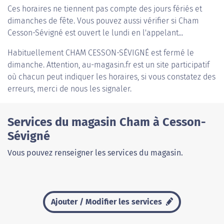
Ces horaires ne tiennent pas compte des jours fériés et
dimanches de fête. Vous pouvez aussi vérifier si Cham
Cesson-Sévigné est ouvert le lundi en l'appelant...
Habituellement
CHAM CESSON-SÉVIGNÉ
est fermé le
dimanche. Attention, au-magasin.fr est un site participatif
où chacun peut indiquer les horaires, si vous constatez des
erreurs, merci de nous les signaler.
Services du magasin Cham à Cesson-
Sévigné
Vous pouvez renseigner les services du magasin.
Ajouter / Modifier les services