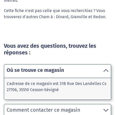
mètres.
Cette fiche n'est pas celle que vous recherchiez ? Vous
trouverez d'autres Cham à : Dinard, Granville et Redon.
Vous avez des questions, trouvez les
réponses :
Où se trouve ce magasin
L'adresse de ce magasin est 31B Rue Des Landelles Cs
27706, 35510 Cesson-Sévigné
Comment contacter ce magasin