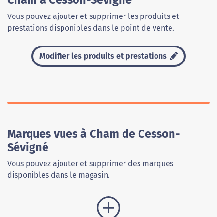
Cham à Cesson-Sévigné
Vous pouvez ajouter et supprimer les produits et
prestations disponibles dans le point de vente.
Modifier les produits et prestations
Marques vues à Cham de Cesson-
Sévigné
Vous pouvez ajouter et supprimer des marques
disponibles dans le magasin.