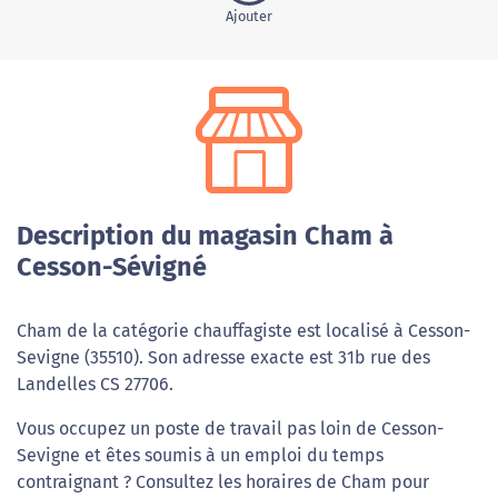
Ajouter
Description du magasin Cham à
Cesson-Sévigné
Cham de la catégorie chauffagiste est localisé à Cesson-
Sevigne (35510). Son adresse exacte est 31b rue des
Landelles CS 27706.
Vous occupez un poste de travail pas loin de Cesson-
Sevigne et êtes soumis à un emploi du temps
contraignant ? Consultez les horaires de Cham pour