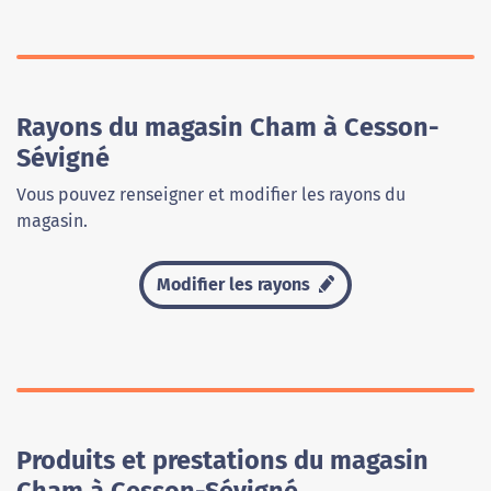
Rayons du magasin Cham à Cesson-
Sévigné
Vous pouvez renseigner et modifier les rayons du
magasin.
Modifier les rayons
Produits et prestations du magasin