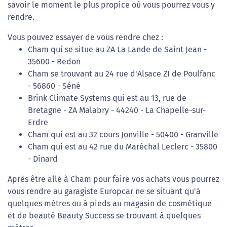
savoir le moment le plus propice où vous pourrez vous y
rendre.
Vous pouvez essayer de vous rendre chez :
Cham qui se situe au ZA La Lande de Saint Jean -
35600 - Redon
Cham se trouvant au 24 rue d'Alsace ZI de Poulfanc
- 56860 - Séné
Brink Climate Systems qui est au 13, rue de
Bretagne - ZA Malabry - 44240 - La Chapelle-sur-
Erdre
Cham qui est au 32 cours Jonville - 50400 - Granville
Cham qui est au 42 rue du Maréchal Leclerc - 35800
- Dinard
Après être allé à Cham pour faire vos achats vous pourrez
vous rendre au garagiste Europcar ne se situant qu'à
quelques mètres ou à pieds au magasin de cosmétique
et de beauté Beauty Success se trouvant à quelques