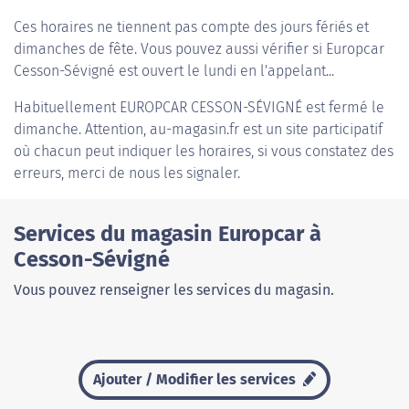
Ces horaires ne tiennent pas compte des jours fériés et
dimanches de fête. Vous pouvez aussi vérifier si Europcar
Cesson-Sévigné est ouvert le lundi en l'appelant...
Habituellement
EUROPCAR CESSON-SÉVIGNÉ
est fermé le
dimanche. Attention, au-magasin.fr est un site participatif
où chacun peut indiquer les horaires, si vous constatez des
erreurs, merci de nous les signaler.
Services du magasin Europcar à
Cesson-Sévigné
Vous pouvez renseigner les services du magasin.
Ajouter / Modifier les services