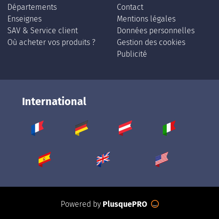
Départements
Contact
Enseignes
Mentions légales
SAV & Service client
Données personnelles
Où acheter vos produits ?
Gestion des cookies
Publicité
International
Powered by
PlusquePRO