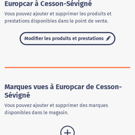
Europcar à Cesson-Sévigné
Vous pouvez ajouter et supprimer les produits et
prestations disponibles dans le point de vente.
Modifier les produits et prestations
Marques vues à Europcar de Cesson-
Sévigné
Vous pouvez ajouter et supprimer des marques
disponibles dans le magasin.