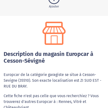
Ajouter
Description du magasin Europcar à
Cesson-Sévigné
Europcar de la catégorie garagiste se situe à Cesson-
Sevigne (35510). Son exacte localisation est ZI SUD EST -
RUE DU BRAY.
Cette fiche n'est pas celle que vous recherchiez ? Vous
trouverez d'autres Europcar à : Rennes, Vitré et
Châteaubriant.