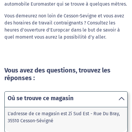
automobile Euromaster qui se trouve à quelques mètres.
Vous demeurez non loin de Cesson-Sevigne et vous avez
des horaires de travail contraignants ? Consultez les
heures d'ouverture d'Europcar dans le but de savoir à
quel moment vous aurez la possibilité d'y aller.
Vous avez des questions, trouvez les
réponses :
Où se trouve ce magasin
L'adresse de ce magasin est Zi Sud Est - Rue Du Bray,
35510 Cesson-Sévigné