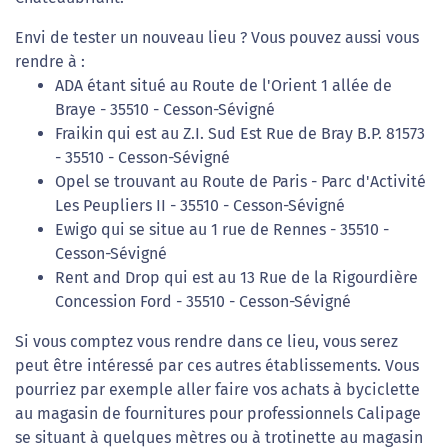
Envi de tester un nouveau lieu ? Vous pouvez aussi vous
rendre à :
ADA étant situé au Route de l'Orient 1 allée de
Braye - 35510 - Cesson-Sévigné
Fraikin qui est au Z.I. Sud Est Rue de Bray B.P. 81573
- 35510 - Cesson-Sévigné
Opel se trouvant au Route de Paris - Parc d'Activité
Les Peupliers II - 35510 - Cesson-Sévigné
Ewigo qui se situe au 1 rue de Rennes - 35510 -
Cesson-Sévigné
Rent and Drop qui est au 13 Rue de la Rigourdière
Concession Ford - 35510 - Cesson-Sévigné
Si vous comptez vous rendre dans ce lieu, vous serez
peut être intéressé par ces autres établissements. Vous
pourriez par exemple aller faire vos achats à byciclette
au magasin de fournitures pour professionnels Calipage
se situant à quelques mètres ou à trotinette au magasin