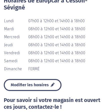
Horaires de Europcar à Cesson-
Sévigné
Lundi
07h00 à 12h00 et 14h00 à 18h00
Mardi
08h00 à 12h00 et 14h00 à 18h00
Mercredi
08h00 à 12h00 et 14h00 à 18h00
Jeudi
08h00 à 12h00 et 14h00 à 18h00
Vendredi
08h00 à 12h00 et 14h00 à 18h00
Samedi
08h00 à 12h00 et 14h00 à 18h00
Dimanche
FERMÉ
Modifier les horaires
Pour savoir si votre magasin est ouvert
ces jours, contactez-le !