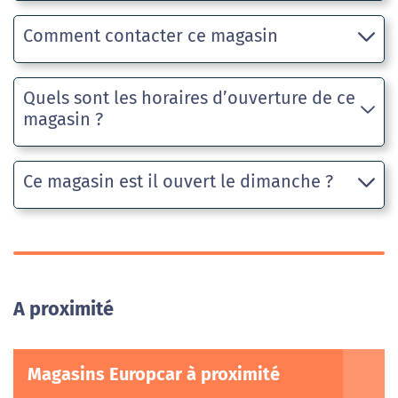
Comment contacter ce magasin
Quels sont les horaires d’ouverture de ce
magasin ?
Ce magasin est il ouvert le dimanche ?
A proximité
Magasins Europcar à proximité