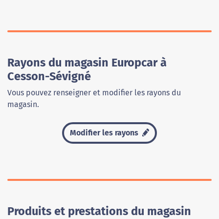
Rayons du magasin Europcar à
Cesson-Sévigné
Vous pouvez renseigner et modifier les rayons du
magasin.
Modifier les rayons
Produits et prestations du magasin