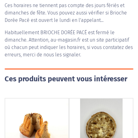
Ces horaires ne tiennent pas compte des jours fériés et
dimanches de fête. Vous pouvez aussi vérifier si Brioche
Dorée Pacé est ouvert le lundi en l'appelant...
Habituellement
BRIOCHE DORÉE PACÉ
est fermé le
dimanche. Attention, au-magasin.fr est un site participatif
où chacun peut indiquer les horaires, si vous constatez des
erreurs, merci de nous les signaler.
Ces produits peuvent vous intéresser