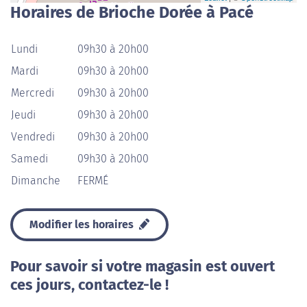
Horaires de Brioche Dorée à Pacé
Lundi
09h30 à 20h00
Mardi
09h30 à 20h00
Mercredi
09h30 à 20h00
Jeudi
09h30 à 20h00
Vendredi
09h30 à 20h00
Samedi
09h30 à 20h00
Dimanche
FERMÉ
Modifier les horaires
Pour savoir si votre magasin est ouvert
ces jours, contactez-le !