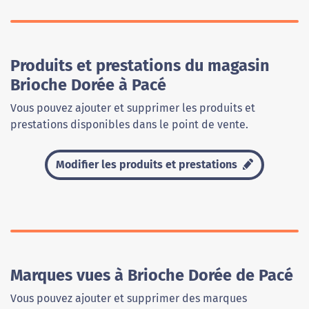
Produits et prestations du magasin
Brioche Dorée à Pacé
Vous pouvez ajouter et supprimer les produits et
prestations disponibles dans le point de vente.
Modifier les produits et prestations
Marques vues à Brioche Dorée de Pacé
Vous pouvez ajouter et supprimer des marques