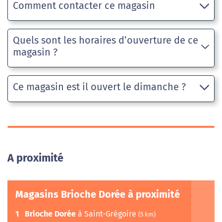
Comment contacter ce magasin
Quels sont les horaires d’ouverture de ce
magasin ?
Ce magasin est il ouvert le dimanche ?
A proximité
Magasins Brioche Dorée à proximité
1
Brioche Dorée
à Saint-Grégoire
(5 km)