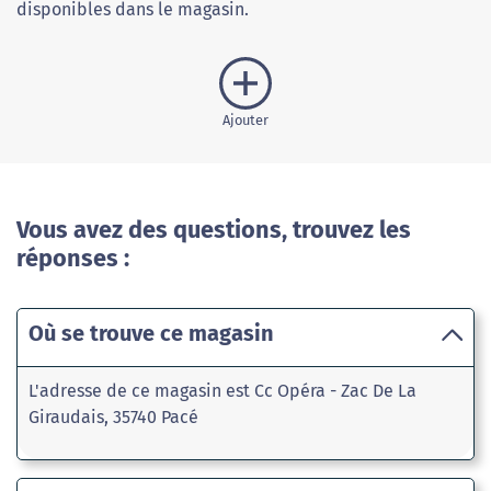
disponibles dans le magasin.
Ajouter
Vous avez des questions, trouvez les
réponses :
Où se trouve ce magasin
L'adresse de ce magasin est Cc Opéra - Zac De La
Giraudais, 35740 Pacé