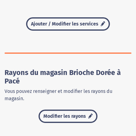
Ajouter / Modifier les services
Rayons du magasin Brioche Dorée à
Pacé
Vous pouvez renseigner et modifier les rayons du
magasin.
Modifier les rayons