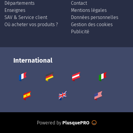
Départements
Contact
Enseignes
Mentions légales
SAV & Service client
Données personnelles
Où acheter vos produits ?
Gestion des cookies
Publicité
International
Powered by
PlusquePRO