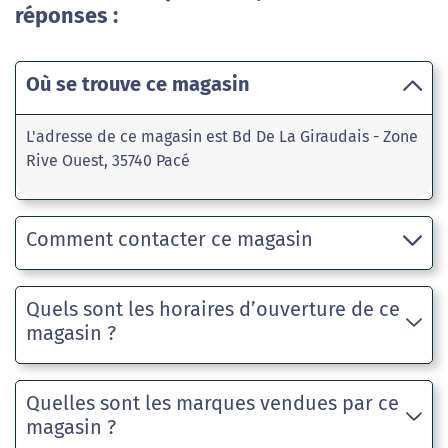
réponses :
Où se trouve ce magasin
L'adresse de ce magasin est Bd De La Giraudais - Zone
Rive Ouest, 35740 Pacé
Comment contacter ce magasin
Quels sont les horaires d’ouverture de ce
magasin ?
Quelles sont les marques vendues par ce
magasin ?