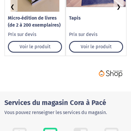
❮
❯
Micro‑édition de livres
Tapis
(de 2 à 200 exemplaires)
Prix sur devis
Prix sur devis
Voir le produit
Voir le produit
Services du magasin Cora à Pacé
Vous pouvez renseigner les services du magasin.