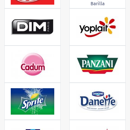
Barilla