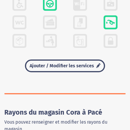
Ajouter / Modifier les services
Rayons du magasin Cora à Pacé
Vous pouvez renseigner et modifier les rayons du
magasin.