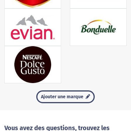
Ajouter une marque
Vous avez des questions, trouvez les