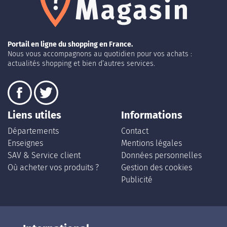
Portail en ligne du shopping en France.
Nous vous accompagnons au quotidien pour vos achats :
actualités shopping et bien d’autres services.
Liens utiles
Informations
Départements
Contact
Enseignes
Mentions légales
SAV & Service client
Données personnelles
Où acheter vos produits ?
Gestion des cookies
Publicité