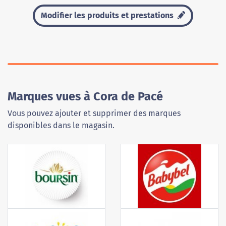
Modifier les produits et prestations
Marques vues à Cora de Pacé
Vous pouvez ajouter et supprimer des marques
disponibles dans le magasin.