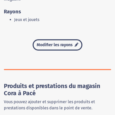
Rayons
Jeux et jouets
Modifier les rayons
Produits et prestations du magasin
Cora à Pacé
Vous pouvez ajouter et supprimer les produits et
prestations disponibles dans le point de vente.