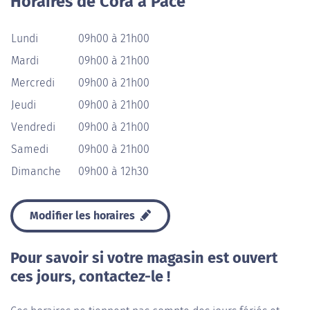
Horaires de Cora à Pacé
Lundi
09h00 à 21h00
Mardi
09h00 à 21h00
Mercredi
09h00 à 21h00
Jeudi
09h00 à 21h00
Vendredi
09h00 à 21h00
Samedi
09h00 à 21h00
Dimanche
09h00 à 12h30
Modifier les horaires
Pour savoir si votre magasin est ouvert
ces jours, contactez-le !