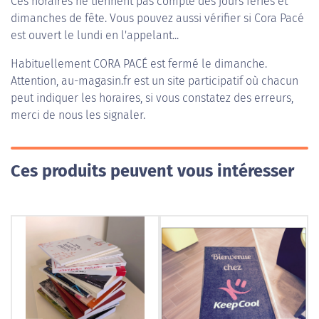
Ces horaires ne tiennent pas compte des jours fériés et
dimanches de fête. Vous pouvez aussi vérifier si Cora Pacé
est ouvert le lundi en l'appelant...
Habituellement
CORA PACÉ
est fermé le dimanche.
Attention, au-magasin.fr est un site participatif où chacun
peut indiquer les horaires, si vous constatez des erreurs,
merci de nous les signaler.
Ces produits peuvent vous intéresser