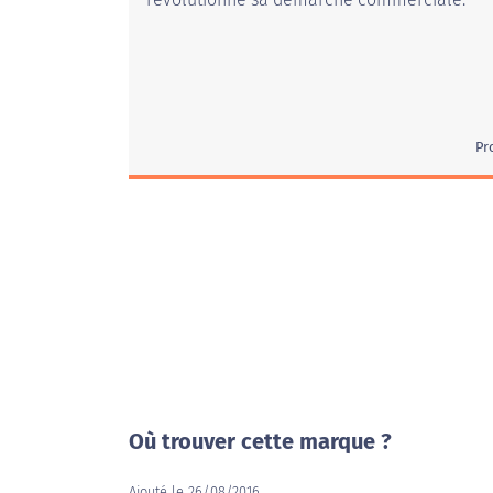
Pr
Où trouver cette marque ?
Ajouté le 26/08/2016