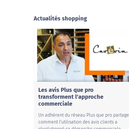
Actualités shopping
Les avis Plus que pro
transforment l'approche
commerciale
Un adhérent du réseau Plus que pro partage
comment l'utilisation des avis clients a
révolutionné sa démarche commerciale.