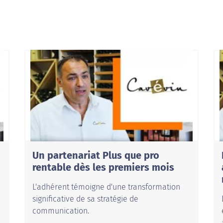
Un partenariat Plus que pro
rentable dès les premiers mois
L'adhérent témoigne d'une transformation
significative de sa stratégie de
communication.