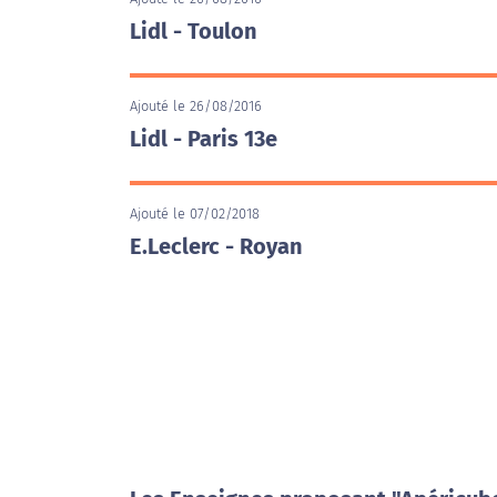
Lidl - Toulon
Ajouté le 26/08/2016
Lidl - Paris 13e
Ajouté le 07/02/2018
E.Leclerc - Royan