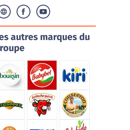
es autres marques du
roupe