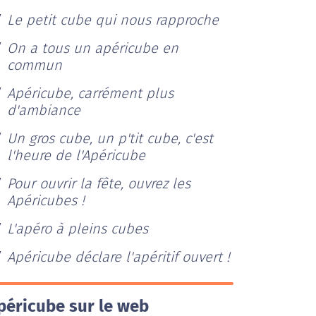
Le petit cube qui nous rapproche
On a tous un apéricube en
commun
Apéricube, carrément plus
d'ambiance
Un gros cube, un p'tit cube, c'est
l'heure de l'Apéricube
Pour ouvrir la fête, ouvrez les
Apéricubes !
L'apéro à pleins cubes
Apéricube déclare l'apéritif ouvert !
péricube sur le web