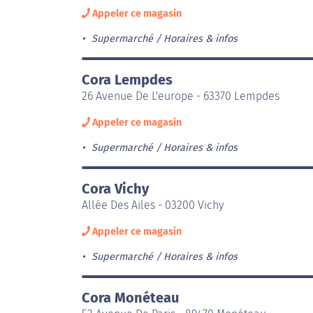
Appeler ce magasin
Supermarché
Horaires & infos
Cora Lempdes
26 Avenue De L'europe - 63370 Lempdes
Appeler ce magasin
Supermarché
Horaires & infos
Cora Vichy
Allée Des Ailes - 03200 Vichy
Appeler ce magasin
Supermarché
Horaires & infos
Cora Monéteau