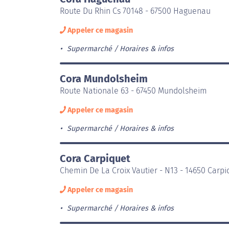
Route Du Rhin Cs 70148 - 67500 Haguenau
Appeler ce magasin
Supermarché
Horaires & infos
Cora Mundolsheim
Route Nationale 63 - 67450 Mundolsheim
Appeler ce magasin
Supermarché
Horaires & infos
Cora Carpiquet
Chemin De La Croix Vautier - N13 - 14650 Carpi
Appeler ce magasin
Supermarché
Horaires & infos