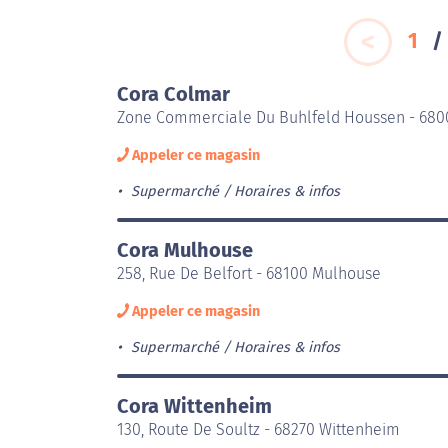
1
Cora Colmar
Zone Commerciale Du Buhlfeld Houssen - 68
Appeler ce magasin
Supermarché
Horaires & infos
Cora Mulhouse
258, Rue De Belfort - 68100 Mulhouse
Appeler ce magasin
Supermarché
Horaires & infos
Cora Wittenheim
130, Route De Soultz - 68270 Wittenheim