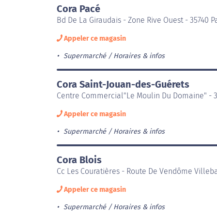
Cora Pacé
Bd De La Giraudais - Zone Rive Ouest - 35740 P
Appeler ce magasin
Supermarché
Horaires & infos
Cora Saint-Jouan-des-Guérets
Centre Commercial"Le Moulin Du Domaine" - 3
Appeler ce magasin
Supermarché
Horaires & infos
Cora Blois
Cc Les Couratières - Route De Vendôme Villeba
Appeler ce magasin
Supermarché
Horaires & infos