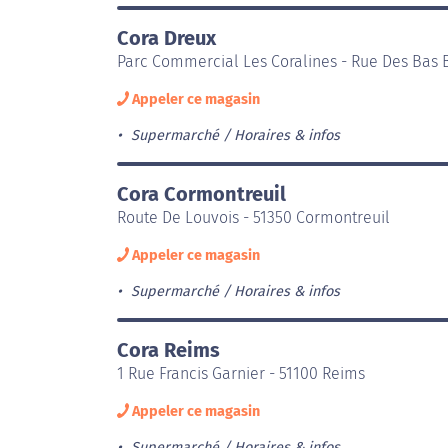
Cora Dreux
Parc Commercial Les Coralines - Rue Des Bas 
Appeler ce magasin
Supermarché
Horaires & infos
Cora Cormontreuil
Route De Louvois - 51350 Cormontreuil
Appeler ce magasin
Supermarché
Horaires & infos
Cora Reims
1 Rue Francis Garnier - 51100 Reims
Appeler ce magasin
Supermarché
Horaires & infos