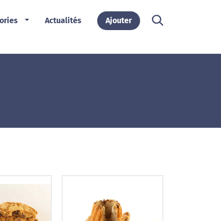
ories
Actualités
Ajouter