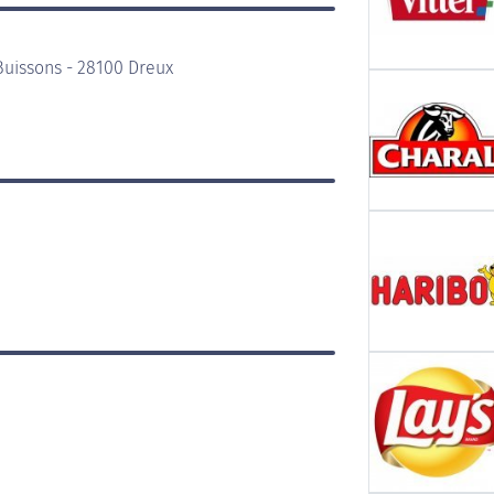
Buissons - 28100 Dreux