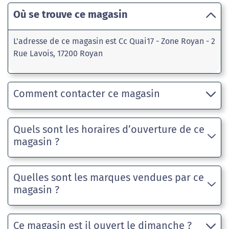
Où se trouve ce magasin
L'adresse de ce magasin est Cc Quai17 - Zone Royan - 2
Rue Lavois, 17200 Royan
Comment contacter ce magasin
Quels sont les horaires d’ouverture de ce
magasin ?
Quelles sont les marques vendues par ce
magasin ?
Ce magasin est il ouvert le dimanche ?