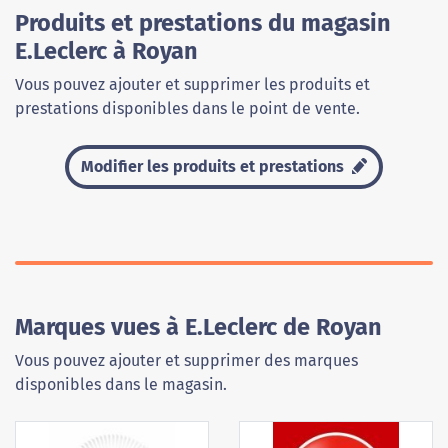
Produits et prestations du magasin
E.Leclerc à Royan
Vous pouvez ajouter et supprimer les produits et
prestations disponibles dans le point de vente.
Modifier les produits et prestations
Marques vues à E.Leclerc de Royan
Vous pouvez ajouter et supprimer des marques
disponibles dans le magasin.