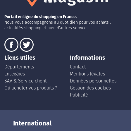
Portail en ligne du shopping en France.
Nous vous accompagnons au quotidien pour vos achats :
actualités shopping et bien d’autres services.
Liens utiles
Informations
Départements
Contact
Enseignes
Mentions légales
SAV & Service client
Données personnelles
Où acheter vos produits ?
Gestion des cookies
Publicité
International