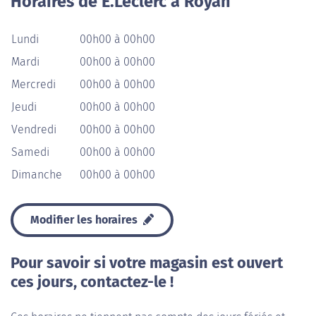
Horaires de E.Leclerc à Royan
Lundi
00h00 à 00h00
Mardi
00h00 à 00h00
Mercredi
00h00 à 00h00
Jeudi
00h00 à 00h00
Vendredi
00h00 à 00h00
Samedi
00h00 à 00h00
Dimanche
00h00 à 00h00
Modifier les horaires
Pour savoir si votre magasin est ouvert
ces jours, contactez-le !