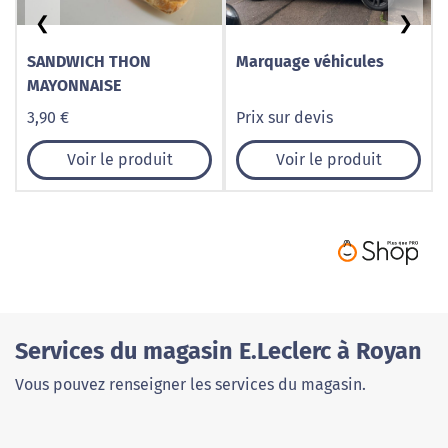
❮
❯
SANDWICH THON
Marquage véhicules
MAYONNAISE
3,90 €
Prix sur devis
Voir le produit
Voir le produit
Services du magasin E.Leclerc à Royan
Vous pouvez renseigner les services du magasin.