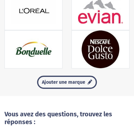
Ajouter une marque
Vous avez des questions, trouvez les
réponses :