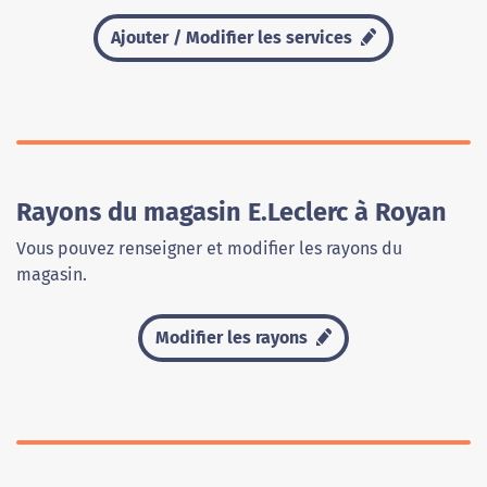
Ajouter / Modifier les services
Rayons du magasin E.Leclerc à Royan
Vous pouvez renseigner et modifier les rayons du
magasin.
Modifier les rayons