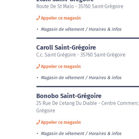
Route De St Malo - 35760 Saint-Grégoire
Appeler ce magasin
Magasin de vêtement
Horaires & infos
Caroll Saint-Grégoire
C.c. Saint Grégoire - 35760 Saint-Grégoire
Appeler ce magasin
Magasin de vêtement
Horaires & infos
Bonobo Saint-Grégoire
25 Rue De L'etang Du Diable - Centre Commerci
Grégoire
Appeler ce magasin
Magasin de vêtement
Horaires & infos