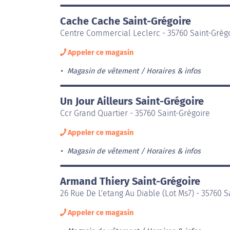
Cache Cache Saint-Grégoire
Centre Commercial Leclerc - 35760 Saint-Grég
Appeler ce magasin
Magasin de vêtement
Horaires & infos
Un Jour Ailleurs Saint-Grégoire
Ccr Grand Quartier - 35760 Saint-Grégoire
Appeler ce magasin
Magasin de vêtement
Horaires & infos
Armand Thiery Saint-Grégoire
26 Rue De L'etang Au Diable (Lot Ms7) - 35760 S
Appeler ce magasin