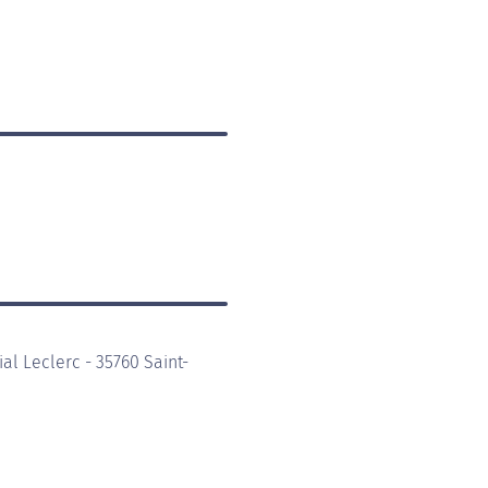
al Leclerc - 35760 Saint-