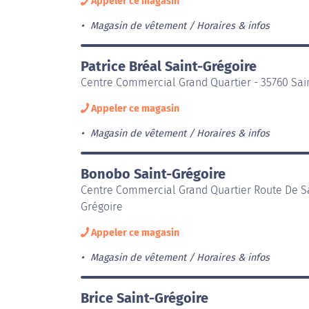
Appeler ce magasin
Magasin de vêtement
Horaires & infos
Patrice Bréal Saint-Grégoire
Centre Commercial Grand Quartier - 35760 Sai
Appeler ce magasin
Magasin de vêtement
Horaires & infos
Bonobo Saint-Grégoire
Centre Commercial Grand Quartier Route De Sa
Grégoire
Appeler ce magasin
Magasin de vêtement
Horaires & infos
Brice Saint-Grégoire