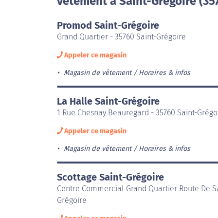
vêtement à Saint-Grégoire (35
Promod Saint-Grégoire
Grand Quartier - 35760 Saint-Grégoire
Appeler ce magasin
Magasin de vêtement
Horaires & infos
La Halle Saint-Grégoire
1 Rue Chesnay Beauregard - 35760 Saint-Grégo
Appeler ce magasin
Magasin de vêtement
Horaires & infos
Scottage Saint-Grégoire
Centre Commercial Grand Quartier Route De Sa
Grégoire