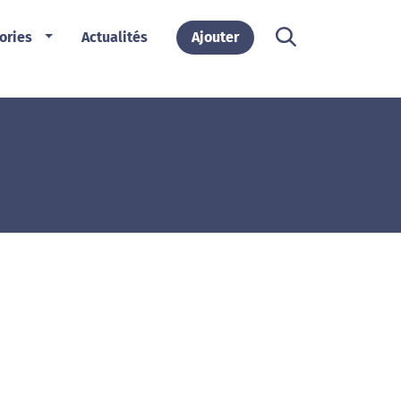
ories
Actualités
Ajouter