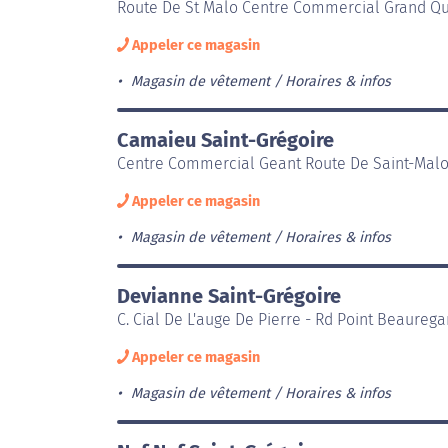
Route De St Malo Centre Commercial Grand Qua
Appeler ce magasin
Magasin de vêtement
Horaires & infos
Camaieu Saint-Grégoire
Centre Commercial Geant Route De Saint-Malo 
Appeler ce magasin
Magasin de vêtement
Horaires & infos
Devianne Saint-Grégoire
C. Cial De L'auge De Pierre - Rd Point Beaurega
Appeler ce magasin
Magasin de vêtement
Horaires & infos