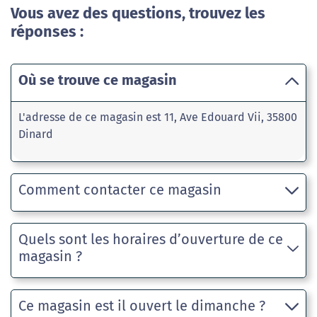
Vous avez des questions, trouvez les
réponses :
Où se trouve ce magasin
L'adresse de ce magasin est 11, Ave Edouard Vii, 35800
Dinard
Comment contacter ce magasin
Quels sont les horaires d’ouverture de ce
magasin ?
Ce magasin est il ouvert le dimanche ?