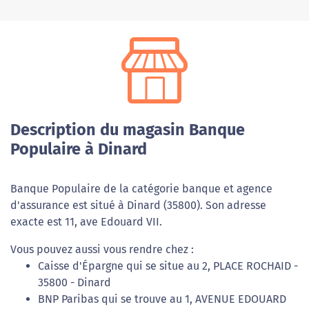
Description du magasin Banque
Populaire à Dinard
Banque Populaire de la catégorie banque et agence
d'assurance est situé à Dinard (35800). Son adresse
exacte est 11, ave Edouard VII.
Vous pouvez aussi vous rendre chez :
Caisse d'Épargne qui se situe au 2, PLACE ROCHAID -
35800 - Dinard
BNP Paribas qui se trouve au 1, AVENUE EDOUARD