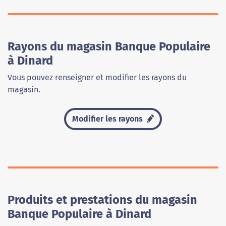
Rayons du magasin Banque Populaire
à Dinard
Vous pouvez renseigner et modifier les rayons du
magasin.
Modifier les rayons
Produits et prestations du magasin
Banque Populaire à Dinard