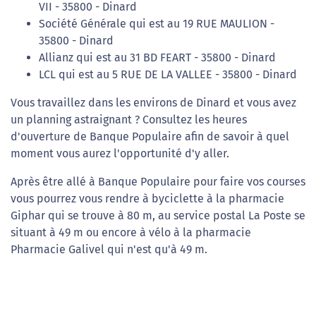
VII - 35800 - Dinard
Société Générale qui est au 19 RUE MAULION -
35800 - Dinard
Allianz qui est au 31 BD FEART - 35800 - Dinard
LCL qui est au 5 RUE DE LA VALLEE - 35800 - Dinard
Vous travaillez dans les environs de Dinard et vous avez
un planning astraignant ? Consultez les heures
d'ouverture de Banque Populaire afin de savoir à quel
moment vous aurez l'opportunité d'y aller.
Après être allé à Banque Populaire pour faire vos courses
vous pourrez vous rendre à byciclette à la pharmacie
Giphar qui se trouve à 80 m, au service postal La Poste se
situant à 49 m ou encore à vélo à la pharmacie
Pharmacie Galivel qui n'est qu'à 49 m.