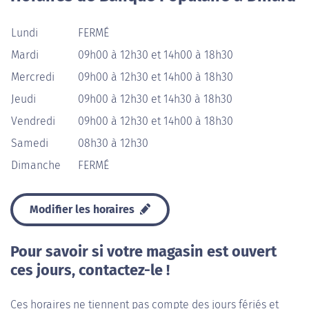
Lundi
FERMÉ
Mardi
09h00 à 12h30 et 14h00 à 18h30
Mercredi
09h00 à 12h30 et 14h00 à 18h30
Jeudi
09h00 à 12h30 et 14h30 à 18h30
Vendredi
09h00 à 12h30 et 14h00 à 18h30
Samedi
08h30 à 12h30
Dimanche
FERMÉ
Modifier les horaires
Pour savoir si votre magasin est ouvert
ces jours, contactez-le !
Ces horaires ne tiennent pas compte des jours fériés et