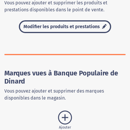
Vous pouvez ajouter et supprimer les produits et
prestations disponibles dans le point de vente.
Modifier les produits et prestations
Marques vues à Banque Populaire de
Dinard
Vous pouvez ajouter et supprimer des marques
disponibles dans le magasin.
Ajouter