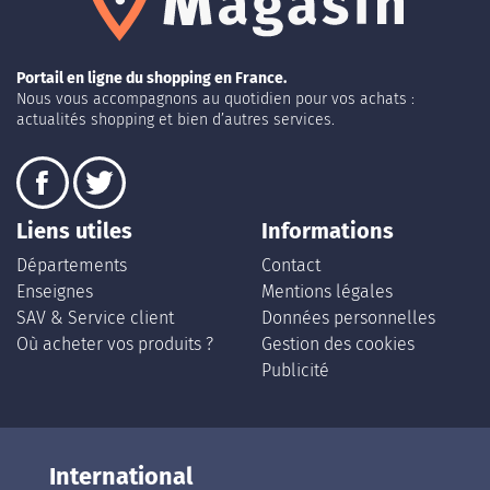
Portail en ligne du shopping en France.
Nous vous accompagnons au quotidien pour vos achats :
actualités shopping et bien d’autres services.
Liens utiles
Informations
Départements
Contact
Enseignes
Mentions légales
SAV & Service client
Données personnelles
Où acheter vos produits ?
Gestion des cookies
Publicité
International