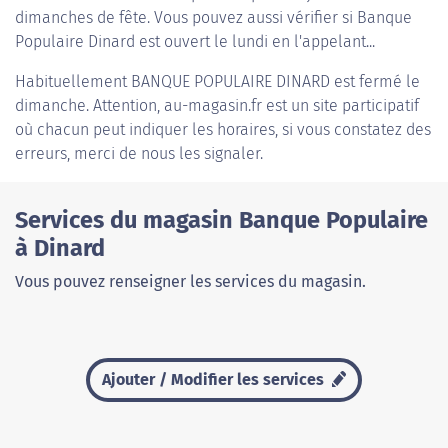
dimanches de fête. Vous pouvez aussi vérifier si Banque
Populaire Dinard est ouvert le lundi en l'appelant...
Habituellement
BANQUE POPULAIRE DINARD
est fermé le
dimanche. Attention, au-magasin.fr est un site participatif
où chacun peut indiquer les horaires, si vous constatez des
erreurs, merci de nous les signaler.
Services du magasin Banque Populaire
à Dinard
Vous pouvez renseigner les services du magasin.
Ajouter / Modifier les services