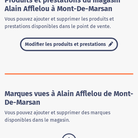
Produits et prestations du magasin
Alain Afflelou à Mont-De-Marsan
Vous pouvez ajouter et supprimer les produits et
prestations disponibles dans le point de vente.
Modifier les produits et prestations
Marques vues à Alain Afflelou de Mont-
De-Marsan
Vous pouvez ajouter et supprimer des marques
disponibles dans le magasin.