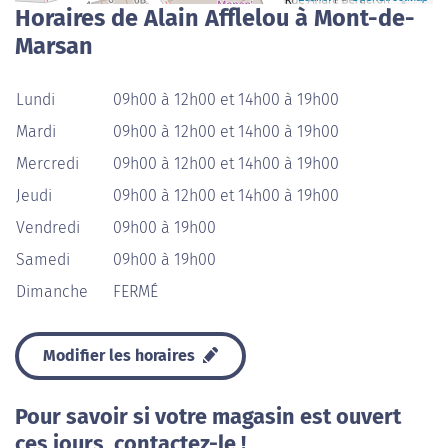
Horaires de Alain Afflelou à Mont-de-
Marsan
Lundi
09h00 à 12h00 et 14h00 à 19h00
Mardi
09h00 à 12h00 et 14h00 à 19h00
Mercredi
09h00 à 12h00 et 14h00 à 19h00
Jeudi
09h00 à 12h00 et 14h00 à 19h00
Vendredi
09h00 à 19h00
Samedi
09h00 à 19h00
Dimanche
FERMÉ
Modifier les horaires
Pour savoir si votre magasin est ouvert
ces jours, contactez-le !