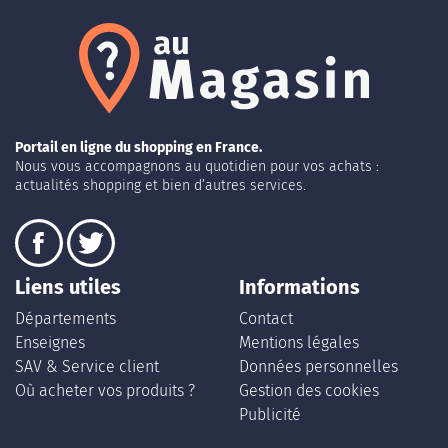
Portail en ligne du shopping en France.
Nous vous accompagnons au quotidien pour vos achats :
actualités shopping et bien d’autres services.
Liens utiles
Informations
Départements
Contact
Enseignes
Mentions légales
SAV & Service client
Données personnelles
Où acheter vos produits ?
Gestion des cookies
Publicité