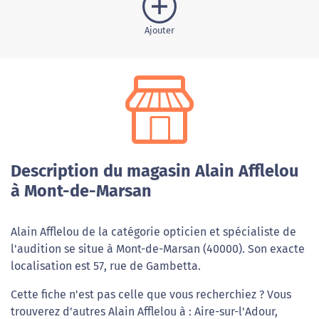
Ajouter
Description du magasin Alain Afflelou
à Mont-de-Marsan
Alain Afflelou de la catégorie opticien et spécialiste de
l'audition se situe à Mont-de-Marsan (40000). Son exacte
localisation est 57, rue de Gambetta.
Cette fiche n'est pas celle que vous recherchiez ? Vous
trouverez d'autres Alain Afflelou à : Aire-sur-l'Adour,