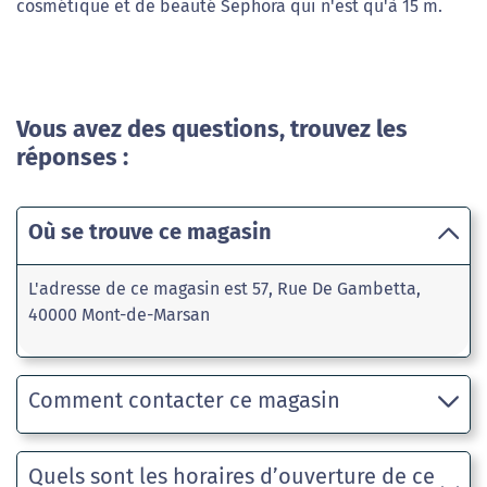
cosmétique et de beauté Sephora qui n'est qu'à 15 m.
Vous avez des questions, trouvez les
réponses :
Où se trouve ce magasin
L'adresse de ce magasin est 57, Rue De Gambetta,
40000 Mont-de-Marsan
Comment contacter ce magasin
Quels sont les horaires d’ouverture de ce