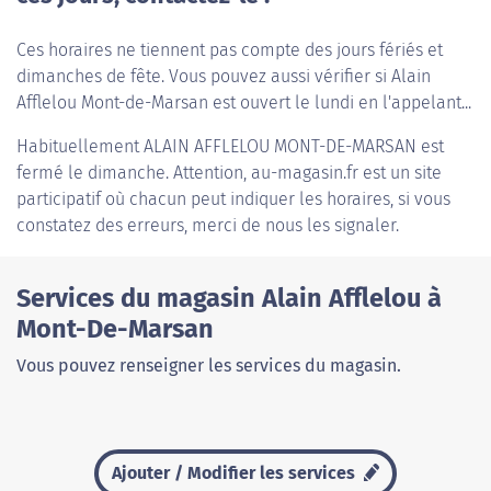
Ces horaires ne tiennent pas compte des jours fériés et
dimanches de fête. Vous pouvez aussi vérifier si Alain
Afflelou Mont-de-Marsan est ouvert le lundi en l'appelant...
Habituellement
ALAIN AFFLELOU MONT-DE-MARSAN
est
fermé le dimanche. Attention, au-magasin.fr est un site
participatif où chacun peut indiquer les horaires, si vous
constatez des erreurs, merci de nous les signaler.
Services du magasin Alain Afflelou à
Mont-De-Marsan
Vous pouvez renseigner les services du magasin.
Ajouter / Modifier les services