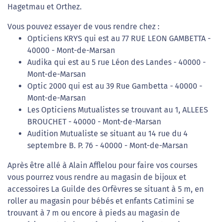
Hagetmau et Orthez.
Vous pouvez essayer de vous rendre chez :
Opticiens KRYS qui est au 77 RUE LEON GAMBETTA -
40000 - Mont-de-Marsan
Audika qui est au 5 rue Léon des Landes - 40000 -
Mont-de-Marsan
Optic 2000 qui est au 39 Rue Gambetta - 40000 -
Mont-de-Marsan
Les Opticiens Mutualistes se trouvant au 1, ALLEES
BROUCHET - 40000 - Mont-de-Marsan
Audition Mutualiste se situant au 14 rue du 4
septembre B. P. 76 - 40000 - Mont-de-Marsan
Après être allé à Alain Afflelou pour faire vos courses
vous pourrez vous rendre au magasin de bijoux et
accessoires La Guilde des Orfèvres se situant à 5 m, en
roller au magasin pour bébés et enfants Catimini se
trouvant à 7 m ou encore à pieds au magasin de