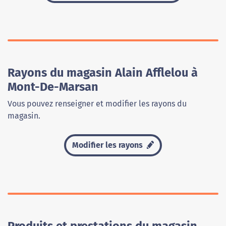
Rayons du magasin Alain Afflelou à
Mont-De-Marsan
Vous pouvez renseigner et modifier les rayons du
magasin.
Modifier les rayons