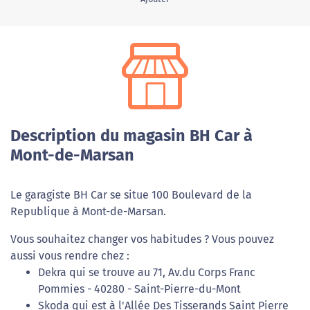
Description du magasin BH Car à
Mont-de-Marsan
Le garagiste BH Car se situe 100 Boulevard de la
Republique à Mont-de-Marsan.
Vous souhaitez changer vos habitudes ? Vous pouvez
aussi vous rendre chez :
Dekra qui se trouve au 71, Av.du Corps Franc
Pommies - 40280 - Saint-Pierre-du-Mont
Skoda qui est à l'Allée Des Tisserands Saint Pierre