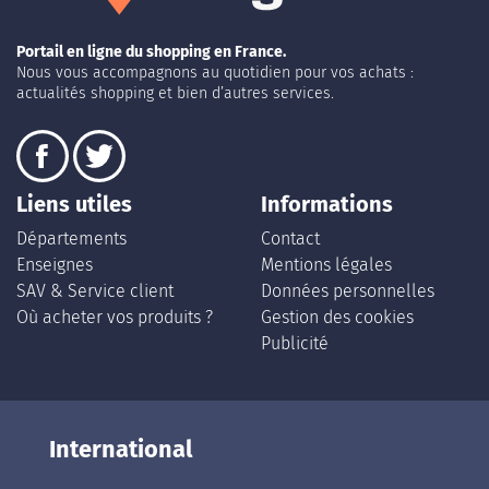
Portail en ligne du shopping en France.
Nous vous accompagnons au quotidien pour vos achats :
actualités shopping et bien d’autres services.
Liens utiles
Informations
Départements
Contact
Enseignes
Mentions légales
SAV & Service client
Données personnelles
Où acheter vos produits ?
Gestion des cookies
Publicité
International