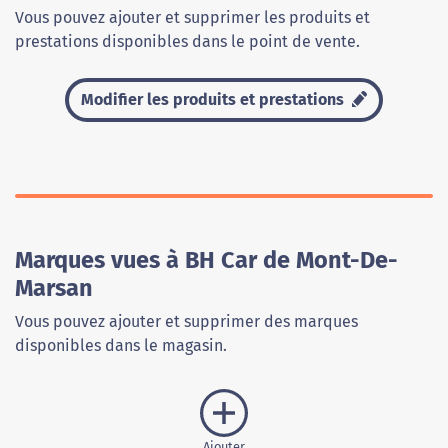
Vous pouvez ajouter et supprimer les produits et
prestations disponibles dans le point de vente.
Modifier les produits et prestations
Marques vues à BH Car de Mont-De-
Marsan
Vous pouvez ajouter et supprimer des marques
disponibles dans le magasin.
Ajouter