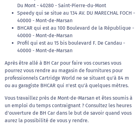
Du Mont - 40280 - Saint-Pierre-du-Mont
Speedy qui se situe au 134 AV. DU MARECHAL FOCH -
40000 - Mont-de-Marsan
BHCAR qui est au 100 Boulevard de la République -
40000 - Mont-de-Marsan
Profil qui est au 15 bis boulevard F. De Candau -
40000 - Mont-de-Marsan
Après être allé à BH Car pour faire vos courses vous
pourrez vous rendre au magasin de fournitures pour
professionnels Cartridge World ne se situant qu'à 84 m
ou au garagiste BHCAR qui n'est qu'à quelques mètres.
Vous travaillez près de Mont-de-Marsan et êtes soumis à
un emploi du temps contraignant ? Consultez les heures
d'ouverture de BH Car dans le but de savoir quand vous
aurez la possibilité de vous y rendre.