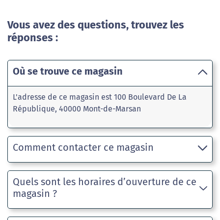
Vous avez des questions, trouvez les
réponses :
Où se trouve ce magasin
L'adresse de ce magasin est 100 Boulevard De La
République, 40000 Mont-de-Marsan
Comment contacter ce magasin
Quels sont les horaires d’ouverture de ce
magasin ?