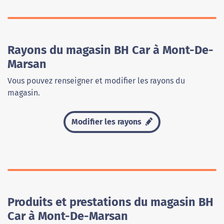
Rayons du magasin BH Car à Mont-De-
Marsan
Vous pouvez renseigner et modifier les rayons du
magasin.
Modifier les rayons
Produits et prestations du magasin BH
Car à Mont-De-Marsan