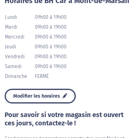
Horaires de BH Car à Mont-de-Marsan
Lundi
09h00 à 19h00
Mardi
09h00 à 19h00
Mercredi
09h00 à 19h00
Jeudi
09h00 à 19h00
Vendredi
09h00 à 19h00
Samedi
09h00 à 19h00
Dimanche
FERMÉ
Modifier les horaires
Pour savoir si votre magasin est ouvert
ces jours, contactez-le !