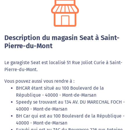
Description du magasin Seat à Saint-
Pierre-du-Mont
Le garagiste Seat est localisé 51 Rue Joliot Curie à Saint-
Pierre-du-Mont.
Vous pouvez aussi vous rendre à :
BHCAR étant situé au 100 Boulevard de la
République - 40000 - Mont-de-Marsan
Speedy se trouvant au 134 AV. DU MARECHAL FOCH -
40000 - Mont-de-Marsan
BH Car qui est au 100 Boulevard de la République -
40000 - Mont-de-Marsan
Suzuki qui est au ZAC du Bourrasse 226 rue Antoine