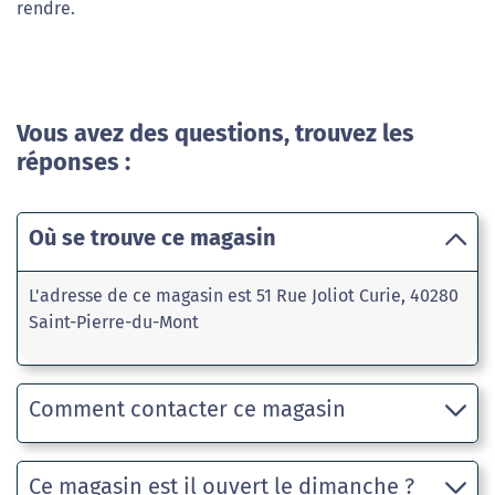
rendre.
Vous avez des questions, trouvez les
réponses :
Où se trouve ce magasin
L'adresse de ce magasin est 51 Rue Joliot Curie, 40280
Saint-Pierre-du-Mont
Comment contacter ce magasin
Ce magasin est il ouvert le dimanche ?