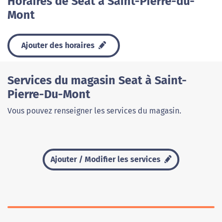
Horaires de Seat à Saint-Pierre-du-
Mont
Ajouter des horaires
Services du magasin Seat à Saint-
Pierre-Du-Mont
Vous pouvez renseigner les services du magasin.
Ajouter / Modifier les services