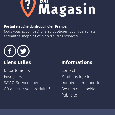
Portail en ligne du shopping en France.
Nous vous accompagnons au quotidien pour vos achats :
actualités shopping et bien d’autres services.
Liens utiles
Informations
Départements
Contact
Enseignes
Mentions légales
SAV & Service client
Données personnelles
Où acheter vos produits ?
Gestion des cookies
Publicité