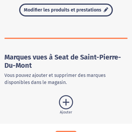
Modifier les produits et prestations
Marques vues à Seat de Saint-Pierre-
Du-Mont
Vous pouvez ajouter et supprimer des marques
disponibles dans le magasin.
Ajouter