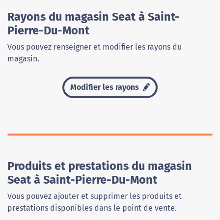
Rayons du magasin Seat à Saint-
Pierre-Du-Mont
Vous pouvez renseigner et modifier les rayons du
magasin.
Modifier les rayons
Produits et prestations du magasin
Seat à Saint-Pierre-Du-Mont
Vous pouvez ajouter et supprimer les produits et
prestations disponibles dans le point de vente.