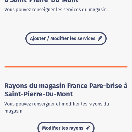
Vous pouvez renseigner les services du magasin.
Ajouter / Modifier les services
Rayons du magasin France Pare-brise à
Saint-Pierre-Du-Mont
Vous pouvez renseigner et modifier les rayons du
magasin.
Modifier les rayons