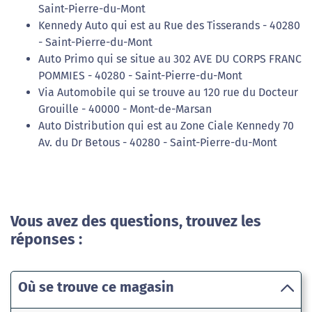
Saint-Pierre-du-Mont
Kennedy Auto qui est au Rue des Tisserands - 40280
- Saint-Pierre-du-Mont
Auto Primo qui se situe au 302 AVE DU CORPS FRANC
POMMIES - 40280 - Saint-Pierre-du-Mont
Via Automobile qui se trouve au 120 rue du Docteur
Grouille - 40000 - Mont-de-Marsan
Auto Distribution qui est au Zone Ciale Kennedy 70
Av. du Dr Betous - 40280 - Saint-Pierre-du-Mont
Vous avez des questions, trouvez les
réponses :
Où se trouve ce magasin