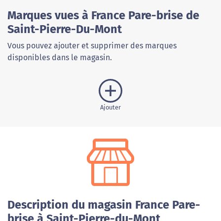
Marques vues à France Pare-brise de
Saint-Pierre-Du-Mont
Vous pouvez ajouter et supprimer des marques
disponibles dans le magasin.
Ajouter
Description du magasin France Pare-
brise à Saint-Pierre-du-Mont