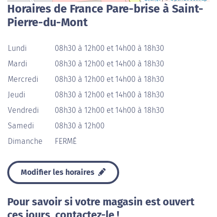
Horaires de France Pare-brise à Saint-
Pierre-du-Mont
Lundi
08h30 à 12h00 et 14h00 à 18h30
Mardi
08h30 à 12h00 et 14h00 à 18h30
Mercredi
08h30 à 12h00 et 14h00 à 18h30
Jeudi
08h30 à 12h00 et 14h00 à 18h30
Vendredi
08h30 à 12h00 et 14h00 à 18h30
Samedi
08h30 à 12h00
Dimanche
FERMÉ
Modifier les horaires
Pour savoir si votre magasin est ouvert
ces jours, contactez-le !