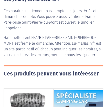
Ces horaires ne tiennent pas compte des jours fériés et
dimanches de fête. Vous pouvez aussi vérifier si France
Pare-brise Saint-Pierre-du-Mont est ouvert le lundi en
l'appelant...
Habituellement
FRANCE PARE-BRISE SAINT-PIERRE-DU-
MONT
est fermé le dimanche. Attention, au-magasin.fr est
un site participatif où chacun peut indiquer les horaires, si
vous constatez des erreurs, merci de nous les signaler.
Ces produits peuvent vous intéresser