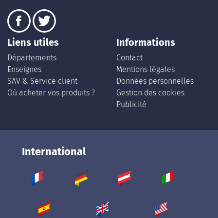
Liens utiles
Informations
Départements
Contact
Enseignes
Mentions légales
SAV & Service client
Données personnelles
Où acheter vos produits ?
Gestion des cookies
Publicité
International