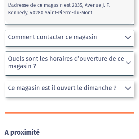
L'adresse de ce magasin est 2035, Avenue J. F.
Kennedy, 40280 Saint-Pierre-du-Mont
Comment contacter ce magasin
Quels sont les horaires d’ouverture de ce
magasin ?
Ce magasin est il ouvert le dimanche ?
A proximité