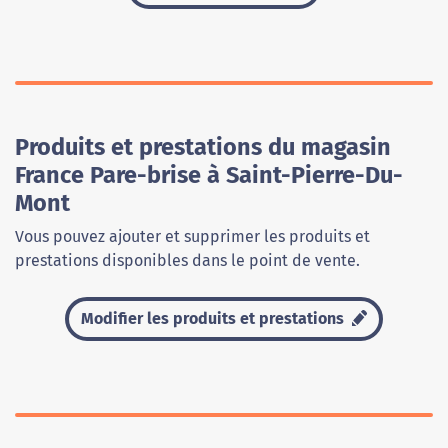
Produits et prestations du magasin
France Pare-brise à Saint-Pierre-Du-
Mont
Vous pouvez ajouter et supprimer les produits et
prestations disponibles dans le point de vente.
Modifier les produits et prestations