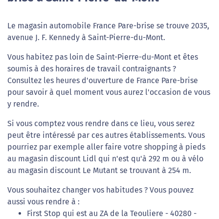
Le magasin automobile France Pare-brise se trouve 2035,
avenue J. F. Kennedy à Saint-Pierre-du-Mont.
Vous habitez pas loin de Saint-Pierre-du-Mont et êtes
soumis à des horaires de travail contraignants ?
Consultez les heures d'ouverture de France Pare-brise
pour savoir à quel moment vous aurez l'occasion de vous
y rendre.
Si vous comptez vous rendre dans ce lieu, vous serez
peut être intéressé par ces autres établissements. Vous
pourriez par exemple aller faire votre shopping à pieds
au magasin discount Lidl qui n'est qu'à 292 m ou à vélo
au magasin discount Le Mutant se trouvant à 254 m.
Vous souhaitez changer vos habitudes ? Vous pouvez
aussi vous rendre à :
First Stop qui est au ZA de la Teouliere - 40280 -