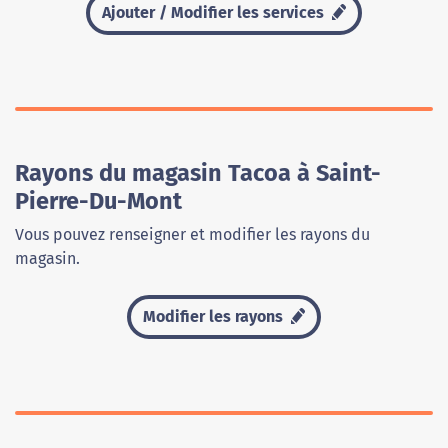
Ajouter / Modifier les services
Rayons du magasin Tacoa à Saint-
Pierre-Du-Mont
Vous pouvez renseigner et modifier les rayons du
magasin.
Modifier les rayons