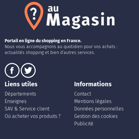
Portail en ligne du shopping en France.
Nous vous accompagnons au quotidien pour vos achats :
actualités shopping et bien d’autres services.
Liens utiles
Informations
Départements
Contact
Enseignes
Mentions légales
SAV & Service client
Données personnelles
Où acheter vos produits ?
Gestion des cookies
Publicité