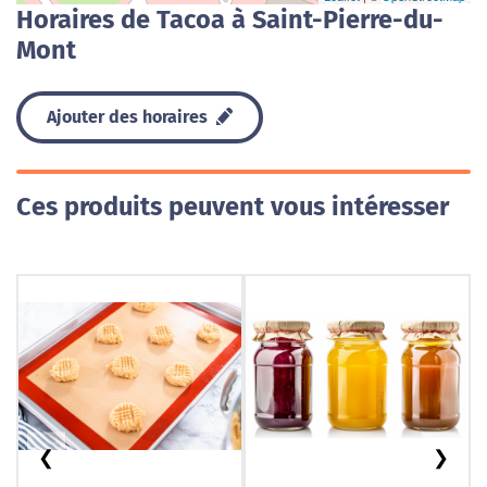
Horaires de Tacoa à Saint-Pierre-du-
Mont
Ajouter des horaires
Ces produits peuvent vous intéresser
❮
❯