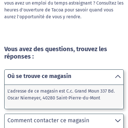
vous avez un emploi du temps astraignant ? Consultez les
heures d'ouverture de Tacoa pour savoir quand vous
aurez l'opportunité de vous y rendre.
Vous avez des questions, trouvez les
réponses :
Où se trouve ce magasin
L'adresse de ce magasin est C.c. Grand Moun 337 Bd.
Oscar Niemeyer, 40280 Saint-Pierre-du-Mont
Comment contacter ce magasin