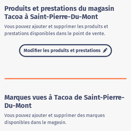
Produits et prestations du magasin
Tacoa à Saint-Pierre-Du-Mont
Vous pouvez ajouter et supprimer les produits et
prestations disponibles dans le point de vente.
Modifier les produits et prestations
Marques vues à Tacoa de Saint-Pierre-
Du-Mont
Vous pouvez ajouter et supprimer des marques
disponibles dans le magasin.