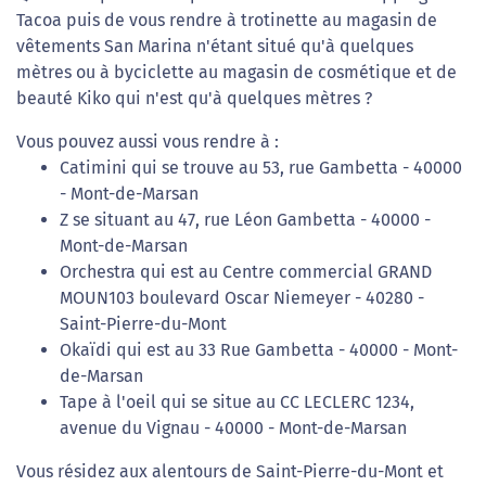
Tacoa puis de vous rendre à trotinette au magasin de
vêtements San Marina n'étant situé qu'à quelques
mètres ou à byciclette au magasin de cosmétique et de
beauté Kiko qui n'est qu'à quelques mètres ?
Vous pouvez aussi vous rendre à :
Catimini qui se trouve au 53, rue Gambetta - 40000
- Mont-de-Marsan
Z se situant au 47, rue Léon Gambetta - 40000 -
Mont-de-Marsan
Orchestra qui est au Centre commercial GRAND
MOUN103 boulevard Oscar Niemeyer - 40280 -
Saint-Pierre-du-Mont
Okaïdi qui est au 33 Rue Gambetta - 40000 - Mont-
de-Marsan
Tape à l'oeil qui se situe au CC LECLERC 1234,
avenue du Vignau - 40000 - Mont-de-Marsan
Vous résidez aux alentours de Saint-Pierre-du-Mont et