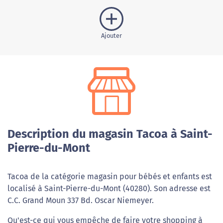
Ajouter
Description du magasin Tacoa à Saint-
Pierre-du-Mont
Tacoa de la catégorie magasin pour bébés et enfants est
localisé à Saint-Pierre-du-Mont (40280). Son adresse est
C.C. Grand Moun 337 Bd. Oscar Niemeyer.
Qu'est-ce qui vous empêche de faire votre shopping à