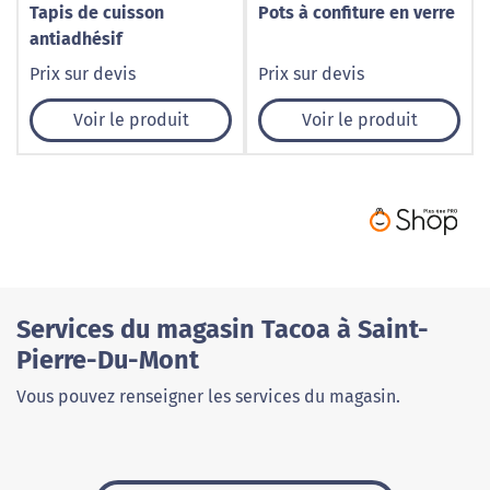
Tapis de cuisson
Pots à confiture en verre
antiadhésif
Prix sur devis
Prix sur devis
Voir le produit
Voir le produit
Services du magasin Tacoa à Saint-
Pierre-Du-Mont
Vous pouvez renseigner les services du magasin.