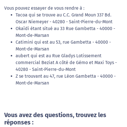
Vous pouvez essayer de vous rendre à :
Tacoa qui se trouve au C.C. Grand Moun 337 Bd.
Oscar Niemeyer - 40280 - Saint-Pierre-du-Mont
Okaïdi étant situé au 33 Rue Gambetta - 40000 -
Mont-de-Marsan
Catimini qui est au 53, rue Gambetta - 40000 -
Mont-de-Marsan
aubert qui est au Rue Gladys Lotissement
commercial Beziat A côté de Gémo et Maxi Toys -
40280 - Saint-Pierre-du-Mont
Z se trouvant au 47, rue Léon Gambetta - 40000 -
Mont-de-Marsan
Vous avez des questions, trouvez les
réponses :