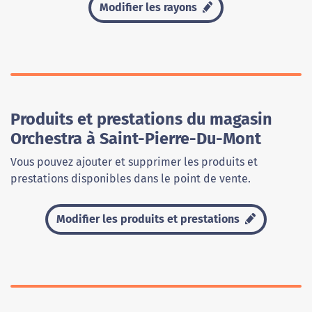
Modifier les rayons
Produits et prestations du magasin
Orchestra à Saint-Pierre-Du-Mont
Vous pouvez ajouter et supprimer les produits et
prestations disponibles dans le point de vente.
Modifier les produits et prestations