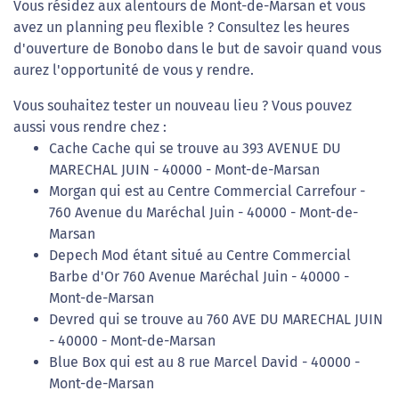
Vous résidez aux alentours de Mont-de-Marsan et vous
avez un planning peu flexible ? Consultez les heures
d'ouverture de Bonobo dans le but de savoir quand vous
aurez l'opportunité de vous y rendre.
Vous souhaitez tester un nouveau lieu ? Vous pouvez
aussi vous rendre chez :
Cache Cache qui se trouve au 393 AVENUE DU
MARECHAL JUIN - 40000 - Mont-de-Marsan
Morgan qui est au Centre Commercial Carrefour -
760 Avenue du Maréchal Juin - 40000 - Mont-de-
Marsan
Depech Mod étant situé au Centre Commercial
Barbe d'Or 760 Avenue Maréchal Juin - 40000 -
Mont-de-Marsan
Devred qui se trouve au 760 AVE DU MARECHAL JUIN
- 40000 - Mont-de-Marsan
Blue Box qui est au 8 rue Marcel David - 40000 -
Mont-de-Marsan