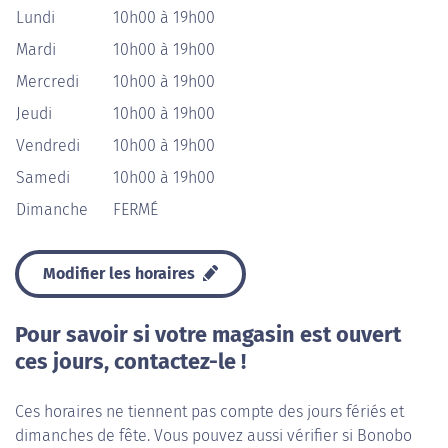
Lundi
10h00 à 19h00
Mardi
10h00 à 19h00
Mercredi
10h00 à 19h00
Jeudi
10h00 à 19h00
Vendredi
10h00 à 19h00
Samedi
10h00 à 19h00
Dimanche
FERMÉ
Modifier les horaires
Pour savoir si votre magasin est ouvert
ces jours, contactez-le !
Ces horaires ne tiennent pas compte des jours fériés et
dimanches de fête. Vous pouvez aussi vérifier si Bonobo