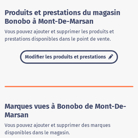
Produits et prestations du magasin
Bonobo à Mont-De-Marsan
Vous pouvez ajouter et supprimer les produits et
prestations disponibles dans le point de vente.
Modifier les produits et prestations
Marques vues à Bonobo de Mont-De-
Marsan
Vous pouvez ajouter et supprimer des marques
disponibles dans le magasin.