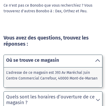
Ce n'est pas ce Bonobo que vous recherchiez ? Vous
trouverez d'autres Bonobo à : Dax, Orthez et Pau.
Vous avez des questions, trouvez les
réponses :
Où se trouve ce magasin
L'adresse de ce magasin est 393 Av Maréchal Juin
Centre Commercial Carrefour, 40000 Mont-de-Marsan
Quels sont les horaires d’ouverture de ce
magasin ?