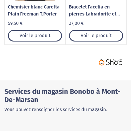
Chemisier blanc Caretta
Bracelet Facelia en
Plain Freeman T.Porter
pierres Labradorite et
cuir véritable
59,50 €
37,00 €
Voir le produit
Voir le produit
Services du magasin Bonobo à Mont-
De-Marsan
Vous pouvez renseigner les services du magasin.