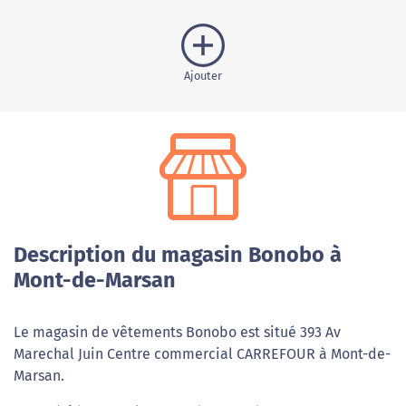
Ajouter
Description du magasin Bonobo à
Mont-de-Marsan
Le magasin de vêtements Bonobo est situé 393 Av
Marechal Juin Centre commercial CARREFOUR à Mont-de-
Marsan.