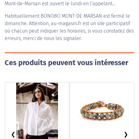
Mont-de-Marsan est ouvert le lundi en l'appelant...
Habituellement
BONOBO MONT-DE-MARSAN
est fermé le
dimanche. Attention, au-magasin.fr est un site participatif
où chacun peut indiquer les horaires, si vous constatez des
erreurs, merci de nous les signaler.
Ces produits peuvent vous intéresser
❮
❯