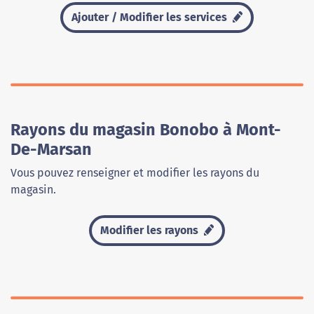
Ajouter / Modifier les services
Rayons du magasin Bonobo à Mont-
De-Marsan
Vous pouvez renseigner et modifier les rayons du
magasin.
Modifier les rayons