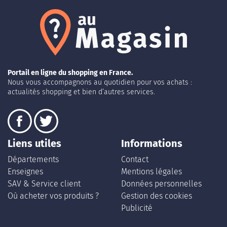
Portail en ligne du shopping en France.
Nous vous accompagnons au quotidien pour vos achats :
actualités shopping et bien d’autres services.
Liens utiles
Informations
Départements
Contact
Enseignes
Mentions légales
SAV & Service client
Données personnelles
Où acheter vos produits ?
Gestion des cookies
Publicité