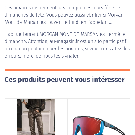
Ces horaires ne tiennent pas compte des jours fériés et
dimanches de fête. Vous pouvez aussi vérifier si Morgan
Mont-de-Marsan est ouvert le lundi en l'appelant...
Habituellement
MORGAN MONT-DE-MARSAN
est fermé le
dimanche. Attention, au-magasin.fr est un site participatif
où chacun peut indiquer les horaires, si vous constatez des
erreurs, merci de nous les signaler.
Ces produits peuvent vous intéresser