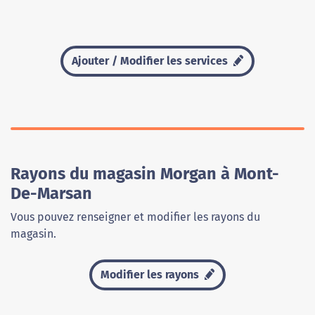
Ajouter / Modifier les services
Rayons du magasin Morgan à Mont-
De-Marsan
Vous pouvez renseigner et modifier les rayons du
magasin.
Modifier les rayons