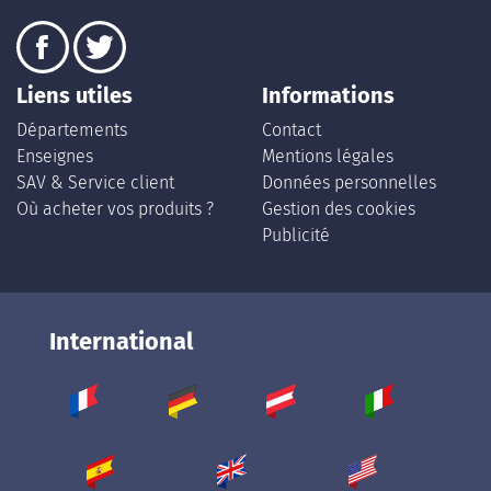
Liens utiles
Informations
Départements
Contact
Enseignes
Mentions légales
SAV & Service client
Données personnelles
Où acheter vos produits ?
Gestion des cookies
Publicité
International