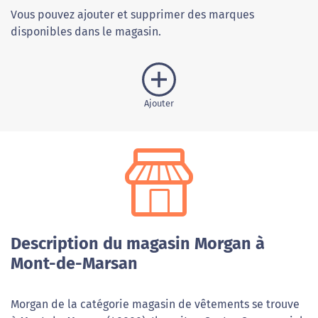
Vous pouvez ajouter et supprimer des marques
disponibles dans le magasin.
Ajouter
Description du magasin Morgan à
Mont-de-Marsan
Morgan de la catégorie magasin de vêtements se trouve