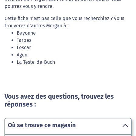
pourrez vous y rendre.
Cette fiche n'est pas celle que vous recherchiez ? Vous
trouverez d'autres Morgan à :
Bayonne
Tarbes
Lescar
Agen
La Teste-de-Buch
Vous avez des questions, trouvez les
réponses :
Où se trouve ce magasin