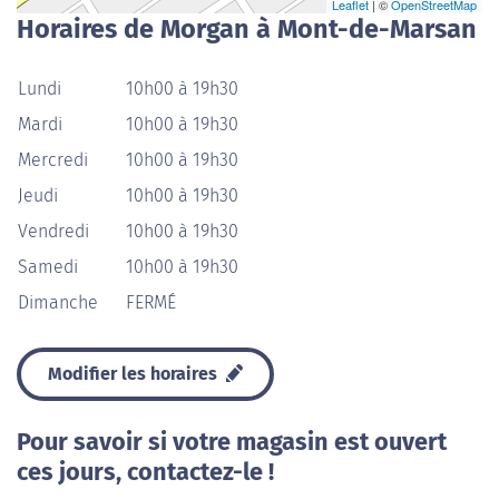
Leaflet
| ©
OpenStreetMap
Horaires de Morgan à Mont-de-Marsan
Lundi
10h00 à 19h30
Mardi
10h00 à 19h30
Mercredi
10h00 à 19h30
Jeudi
10h00 à 19h30
Vendredi
10h00 à 19h30
Samedi
10h00 à 19h30
Dimanche
FERMÉ
Modifier les horaires
Pour savoir si votre magasin est ouvert
ces jours, contactez-le !