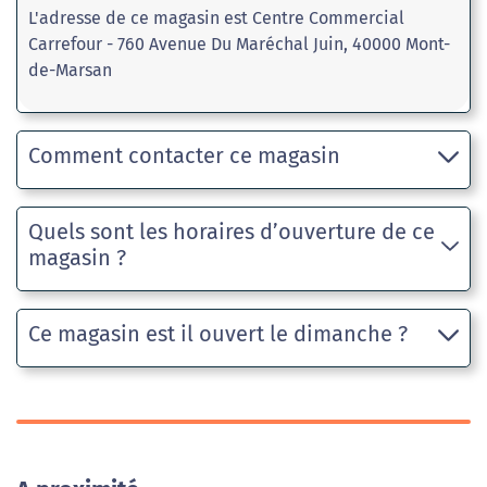
L'adresse de ce magasin est Centre Commercial
Carrefour - 760 Avenue Du Maréchal Juin, 40000 Mont-
de-Marsan
Comment contacter ce magasin
Quels sont les horaires d’ouverture de ce
magasin ?
Ce magasin est il ouvert le dimanche ?