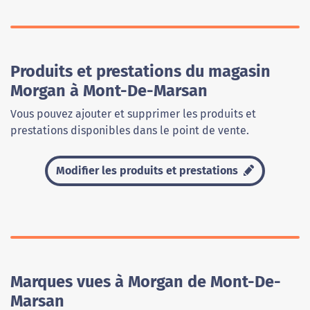
Produits et prestations du magasin
Morgan à Mont-De-Marsan
Vous pouvez ajouter et supprimer les produits et
prestations disponibles dans le point de vente.
Modifier les produits et prestations
Marques vues à Morgan de Mont-De-
Marsan