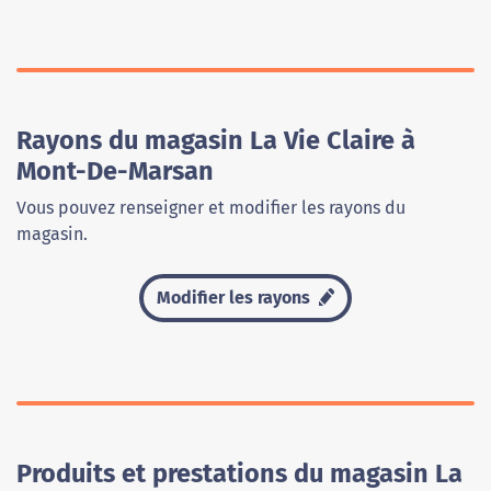
Rayons du magasin La Vie Claire à
Mont-De-Marsan
Vous pouvez renseigner et modifier les rayons du
magasin.
Modifier les rayons
Produits et prestations du magasin La