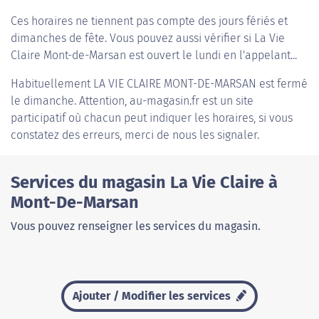
Ces horaires ne tiennent pas compte des jours fériés et
dimanches de fête. Vous pouvez aussi vérifier si La Vie
Claire Mont-de-Marsan est ouvert le lundi en l'appelant...
Habituellement
LA VIE CLAIRE MONT-DE-MARSAN
est fermé
le dimanche. Attention, au-magasin.fr est un site
participatif où chacun peut indiquer les horaires, si vous
constatez des erreurs, merci de nous les signaler.
Services du magasin La Vie Claire à
Mont-De-Marsan
Vous pouvez renseigner les services du magasin.
Ajouter / Modifier les services