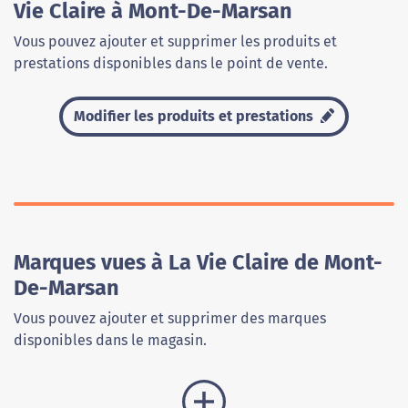
Vie Claire à Mont-De-Marsan
Vous pouvez ajouter et supprimer les produits et
prestations disponibles dans le point de vente.
Modifier les produits et prestations
Marques vues à La Vie Claire de Mont-
De-Marsan
Vous pouvez ajouter et supprimer des marques
disponibles dans le magasin.