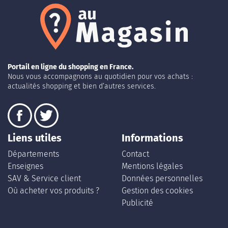
Portail en ligne du shopping en France.
Nous vous accompagnons au quotidien pour vos achats :
actualités shopping et bien d’autres services.
Liens utiles
Informations
Départements
Contact
Enseignes
Mentions légales
SAV & Service client
Données personnelles
Où acheter vos produits ?
Gestion des cookies
Publicité