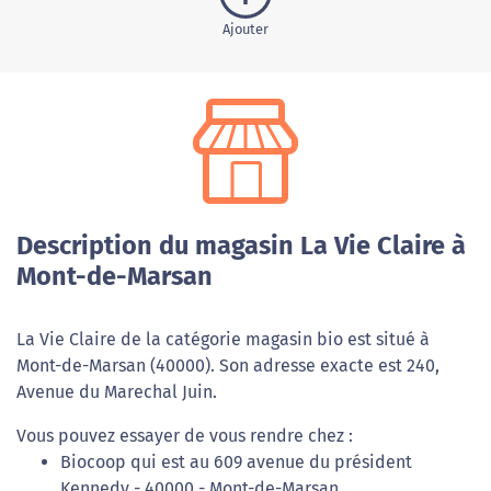
Ajouter
Description du magasin La Vie Claire à
Mont-de-Marsan
La Vie Claire de la catégorie magasin bio est situé à
Mont-de-Marsan (40000). Son adresse exacte est 240,
Avenue du Marechal Juin.
Vous pouvez essayer de vous rendre chez :
Biocoop qui est au 609 avenue du président
Kennedy - 40000 - Mont-de-Marsan