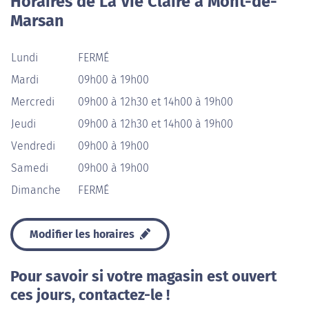
Horaires de La Vie Claire à Mont-de-
Marsan
Lundi
FERMÉ
Mardi
09h00 à 19h00
Mercredi
09h00 à 12h30 et 14h00 à 19h00
Jeudi
09h00 à 12h30 et 14h00 à 19h00
Vendredi
09h00 à 19h00
Samedi
09h00 à 19h00
Dimanche
FERMÉ
Modifier les horaires
Pour savoir si votre magasin est ouvert
ces jours, contactez-le !