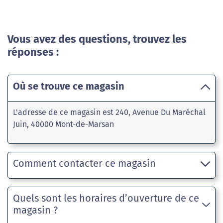
Vous avez des questions, trouvez les
réponses :
Où se trouve ce magasin
L'adresse de ce magasin est 240, Avenue Du Maréchal
Juin, 40000 Mont-de-Marsan
Comment contacter ce magasin
Quels sont les horaires d’ouverture de ce
magasin ?