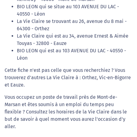
BIO LEON qui se situe au 103 AVENUE DU LAC -
40550 - Léon
La Vie Claire se trouvant au 26, avenue du 8 mai -
64300 - Orthez
La Vie Claire qui est au 34, avenue Ernest & Aimée
Touyas - 32800 - Eauze
BIO LEON qui est au 103 AVENUE DU LAC - 40550 -
Léon
Cette fiche n'est pas celle que vous recherchiez ? Vous
trouverez d'autres La Vie Claire à : Orthez, Vic-en-Bigorre
et Eauze.
Vous occupez un poste de travail près de Mont-de-
Marsan et êtes soumis à un emploi du temps peu
flexible ? Consultez les horaires de la Vie Claire dans le
but de savoir à quel moment vous aurez l'occasion d'y
aller.