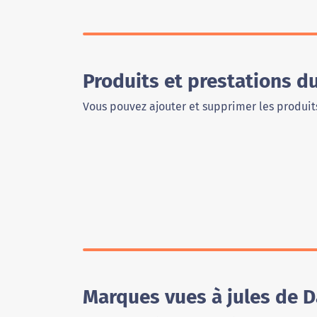
Produits et prestations d
Vous pouvez ajouter et supprimer les produits
Marques vues à jules de 