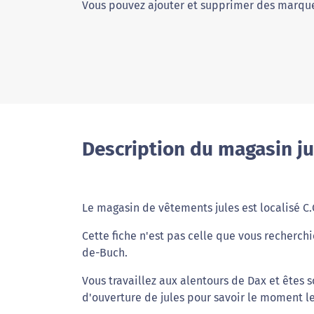
Vous pouvez ajouter et supprimer des marque
Description du magasin ju
Le magasin de vêtements jules est localisé 
Cette fiche n'est pas celle que vous recherchi
de-Buch.
Vous travaillez aux alentours de Dax et êtes 
d'ouverture de jules pour savoir le moment le