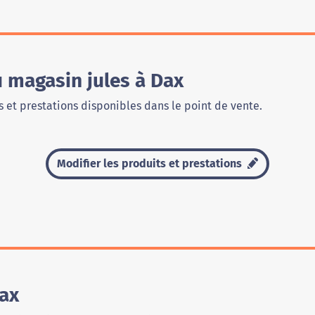
u magasin jules à Dax
 et prestations disponibles dans le point de vente.
Modifier les produits et prestations
Dax