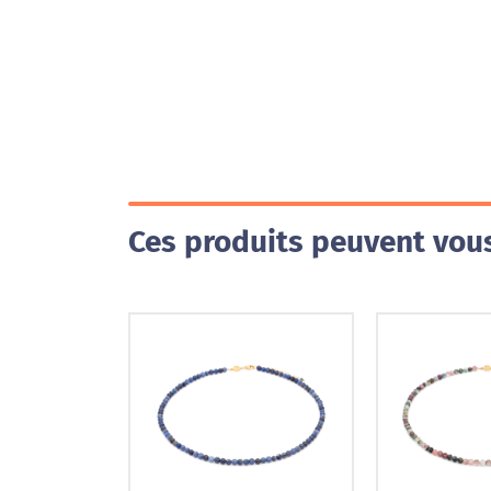
Ces produits peuvent vous