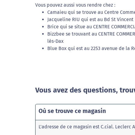
Vous pouvez aussi vous rendre chez :
Camaieu qui se trouve au Centre Commer
Jacqueline RIU qui est au Bd St Vincent 
Brice qui se situe au CENTRE COMMERCI
Bizzbee se trouvant au CENTRE COMMER
lès-Dax
Blue Box qui est au 2253 avenue de la 
Vous avez des questions, trou
Où se trouve ce magasin
L'adresse de ce magasin est C.cial. Leclerc