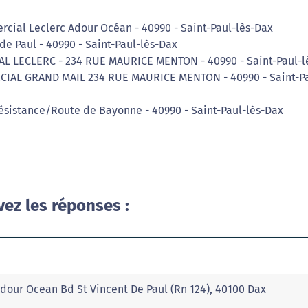
cial Leclerc Adour Océan - 40990 - Saint-Paul-lès-Dax
de Paul - 40990 - Saint-Paul-lès-Dax
AL LECLERC - 234 RUE MAURICE MENTON - 40990 - Saint-Paul-l
CIAL GRAND MAIL 234 RUE MAURICE MENTON - 40990 - Saint-P
Résistance/Route de Bayonne - 40990 - Saint-Paul-lès-Dax
vez les réponses :
 Adour Ocean Bd St Vincent De Paul (Rn 124), 40100 Dax