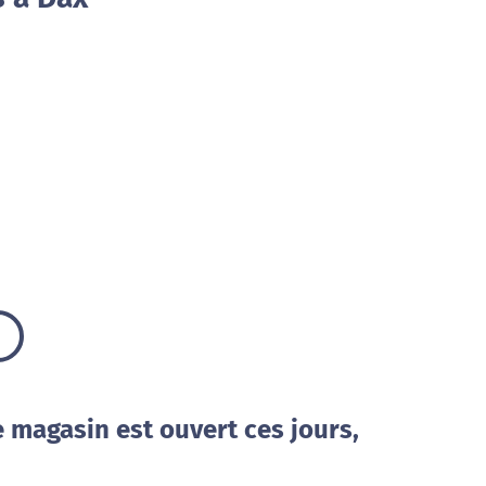
e magasin est ouvert ces jours,