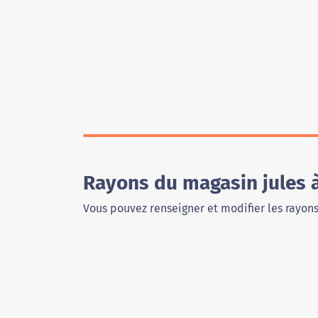
Rayons du magasin jules 
Vous pouvez renseigner et modifier les rayon