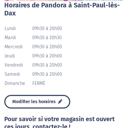
Horaires de Pandora à Saint-Paul-lès-
Dax
Lundi
09h30 à 20h00
Mardi
09h30 à 20h30
Mercredi
09h30 à 20h00
Jeudi
09h30 à 20h00
Vendredi
09h30 à 20h00
Samedi
09h30 à 20h00
Dimanche
FERMÉ
Modifier les horaires
Pour savoir si votre magasin est ouvert
ces jours, contactez-le !