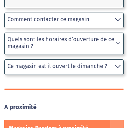
Comment contacter ce magasin
Quels sont les horaires d’ouverture de ce
magasin ?
Ce magasin est il ouvert le dimanche ?
A proximité