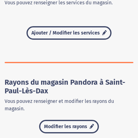
Vous pouvez renseigner les services du magasin.
Ajouter / Modifier les services
Rayons du magasin Pandora à Saint-
Paul-Lès-Dax
Vous pouvez renseigner et modifier les rayons du
magasin.
Modifier les rayons