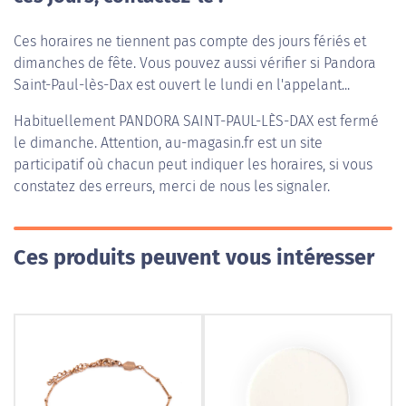
Ces horaires ne tiennent pas compte des jours fériés et
dimanches de fête. Vous pouvez aussi vérifier si Pandora
Saint-Paul-lès-Dax est ouvert le lundi en l'appelant...
Habituellement
PANDORA SAINT-PAUL-LÈS-DAX
est fermé
le dimanche. Attention, au-magasin.fr est un site
participatif où chacun peut indiquer les horaires, si vous
constatez des erreurs, merci de nous les signaler.
Ces produits peuvent vous intéresser