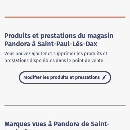
Produits et prestations du magasin
Pandora à Saint-Paul-Lès-Dax
Vous pouvez ajouter et supprimer les produits et
prestations disponibles dans le point de vente.
Modifier les produits et prestations
Marques vues à Pandora de Saint-