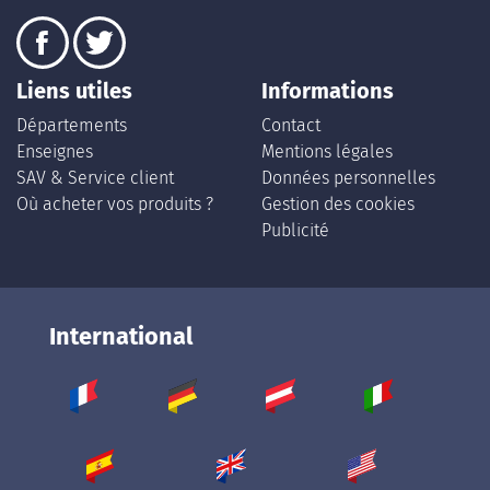
Liens utiles
Informations
Départements
Contact
Enseignes
Mentions légales
SAV & Service client
Données personnelles
Où acheter vos produits ?
Gestion des cookies
Publicité
International