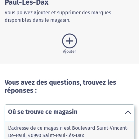
Paul-Lès-Dax
Vous pouvez ajouter et supprimer des marques
disponibles dans le magasin.
Ajouter
Vous avez des questions, trouvez les
réponses :
Où se trouve ce magasin
L'adresse de ce magasin est Boulevard Saint-Vincent-
De-Paul, 40990 Saint-Paul-lès-Dax