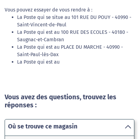
Vous pouvez essayer de vous rendre à :
La Poste qui se situe au 101 RUE DU POUY - 40990 -
Saint-Vincent-de-Paul
La Poste qui est au 100 RUE DES ECOLES - 40180 -
Saugnac-et-Cambran
La Poste qui est au PLACE DU MARCHE - 40990 -
Saint-Paul-lès-Dax
La Poste qui est au
Vous avez des questions, trouvez les
réponses :
Où se trouve ce magasin