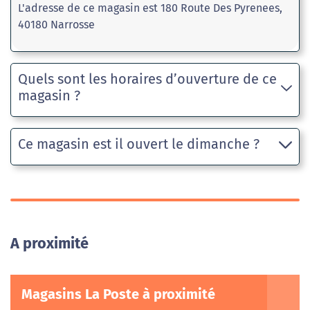
L'adresse de ce magasin est 180 Route Des Pyrenees,
40180 Narrosse
Quels sont les horaires d’ouverture de ce
magasin ?
Ce magasin est il ouvert le dimanche ?
A proximité
Magasins La Poste à proximité