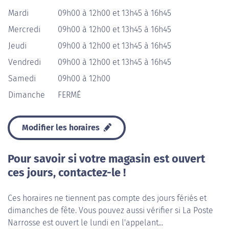
Mardi
09h00 à 12h00 et 13h45 à 16h45
Mercredi
09h00 à 12h00 et 13h45 à 16h45
Jeudi
09h00 à 12h00 et 13h45 à 16h45
Vendredi
09h00 à 12h00 et 13h45 à 16h45
Samedi
09h00 à 12h00
Dimanche
FERMÉ
Modifier les horaires
Pour savoir si votre magasin est ouvert
ces jours, contactez-le !
Ces horaires ne tiennent pas compte des jours fériés et
dimanches de fête. Vous pouvez aussi vérifier si La Poste
Narrosse est ouvert le lundi en l'appelant...