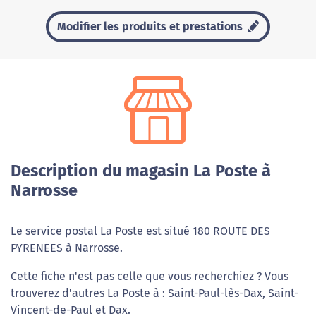
Modifier les produits et prestations
Description du magasin La Poste à
Narrosse
Le service postal La Poste est situé 180 ROUTE DES
PYRENEES à Narrosse.
Cette fiche n'est pas celle que vous recherchiez ? Vous
trouverez d'autres La Poste à : Saint-Paul-lès-Dax, Saint-
Vincent-de-Paul et Dax.