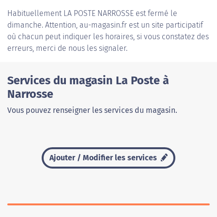
Habituellement
LA POSTE NARROSSE
est fermé le
dimanche. Attention, au-magasin.fr est un site participatif
où chacun peut indiquer les horaires, si vous constatez des
erreurs, merci de nous les signaler.
Services du magasin La Poste à
Narrosse
Vous pouvez renseigner les services du magasin.
Ajouter / Modifier les services