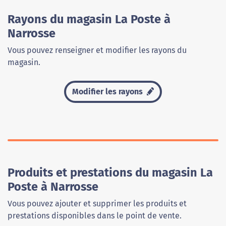
Rayons du magasin La Poste à
Narrosse
Vous pouvez renseigner et modifier les rayons du
magasin.
Modifier les rayons
Produits et prestations du magasin La
Poste à Narrosse
Vous pouvez ajouter et supprimer les produits et
prestations disponibles dans le point de vente.