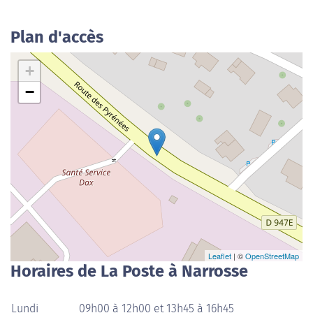
Plan d'accès
+
−
Leaflet
| ©
OpenStreetMap
Horaires de La Poste à Narrosse
Lundi
09h00 à 12h00 et 13h45 à 16h45