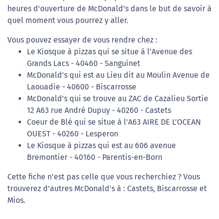
heures d'ouverture de McDonald's dans le but de savoir à
quel moment vous pourrez y aller.
Vous pouvez essayer de vous rendre chez :
Le Kiosque à pizzas qui se situe à l'Avenue des
Grands Lacs - 40460 - Sanguinet
McDonald's qui est au Lieu dit au Moulin Avenue de
Laouadie - 40600 - Biscarrosse
McDonald's qui se trouve au ZAC de Cazalieu Sortie
12 A63 rue André Dupuy - 40260 - Castets
Coeur de Blé qui se situe à l'A63 AIRE DE L’OCEAN
OUEST - 40260 - Lesperon
Le Kiosque à pizzas qui est au 606 avenue
Bremontier - 40160 - Parentis-en-Born
Cette fiche n'est pas celle que vous recherchiez ? Vous
trouverez d'autres McDonald's à : Castets, Biscarrosse et
Mios.