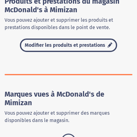
Produits et prestations du magasin
McDonald's à Mimizan
Vous pouvez ajouter et supprimer les produits et
prestations disponibles dans le point de vente.
Modifier les produits et prestations
Marques vues à McDonald's de
Mimizan
Vous pouvez ajouter et supprimer des marques
disponibles dans le magasin.