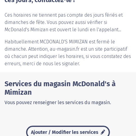
ces jours, contactez-le !
Ces horaires ne tiennent pas compte des jours fériés et
dimanches de fête. Vous pouvez aussi vérifier si
McDonald's Mimizan est ouvert le lundi en l'appelant...
Habituellement
MCDONALD'S MIMIZAN
est fermé le
dimanche. Attention, au-magasin.fr est un site participatif
où chacun peut indiquer les horaires, si vous constatez des
erreurs, merci de nous les signaler.
Services du magasin McDonald's à
Mimizan
Vous pouvez renseigner les services du magasin.
Ajouter / Modifier les services