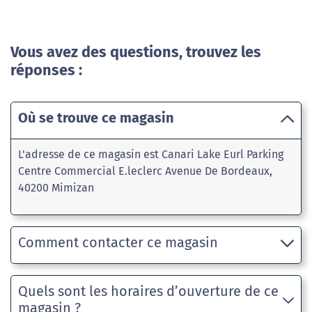
Vous avez des questions, trouvez les
réponses :
Où se trouve ce magasin
L'adresse de ce magasin est Canari Lake Eurl Parking
Centre Commercial E.leclerc Avenue De Bordeaux,
40200 Mimizan
Comment contacter ce magasin
Quels sont les horaires d’ouverture de ce
magasin ?