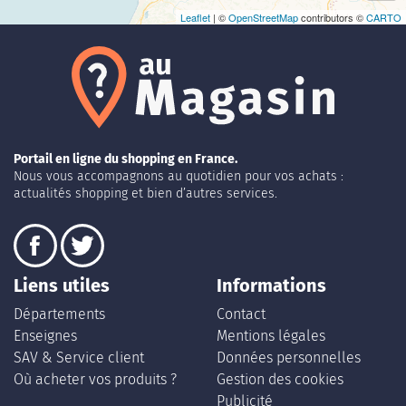
Leaflet
| ©
OpenStreetMap
contributors ©
CARTO
Portail en ligne du shopping en France.
Nous vous accompagnons au quotidien pour vos achats :
actualités shopping et bien d’autres services.
Liens utiles
Informations
Départements
Contact
Enseignes
Mentions légales
SAV & Service client
Données personnelles
Où acheter vos produits ?
Gestion des cookies
Publicité