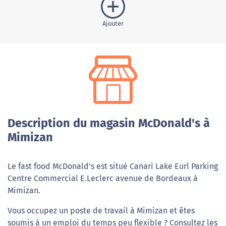
Ajouter
Description du magasin McDonald's à
Mimizan
Le fast food McDonald's est situé Canari Lake Eurl Parking
Centre Commercial E.Leclerc avenue de Bordeaux à
Mimizan.
Vous occupez un poste de travail à Mimizan et êtes
soumis à un emploi du temps peu flexible ? Consultez les