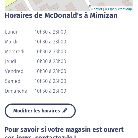
Leaflet
| ©
OpenStreetMap
Horaires de McDonald's à Mimizan
Lundi
10h30 à 23h00
Mardi
10h30 à 23h00
Mercredi
10h30 à 23h00
Jeudi
10h30 à 23h00
Vendredi
10h30 à 23h00
Samedi
10h30 à 23h00
Dimanche
10h30 à 23h00
Modifier les horaires
Pour savoir si votre magasin est ouvert